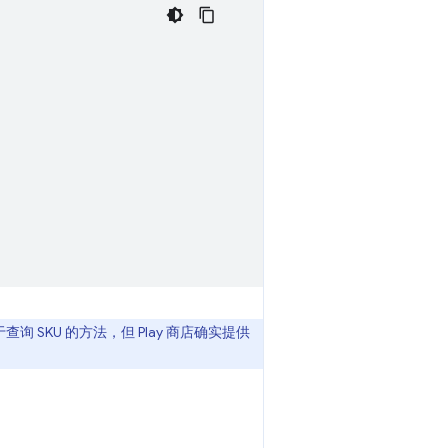
有用于查询 SKU 的方法，但 Play 商店确实提供