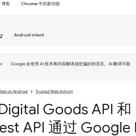
博客
Chrome 中的新功能
ty
Android intent
Google 会使用 AI 技术将内容翻译成您偏好的语言。AI 翻译可能
Web on Android
Trusted Web Activity
igital Goods API 和
est API 通过 Google