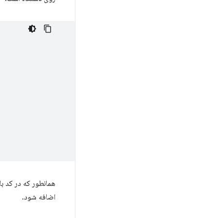
همانطور که در کد با
اضافه شود.