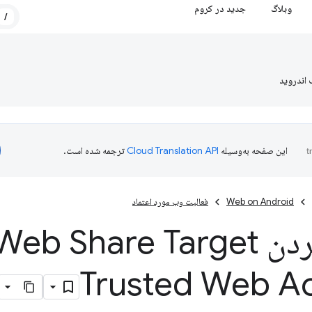
وبلاگ
جدید در کروم
/
 اندروید
این صفحه به‌وسیله
ترجمه شده است.
Web on Android
فعالیت وب مورد اعتماد
Trusted Web Ac