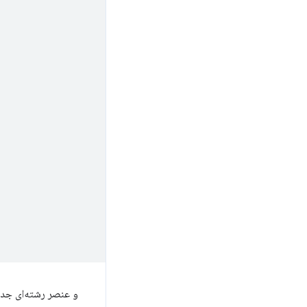
و عنصر رشته‌ای جدی