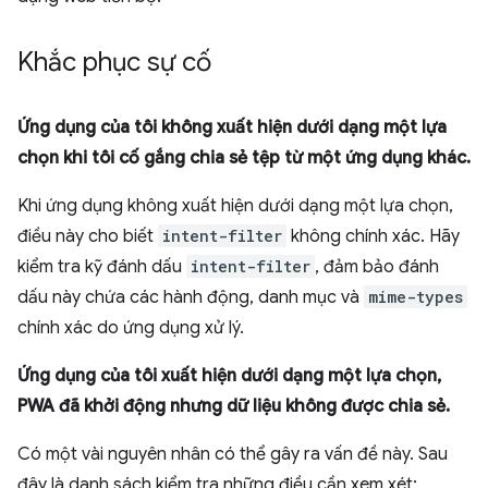
Khắc phục sự cố
Ứng dụng của tôi không xuất hiện dưới dạng một lựa
chọn khi tôi cố gắng chia sẻ tệp từ một ứng dụng khác.
Khi ứng dụng không xuất hiện dưới dạng một lựa chọn,
điều này cho biết
intent-filter
không chính xác. Hãy
kiểm tra kỹ đánh dấu
intent-filter
, đảm bảo đánh
dấu này chứa các hành động, danh mục và
mime-types
chính xác do ứng dụng xử lý.
Ứng dụng của tôi xuất hiện dưới dạng một lựa chọn,
PWA đã khởi động nhưng dữ liệu không được chia sẻ.
Có một vài nguyên nhân có thể gây ra vấn đề này. Sau
đây là danh sách kiểm tra những điều cần xem xét: