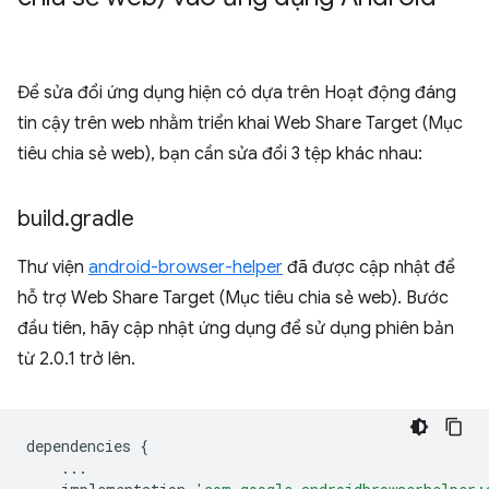
Để sửa đổi ứng dụng hiện có dựa trên Hoạt động đáng
tin cậy trên web nhằm triển khai Web Share Target (Mục
tiêu chia sẻ web), bạn cần sửa đổi 3 tệp khác nhau:
build
.
gradle
Thư viện
android-browser-helper
đã được cập nhật để
hỗ trợ Web Share Target (Mục tiêu chia sẻ web). Bước
đầu tiên, hãy cập nhật ứng dụng để sử dụng phiên bản
từ 2.0.1 trở lên.
dependencies
{
...