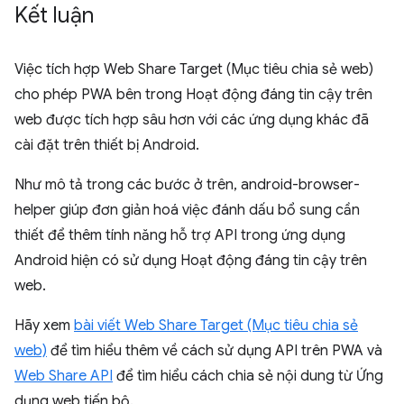
Kết luận
Việc tích hợp Web Share Target (Mục tiêu chia sẻ web)
cho phép PWA bên trong Hoạt động đáng tin cậy trên
web được tích hợp sâu hơn với các ứng dụng khác đã
cài đặt trên thiết bị Android.
Như mô tả trong các bước ở trên, android-browser-
helper giúp đơn giản hoá việc đánh dấu bổ sung cần
thiết để thêm tính năng hỗ trợ API trong ứng dụng
Android hiện có sử dụng Hoạt động đáng tin cậy trên
web.
Hãy xem
bài viết Web Share Target (Mục tiêu chia sẻ
web)
để tìm hiểu thêm về cách sử dụng API trên PWA và
Web Share API
để tìm hiểu cách chia sẻ nội dung từ Ứng
dụng web tiến bộ.