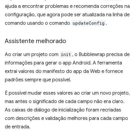
ajuda a encontrar problemas e recomenda correções na
configuração, que agora pode ser atualizada na linha de
comando usando o comando
updateConfig
.
Assistente melhorado
Ao criar um projeto com
init
, o Bubblewrap precisa de
informações para gerar o app Android. A ferramenta
extrai valores do manifesto do app da Web e fornece
padrões sempre que possível.
É possível mudar esses valores ao criar um novo projeto,
mas antes o significado de cada campo não era claro.
As caixas de diálogo de inicialização foram recriadas
com descrições e validação melhores para cada campo
de entrada.