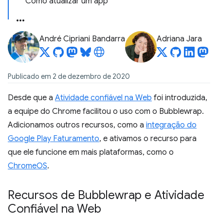
Como atualizar um app
André Cipriani Bandarra
Adriana Jara
Publicado em 2 de dezembro de 2020
Desde que a
Atividade confiável na Web
foi introduzida,
a equipe do Chrome facilitou o uso com o Bubblewrap.
Adicionamos outros recursos, como a
integração do
Google Play Faturamento
, e ativamos o recurso para
que ele funcione em mais plataformas, como o
ChromeOS
.
Recursos de Bubblewrap e Atividade
Confiável na Web