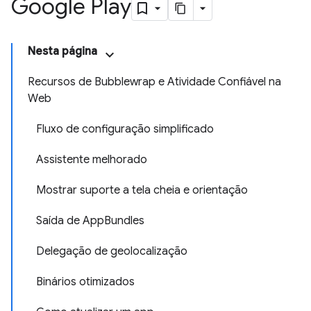
Google Play
Nesta página
Recursos de Bubblewrap e Atividade Confiável na
Web
Fluxo de configuração simplificado
Assistente melhorado
Mostrar suporte a tela cheia e orientação
Saída de AppBundles
Delegação de geolocalização
Binários otimizados