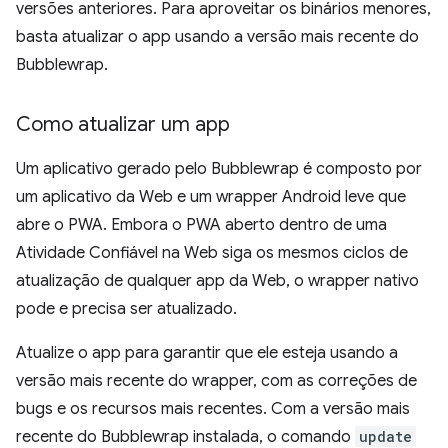
versões anteriores. Para aproveitar os binários menores,
basta atualizar o app usando a versão mais recente do
Bubblewrap.
Como atualizar um app
Um aplicativo gerado pelo Bubblewrap é composto por
um aplicativo da Web e um wrapper Android leve que
abre o PWA. Embora o PWA aberto dentro de uma
Atividade Confiável na Web siga os mesmos ciclos de
atualização de qualquer app da Web, o wrapper nativo
pode e precisa ser atualizado.
Atualize o app para garantir que ele esteja usando a
versão mais recente do wrapper, com as correções de
bugs e os recursos mais recentes. Com a versão mais
recente do Bubblewrap instalada, o comando
update