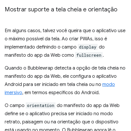
Mostrar suporte a tela cheia e orientação
Em alguns casos, talvez você queira que o aplicativo use
o máximo possível da tela. Ao criar PWAs, isso é
implementado definindo o campo
display
do
manifesto do app da Web como
fullscreen
.
Quando o Bubblewrap detecta a opção de tela cheia no
manifesto do app da Web, ele configura o aplicativo
Android para ser iniciado em tela cheia ou no
modo
imersivo
, em termos específicos do Android.
O campo
orientation
do manifesto do app da Web
define se o aplicativo precisa ser iniciado no modo
retrato, paisagem ou na orientação que o dispositivo
está usando no momento. O Bubblewrap agora lê o