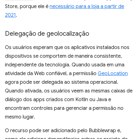
Store, porque ele é
necessário para a loja a partir de
2021
.
Delegação de geolocalização
Os usuários esperam que os aplicativos instalados nos
dispositivos se comportem de maneira consistente,
independente da tecnologia. Quando usada em uma
atividade da Web confiável, a permissão
GeoLocation
agora pode ser delegada ao sistema operacional.
Quando ativada, os usuários veem as mesmas caixas de
diálogo dos apps criados com Kotlin ou Java e
encontram controles para gerenciar a permissão no
mesmo lugar.
O recurso pode ser adicionado pelo Bubblewrap e,