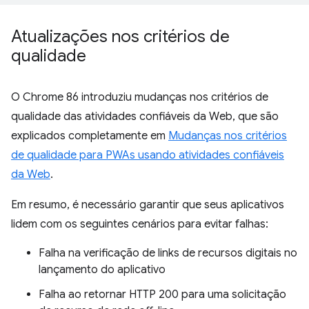
Atualizações nos critérios de
qualidade
O Chrome 86 introduziu mudanças nos critérios de
qualidade das atividades confiáveis da Web, que são
explicados completamente em
Mudanças nos critérios
de qualidade para PWAs usando atividades confiáveis
da Web
.
Em resumo, é necessário garantir que seus aplicativos
lidem com os seguintes cenários para evitar falhas:
Falha na verificação de links de recursos digitais no
lançamento do aplicativo
Falha ao retornar HTTP 200 para uma solicitação