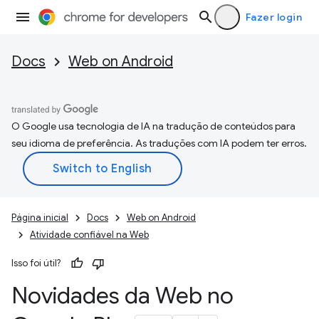
Fazer login
Docs
Web on Android
O Google usa tecnologia de IA na tradução de conteúdos para
seu idioma de preferência. As traduções com IA podem ter erros.
Página inicial
Docs
Web on Android
Atividade confiável na Web
Isso foi útil?
Novidades da Web no