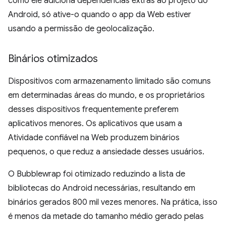
como ele adiciona dependências extras ao projeto do
Android, só ative-o quando o app da Web estiver
usando a permissão de geolocalização.
Binários otimizados
Dispositivos com armazenamento limitado são comuns
em determinadas áreas do mundo, e os proprietários
desses dispositivos frequentemente preferem
aplicativos menores. Os aplicativos que usam a
Atividade confiável na Web produzem binários
pequenos, o que reduz a ansiedade desses usuários.
O Bubblewrap foi otimizado reduzindo a lista de
bibliotecas do Android necessárias, resultando em
binários gerados 800 mil vezes menores. Na prática, isso
é menos da metade do tamanho médio gerado pelas