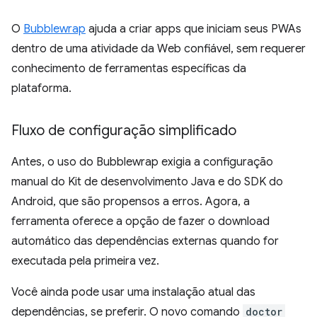
O
Bubblewrap
ajuda a criar apps que iniciam seus PWAs
dentro de uma atividade da Web confiável, sem requerer
conhecimento de ferramentas específicas da
plataforma.
Fluxo de configuração simplificado
Antes, o uso do Bubblewrap exigia a configuração
manual do Kit de desenvolvimento Java e do SDK do
Android, que são propensos a erros. Agora, a
ferramenta oferece a opção de fazer o download
automático das dependências externas quando for
executada pela primeira vez.
Você ainda pode usar uma instalação atual das
dependências, se preferir. O novo comando
doctor