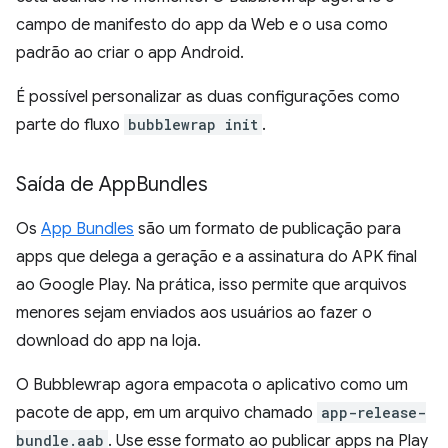
campo de manifesto do app da Web e o usa como
padrão ao criar o app Android.
É possível personalizar as duas configurações como
parte do fluxo
bubblewrap init
.
Saída de App
Bundles
Os
App Bundles
são um formato de publicação para
apps que delega a geração e a assinatura do APK final
ao Google Play. Na prática, isso permite que arquivos
menores sejam enviados aos usuários ao fazer o
download do app na loja.
O Bubblewrap agora empacota o aplicativo como um
pacote de app, em um arquivo chamado
app-release-
bundle.aab
. Use esse formato ao publicar apps na Play