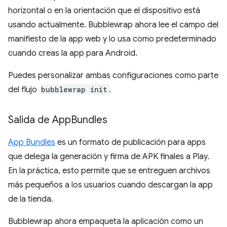
horizontal o en la orientación que el dispositivo está
usando actualmente. Bubblewrap ahora lee el campo del
manifiesto de la app web y lo usa como predeterminado
cuando creas la app para Android.
Puedes personalizar ambas configuraciones como parte
del flujo
bubblewrap init
.
Salida de App
Bundles
App Bundles
es un formato de publicación para apps
que delega la generación y firma de APK finales a Play.
En la práctica, esto permite que se entreguen archivos
más pequeños a los usuarios cuando descargan la app
de la tienda.
Bubblewrap ahora empaqueta la aplicación como un