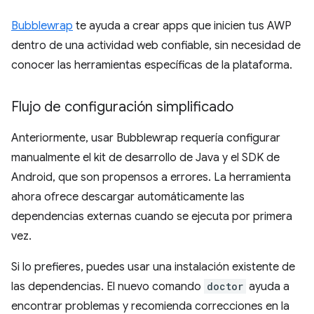
Bubblewrap
te ayuda a crear apps que inicien tus AWP
dentro de una actividad web confiable, sin necesidad de
conocer las herramientas específicas de la plataforma.
Flujo de configuración simplificado
Anteriormente, usar Bubblewrap requería configurar
manualmente el kit de desarrollo de Java y el SDK de
Android, que son propensos a errores. La herramienta
ahora ofrece descargar automáticamente las
dependencias externas cuando se ejecuta por primera
vez.
Si lo prefieres, puedes usar una instalación existente de
las dependencias. El nuevo comando
doctor
ayuda a
encontrar problemas y recomienda correcciones en la