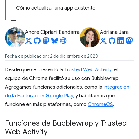
Cómo actualizar una app existente
André Cipriani Bandarra
Adriana Jara
Fecha de publicación: 2 de diciembre de 2020
Desde que se presentó la
Trusted Web Activity
, el
equipo de Chrome facilitó su uso con Bubblewrap.
Agregamos funciones adicionales, como la
integración
de la Facturación Google Play
, y habilitamos que
funcione en más plataformas, como
ChromeOS
.
Funciones de Bubblewrap y Trusted
Web Activity