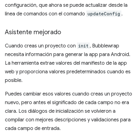
configuración, que ahora se puede actualizar desde la
línea de comandos con el comando
updateConfig
.
Asistente mejorado
Cuando creas un proyecto con
init
, Bubblewrap
necesita información para generar la app para Android.
La herramienta extrae valores del manifiesto de la app
web y proporciona valores predeterminados cuando es
posible.
Puedes cambiar esos valores cuando creas un proyecto
nuevo, pero antes el significado de cada campo no era
clara. Los diálogos de inicialización se volvieron a
compilar con mejores descripciones y validaciones para
cada campo de entrada.