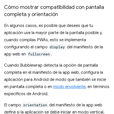
Cómo mostrar compatibilidad con pantalla
completa y orientación
En algunos casos, es posible que desees que tu
aplicación use la mayor parte de la pantalla posible y,
cuando compilas PWAs, esto se implementa
configurando el campo
display
del manifiesto de la
app web en
fullscreen
.
Cuando Bubblewrap detecta la opción de pantalla
completa en el manifiesto de la app web, configura la
aplicación para Android de modo que también se inicie
en pantalla completa o en
modo envolvente
, en términos
específicos de Android.
El campo
orientation
del manifiesto de la app web
define si la aplicación se debe iniciar en modo vertical,