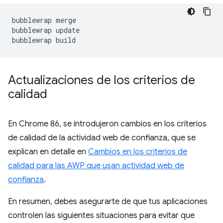
bubblewrap
merge

bubblewrap
update

bubblewrap
Actualizaciones de los criterios de
calidad
En Chrome 86, se introdujeron cambios en los criterios
de calidad de la actividad web de confianza, que se
explican en detalle en
Cambios en los criterios de
calidad para las AWP que usan actividad web de
confianza
.
En resumen, debes asegurarte de que tus aplicaciones
controlen las siguientes situaciones para evitar que