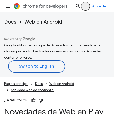
Acceder
Docs
Web on Android
Google utiliza tecnología de IA para traducir contenido a tu
idioma preferido. Las traducciones realizadas con IA pueden
contener errores.
Página principal
Docs
Web on Android
Actividad web de confianza
¿Te resultó útil?
Novedades de Web en Play