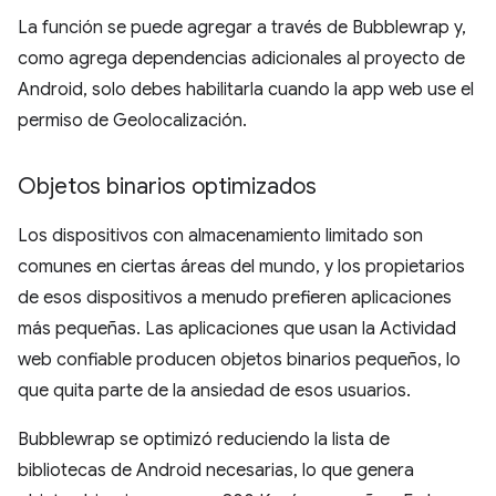
La función se puede agregar a través de Bubblewrap y,
como agrega dependencias adicionales al proyecto de
Android, solo debes habilitarla cuando la app web use el
permiso de Geolocalización.
Objetos binarios optimizados
Los dispositivos con almacenamiento limitado son
comunes en ciertas áreas del mundo, y los propietarios
de esos dispositivos a menudo prefieren aplicaciones
más pequeñas. Las aplicaciones que usan la Actividad
web confiable producen objetos binarios pequeños, lo
que quita parte de la ansiedad de esos usuarios.
Bubblewrap se optimizó reduciendo la lista de
bibliotecas de Android necesarias, lo que genera