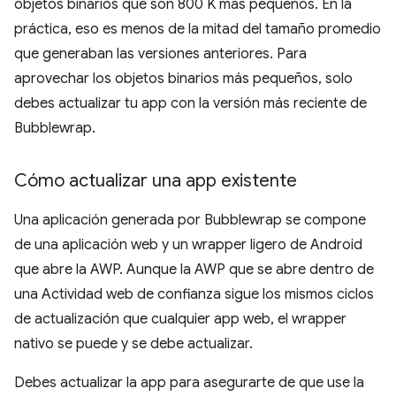
objetos binarios que son 800 K más pequeños. En la
práctica, eso es menos de la mitad del tamaño promedio
que generaban las versiones anteriores. Para
aprovechar los objetos binarios más pequeños, solo
debes actualizar tu app con la versión más reciente de
Bubblewrap.
Cómo actualizar una app existente
Una aplicación generada por Bubblewrap se compone
de una aplicación web y un wrapper ligero de Android
que abre la AWP. Aunque la AWP que se abre dentro de
una Actividad web de confianza sigue los mismos ciclos
de actualización que cualquier app web, el wrapper
nativo se puede y se debe actualizar.
Debes actualizar la app para asegurarte de que use la