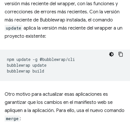
versión más reciente del wrapper, con las funciones y
correcciones de errores más recientes. Con la versión
más reciente de Bubblewrap instalada, el comando
update
aplica la versión más reciente del wrapper a un
proyecto existente:
npm
update
-g
@bubblewrap/cli

bubblewrap
update

bubblewrap
Otro motivo para actualizar esas aplicaciones es
garantizar que los cambios en el manifiesto web se
apliquen a la aplicación. Para ello, usa el nuevo comando
merge
: