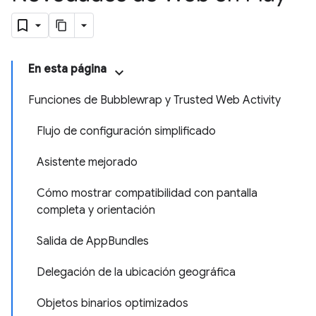
En esta página
Funciones de Bubblewrap y Trusted Web Activity
Flujo de configuración simplificado
Asistente mejorado
Cómo mostrar compatibilidad con pantalla
completa y orientación
Salida de AppBundles
Delegación de la ubicación geográfica
Objetos binarios optimizados