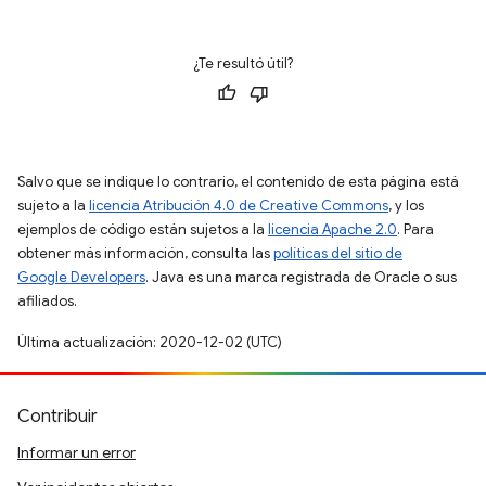
¿Te resultó útil?
Salvo que se indique lo contrario, el contenido de esta página está
sujeto a la
licencia Atribución 4.0 de Creative Commons
, y los
ejemplos de código están sujetos a la
licencia Apache 2.0
. Para
obtener más información, consulta las
políticas del sitio de
Google Developers
. Java es una marca registrada de Oracle o sus
afiliados.
Última actualización: 2020-12-02 (UTC)
Contribuir
Informar un error