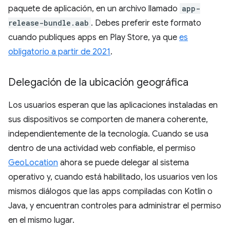
paquete de aplicación, en un archivo llamado
app-
release-bundle.aab
. Debes preferir este formato
cuando publiques apps en Play Store, ya que
es
obligatorio a partir de 2021
.
Delegación de la ubicación geográfica
Los usuarios esperan que las aplicaciones instaladas en
sus dispositivos se comporten de manera coherente,
independientemente de la tecnología. Cuando se usa
dentro de una actividad web confiable, el permiso
GeoLocation
ahora se puede delegar al sistema
operativo y, cuando está habilitado, los usuarios ven los
mismos diálogos que las apps compiladas con Kotlin o
Java, y encuentran controles para administrar el permiso
en el mismo lugar.