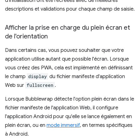
d'initialisation ont été recréées avec de meilleures
descriptions et validations pour chaque champ de saisie.
Afficher la prise en charge du plein écran et
de l'orientation
Dans certains cas, vous pouvez souhaiter que votre
application utilise autant que possible l'écran. Lorsque
vous créez des PWA, cela est implémenté en définissant
le champ
display
du fichier manifeste d'application
Web sur
fullscreen
.
Lorsque Bubblewrap détecte l'option plein écran dans le
fichier manifeste de l'application Web, il configure
l'application Android pour qu'elle se lance également en
plein écran, ou en
mode immersif
, en termes spécifiques
à Android.