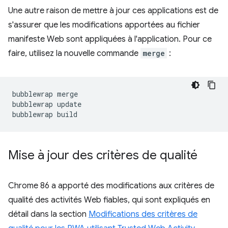
Une autre raison de mettre à jour ces applications est de
s'assurer que les modifications apportées au fichier
manifeste Web sont appliquées à l'application. Pour ce
faire, utilisez la nouvelle commande
merge
:
bubblewrap
merge

bubblewrap
update

bubblewrap
Mise à jour des critères de qualité
Chrome 86 a apporté des modifications aux critères de
qualité des activités Web fiables, qui sont expliqués en
détail dans la section
Modifications des critères de