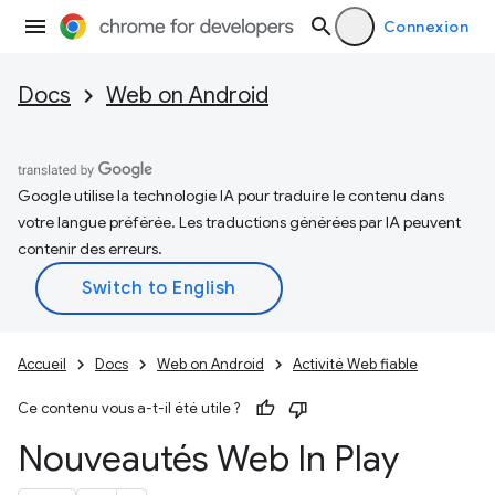
Connexion
Docs
Web on Android
Google utilise la technologie IA pour traduire le contenu dans
votre langue préférée. Les traductions générées par IA peuvent
contenir des erreurs.
Accueil
Docs
Web on Android
Activité Web fiable
Ce contenu vous a-t-il été utile ?
Nouveautés Web In Play