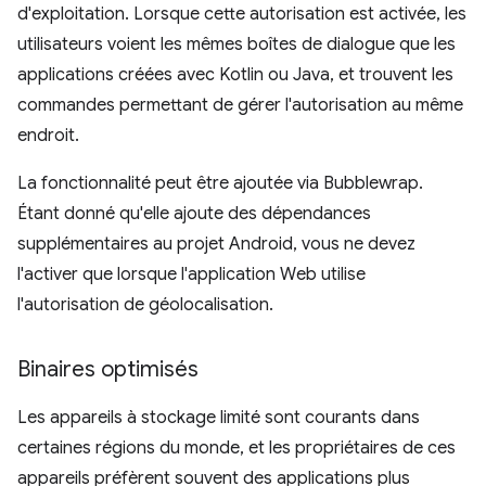
d'exploitation. Lorsque cette autorisation est activée, les
utilisateurs voient les mêmes boîtes de dialogue que les
applications créées avec Kotlin ou Java, et trouvent les
commandes permettant de gérer l'autorisation au même
endroit.
La fonctionnalité peut être ajoutée via Bubblewrap.
Étant donné qu'elle ajoute des dépendances
supplémentaires au projet Android, vous ne devez
l'activer que lorsque l'application Web utilise
l'autorisation de géolocalisation.
Binaires optimisés
Les appareils à stockage limité sont courants dans
certaines régions du monde, et les propriétaires de ces
appareils préfèrent souvent des applications plus