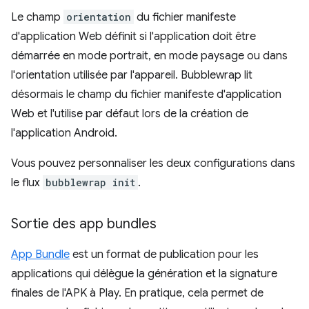
Le champ
orientation
du fichier manifeste
d'application Web définit si l'application doit être
démarrée en mode portrait, en mode paysage ou dans
l'orientation utilisée par l'appareil. Bubblewrap lit
désormais le champ du fichier manifeste d'application
Web et l'utilise par défaut lors de la création de
l'application Android.
Vous pouvez personnaliser les deux configurations dans
le flux
bubblewrap init
.
Sortie des app bundles
App Bundle
est un format de publication pour les
applications qui délègue la génération et la signature
finales de l'APK à Play. En pratique, cela permet de