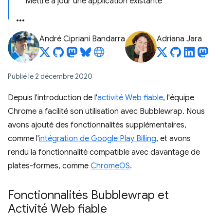
Mettre à jour une application existante
André Cipriani Bandarra
Adriana Jara
Publié le 2 décembre 2020
Depuis l'introduction de l'
activité Web fiable
, l'équipe
Chrome a facilité son utilisation avec Bubblewrap. Nous
avons ajouté des fonctionnalités supplémentaires,
comme l'
intégration de Google Play Billing
, et avons
rendu la fonctionnalité compatible avec davantage de
plates-formes, comme
ChromeOS
.
Fonctionnalités Bubblewrap et
Activité Web fiable