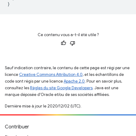
}
Ce contenu vous a-t-il été utile ?
Sauf indication contraire, le contenu de cette page est régi par une
licence
Creative Commons Attribution 4.0
, et les échantillons de
code sont régis par une licence
Apache 2.0
. Pour en savoir plus,
consultez les
Règles du site Google Developers
. Java est une
marque déposée d'Oracle et/ou de ses sociétés affiliées.
Dernière mise à jour le 2020/12/02 (UTC).
Contribuer