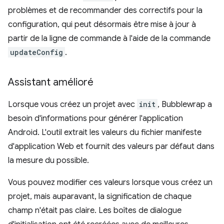
problèmes et de recommander des correctifs pour la
configuration, qui peut désormais être mise à jour à
partir de la ligne de commande à l'aide de la commande
updateConfig
.
Assistant amélioré
Lorsque vous créez un projet avec
init
, Bubblewrap a
besoin d'informations pour générer l'application
Android. L'outil extrait les valeurs du fichier manifeste
d'application Web et fournit des valeurs par défaut dans
la mesure du possible.
Vous pouvez modifier ces valeurs lorsque vous créez un
projet, mais auparavant, la signification de chaque
champ n'était pas claire. Les boîtes de dialogue