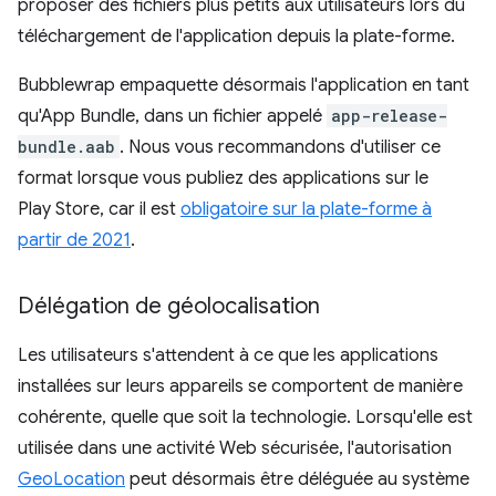
proposer des fichiers plus petits aux utilisateurs lors du
téléchargement de l'application depuis la plate-forme.
Bubblewrap empaquette désormais l'application en tant
qu'App Bundle, dans un fichier appelé
app-release-
bundle.aab
. Nous vous recommandons d'utiliser ce
format lorsque vous publiez des applications sur le
Play Store, car il est
obligatoire sur la plate-forme à
partir de 2021
.
Délégation de géolocalisation
Les utilisateurs s'attendent à ce que les applications
installées sur leurs appareils se comportent de manière
cohérente, quelle que soit la technologie. Lorsqu'elle est
utilisée dans une activité Web sécurisée, l'autorisation
GeoLocation
peut désormais être déléguée au système