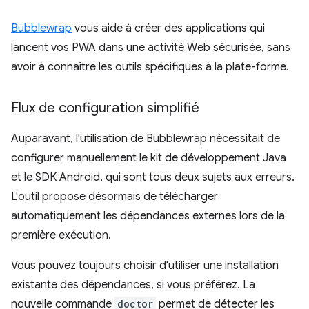
Bubblewrap
vous aide à créer des applications qui
lancent vos PWA dans une activité Web sécurisée, sans
avoir à connaître les outils spécifiques à la plate-forme.
Flux de configuration simplifié
Auparavant, l'utilisation de Bubblewrap nécessitait de
configurer manuellement le kit de développement Java
et le SDK Android, qui sont tous deux sujets aux erreurs.
L'outil propose désormais de télécharger
automatiquement les dépendances externes lors de la
première exécution.
Vous pouvez toujours choisir d'utiliser une installation
existante des dépendances, si vous préférez. La
nouvelle commande
doctor
permet de détecter les