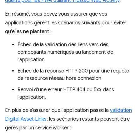
qualité pour les PWA utilisant Trusted Web Activity
.
En résumé, vous devez vous assurer que vos
applications gèrent les scénarios suivants pour éviter
qu'elles ne plantent :
Échec de la validation des liens vers des
composants numériques au lancement de
l'application
Échec de la réponse HTTP 200 pour une requête
de ressource réseau hors connexion
Renvoi d'une erreur HTTP 404 ou 5xx dans
l'application.
En plus de s'assurer que l'application passe la
validation
Digital Asset Links
, les scénarios restants peuvent être
gérés par un service worker :