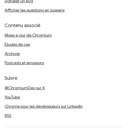
Signaler un bug
Afficher les questions en suspens
Contenu associé
Mises à jour de Chromium
Études de cas
Archiver
Podcasts et émissions
Suivre
@ChromiumDev sur X
YouTube
Chrome pour les développeurs sur LinkedIn
RSS