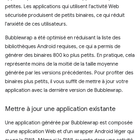
petites. Les applications qui utilisent l'activité Web
sécurisée produisent de petits binaires, ce qui réduit
l'anxiété de ces utilisateurs.
Bubblewrap a été optimisé en réduisant la liste des
bibliothèques Android requises, ce qui a permis de
générer des binaires 800 ko plus petits. En pratique, cela
représente moins de la moitié de la taille moyenne
générée par les versions précédentes. Pour profiter des
binaires plus petits, il vous suffit de mettre à jour votre
application avec la dernière version de Bubblewrap.
Mettre à jour une application existante
Une application générée par Bubblewrap est composée
d'une application Web et d'un wrapper Android léger qui