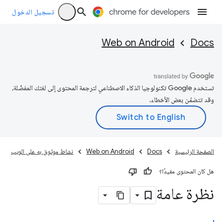
تسجيل الدخول
Web on Android
Docs
تستخدم Google تكنولوجيا الذكاء الاصطناعي لترجمة المحتوى إلى لغتك المفضّلة،
وقد تتضمّن بعض الأخطاء.
الصفحة الرئيسية
Docs
Web on Android
نشاط موثوق به على الويب
هل كان المحتوى مفيدًا؟
نظرة عامة