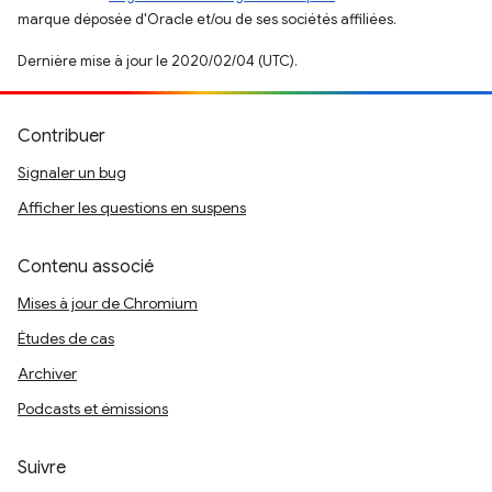
marque déposée d'Oracle et/ou de ses sociétés affiliées.
Dernière mise à jour le 2020/02/04 (UTC).
Contribuer
Signaler un bug
Afficher les questions en suspens
Contenu associé
Mises à jour de Chromium
Études de cas
Archiver
Podcasts et émissions
Suivre