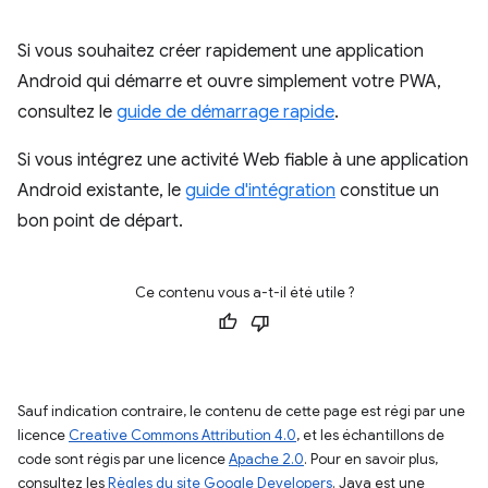
Si vous souhaitez créer rapidement une application
Android qui démarre et ouvre simplement votre PWA,
consultez le
guide de démarrage rapide
.
Si vous intégrez une activité Web fiable à une application
Android existante, le
guide d'intégration
constitue un
bon point de départ.
Ce contenu vous a-t-il été utile ?
Sauf indication contraire, le contenu de cette page est régi par une
licence
Creative Commons Attribution 4.0
, et les échantillons de
code sont régis par une licence
Apache 2.0
. Pour en savoir plus,
consultez les
Règles du site Google Developers
. Java est une