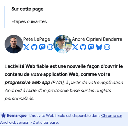
Sur cette page
Étapes suivantes
Pete LePage
André Cipriani Bandarra
L'
activité Web fiable est une nouvelle façon d'ouvrir le
contenu de
votre
application Web, comme votre
progressive web app
(PWA), à partir de
votre
application
Android à l'aide d'un protocole basé sur les onglets
personnalisés.
Remarque
: L'activité Web fiable est disponible dans
Chrome sur
Android
, version 72 et ultérieure.