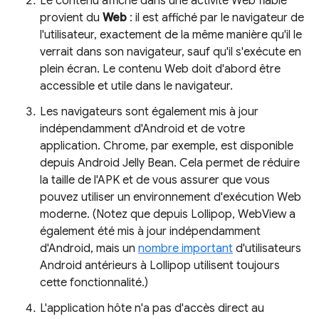
Le contenu affiché dans une activité Web fiable
provient du
Web
: il est affiché par le navigateur de
l'utilisateur, exactement de la même manière qu'il le
verrait dans son navigateur, sauf qu'il s'exécute en
plein écran. Le contenu Web doit d'abord être
accessible et utile dans le navigateur.
Les navigateurs sont également mis à jour
indépendamment d'Android et de votre
application. Chrome, par exemple, est disponible
depuis Android Jelly Bean. Cela permet de réduire
la taille de l'APK et de vous assurer que vous
pouvez utiliser un environnement d'exécution Web
moderne. (Notez que depuis Lollipop, WebView a
également été mis à jour indépendamment
d'Android, mais un
nombre important
d'utilisateurs
Android antérieurs à Lollipop utilisent toujours
cette fonctionnalité.)
L'application hôte n'a pas d'accès direct au