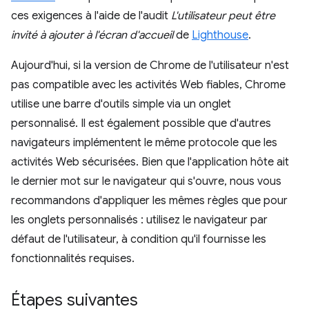
ces exigences à l'aide de l'audit
L'utilisateur peut être
invité à ajouter à l'écran d'accueil
de
Lighthouse
.
Aujourd'hui, si la version de Chrome de l'utilisateur n'est
pas compatible avec les activités Web fiables, Chrome
utilise une barre d'outils simple via un onglet
personnalisé. Il est également possible que d'autres
navigateurs implémentent le même protocole que les
activités Web sécurisées. Bien que l'application hôte ait
le dernier mot sur le navigateur qui s'ouvre, nous vous
recommandons d'appliquer les mêmes règles que pour
les onglets personnalisés : utilisez le navigateur par
défaut de l'utilisateur, à condition qu'il fournisse les
fonctionnalités requises.
Étapes suivantes