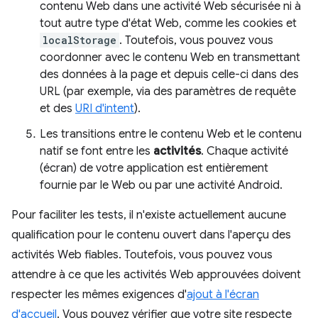
contenu Web dans une activité Web sécurisée ni à
tout autre type d'état Web, comme les cookies et
localStorage
. Toutefois, vous pouvez vous
coordonner avec le contenu Web en transmettant
des données à la page et depuis celle-ci dans des
URL (par exemple, via des paramètres de requête
et des
URI d'intent
).
Les transitions entre le contenu Web et le contenu
natif se font entre les
activités
. Chaque activité
(écran) de votre application est entièrement
fournie par le Web ou par une activité Android.
Pour faciliter les tests, il n'existe actuellement aucune
qualification pour le contenu ouvert dans l'aperçu des
activités Web fiables. Toutefois, vous pouvez vous
attendre à ce que les activités Web approuvées doivent
respecter les mêmes exigences d'
ajout à l'écran
d'accueil
. Vous pouvez vérifier que votre site respecte