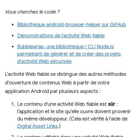
Vous cherchez le code ?
Bibliothèque android-browser-helper sur GitHub
Démonstrations de l'activité Web fiable
Bubblewrap, une bibliothèque / CLI NodeJs
permettant de générer et de créer des projets
d'activité Web sécurisée
L'activité Web fiable se distingue des autres méthodes
d'ouverture de contenus Web à partir de votre
application Android par plusieurs aspects :
Le contenu d'une activité Web fiable est
sûr
:
l'application et le site qu'elle ouvre doivent provenir
du même développeur. (Cela est vérifié à l'aide de
Digital Asset Links
.)