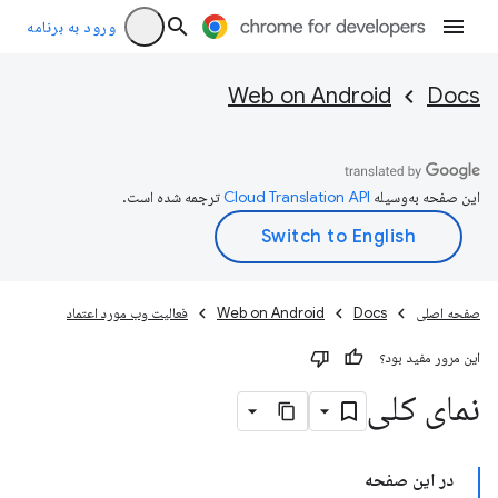
ورود به برنامه
Web on Android
Docs
این صفحه به‌وسیله
ترجمه شده است.
صفحه اصلی
Docs
Web on Android
فعالیت وب مورد اعتماد
این مرور مفید بود؟
نمای کلی
در این صفحه