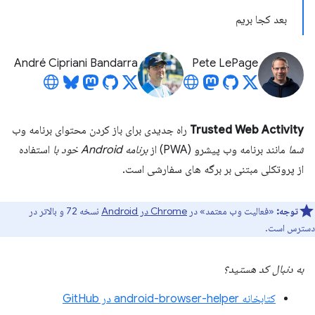
بعد کجا بریم
André Cipriani Bandarra
Pete LePage
Trusted Web Activity
راه جدیدی برای باز کردن محتوای برنامه وب
شما
مانند برنامه وب پیشرو (PWA) از
برنامه Android خود
با
استفاده
از پروتکلی مبتنی بر برگه های سفارشی است.
توجه:
«فعالیت وب معتمد» در
Chrome در Android
نسخه 72 و بالاتر در
دسترس است.
به دنبال کد هستید؟
کتابخانه android-browser-helper در GitHub