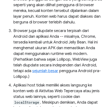
seperti yang akan dilihat pengguna di browser
mereka, kecuali konten tersebut dijalankan dalam
layar penuh. Konten web harus dapat diakses dan
berguna di browser terlebih dahulu.
Browser juga diupdate secara terpisah dari
Android dan aplikasi Anda -- misalnya, Chrome,
tersedia kembali untuk Android Jelly Bean. Hal ini
menghemat ukuran APK dan memastikan Anda
dapat menggunakan runtime web modern.
(Perhatikan bahwa sejak Lollipop, WebView juga
telah diupdate secara independen dari Android,
tetapi ada
sejumlah besar
pengguna Android pra-
Lollipop.)
Aplikasi host tidak memiliki akses langsung ke
konten web di Aktivitas Web Tepercaya atau jenis
status web lainnya, seperti cookie dan
localStorage
. Meskipun demikian, Anda dapat