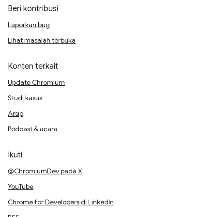
Beri kontribusi
Laporkan bug
Lihat masalah terbuka
Konten terkait
Update Chromium
Studi kasus
Arsip
Podcast & acara
Ikuti
@ChromiumDev pada X
YouTube
Chrome for Developers di LinkedIn