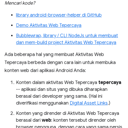
Mencari kode?
library android-browser-helper di GitHub
Demo Aktivitas Web Tepercaya
Bubblewrap, library / CLI NodeJs untuk membuat
dan mem-build project Aktivitas Web Tepercaya
Ada beberapa hal yang membuat Aktivitas Web
Tepercaya berbeda dengan cara lain untuk membuka
konten web dari aplikasi Android Anda:
Konten dalam aktivitas Web Tepercaya
tepercaya
-- aplikasi dan situs yang dibuka diharapkan
berasal dari developer yang sama. (Hal ini
diverifikasi menggunakan
Digital Asset Links
.)
Konten yang dirender di Aktivitas Web Tepercaya
berasal dari
web
: konten tersebut dirender oleh
browser pengguna, dengan cara yang sama persis