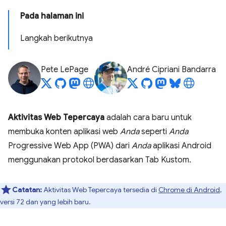
Pada halaman ini
Langkah berikutnya
Pete LePage
André Cipriani Bandarra
Aktivitas Web Tepercaya
adalah cara baru untuk
membuka konten aplikasi web
Anda
seperti
Anda
Progressive Web App (PWA) dari
Anda
aplikasi Android
menggunakan protokol berdasarkan Tab Kustom.
Catatan:
Aktivitas Web Tepercaya tersedia di
Chrome di Android
,
versi 72 dan yang lebih baru.