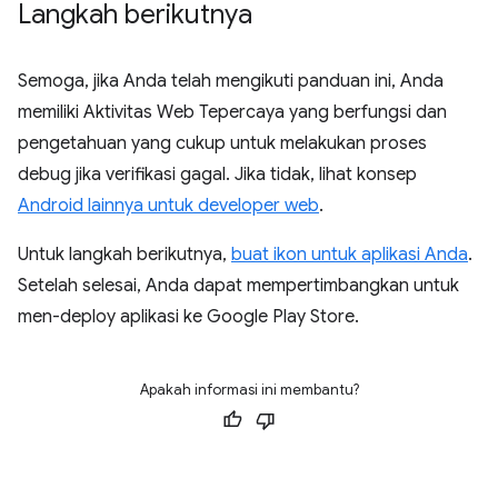
Langkah berikutnya
Semoga, jika Anda telah mengikuti panduan ini, Anda
memiliki Aktivitas Web Tepercaya yang berfungsi dan
pengetahuan yang cukup untuk melakukan proses
debug jika verifikasi gagal. Jika tidak, lihat konsep
Android lainnya untuk developer web
.
Untuk langkah berikutnya,
buat ikon untuk aplikasi Anda
.
Setelah selesai, Anda dapat mempertimbangkan untuk
men-deploy aplikasi ke Google Play Store.
Apakah informasi ini membantu?