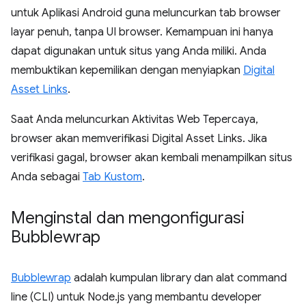
untuk Aplikasi Android guna meluncurkan tab browser
layar penuh, tanpa UI browser. Kemampuan ini hanya
dapat digunakan untuk situs yang Anda miliki. Anda
membuktikan kepemilikan dengan menyiapkan
Digital
Asset Links
.
Saat Anda meluncurkan Aktivitas Web Tepercaya,
browser akan memverifikasi Digital Asset Links. Jika
verifikasi gagal, browser akan kembali menampilkan situs
Anda sebagai
Tab Kustom
.
Menginstal dan mengonfigurasi
Bubblewrap
Bubblewrap
adalah kumpulan library dan alat command
line (CLI) untuk Node.js yang membantu developer