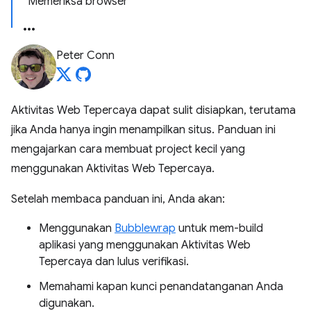
Memeriksa browser
Peter Conn
Aktivitas Web Tepercaya dapat sulit disiapkan, terutama
jika Anda hanya ingin menampilkan situs. Panduan ini
mengajarkan cara membuat project kecil yang
menggunakan Aktivitas Web Tepercaya.
Setelah membaca panduan ini, Anda akan:
Menggunakan
Bubblewrap
untuk mem-build
aplikasi yang menggunakan Aktivitas Web
Tepercaya dan lulus verifikasi.
Memahami kapan kunci penandatanganan Anda
digunakan.