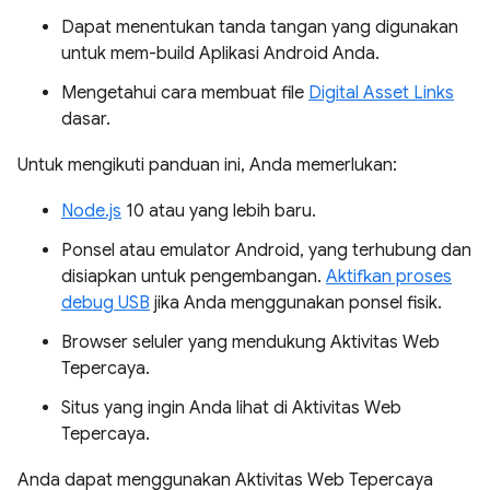
Dapat menentukan tanda tangan yang digunakan
untuk mem-build Aplikasi Android Anda.
Mengetahui cara membuat file
Digital Asset Links
dasar.
Untuk mengikuti panduan ini, Anda memerlukan:
Node.js
10 atau yang lebih baru.
Ponsel atau emulator Android, yang terhubung dan
disiapkan untuk pengembangan.
Aktifkan proses
debug USB
jika Anda menggunakan ponsel fisik.
Browser seluler yang mendukung Aktivitas Web
Tepercaya.
Situs yang ingin Anda lihat di Aktivitas Web
Tepercaya.
Anda dapat menggunakan Aktivitas Web Tepercaya