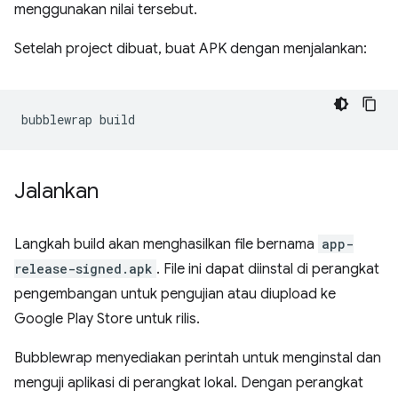
menggunakan nilai tersebut.
Setelah project dibuat, buat APK dengan menjalankan:
bubblewrap
Jalankan
Langkah build akan menghasilkan file bernama
app-
release-signed.apk
. File ini dapat diinstal di perangkat
pengembangan untuk pengujian atau diupload ke
Google Play Store untuk rilis.
Bubblewrap menyediakan perintah untuk menginstal dan
menguji aplikasi di perangkat lokal. Dengan perangkat