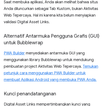
Saat membuka aplikasi, Anda akan melihat bahwa situs
Anda diluncurkan sebagai Tab Kustom, bukan Aktivitas
Web Tepercaya. Hal ini karena kita belum menyiapkan
validasi Digital Asset Links.
Alternatif Antarmuka Pengguna Grafis (GUI)
untuk Bubblewrap
PWA Builder
menyediakan antarmuka GUI yang
menggunakan library Bubblewrap untuk mendukung
pembuatan project Aktivitas Web Tepercaya.
Temukan
petunjuk cara menggunakan PWA Builder untuk
membuat Aplikasi Android yang membuka PWA Anda.
Kunci penandatanganan
Digital Asset Links mempertimbangkan kunci yang