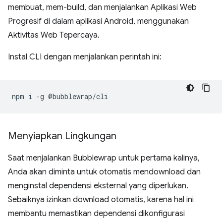
membuat, mem-build, dan menjalankan Aplikasi Web
Progresif di dalam aplikasi Android, menggunakan
Aktivitas Web Tepercaya.
Instal CLI dengan menjalankan perintah ini:
npm
i
-g
Menyiapkan Lingkungan
Saat menjalankan Bubblewrap untuk pertama kalinya,
Anda akan diminta untuk otomatis mendownload dan
menginstal dependensi eksternal yang diperlukan.
Sebaiknya izinkan download otomatis, karena hal ini
membantu memastikan dependensi dikonfigurasi