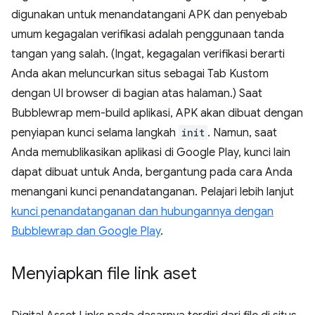
digunakan untuk menandatangani APK dan penyebab
umum kegagalan verifikasi adalah penggunaan tanda
tangan yang salah. (Ingat, kegagalan verifikasi berarti
Anda akan meluncurkan situs sebagai Tab Kustom
dengan UI browser di bagian atas halaman.) Saat
Bubblewrap mem-build aplikasi, APK akan dibuat dengan
penyiapan kunci selama langkah
init
. Namun, saat
Anda memublikasikan aplikasi di Google Play, kunci lain
dapat dibuat untuk Anda, bergantung pada cara Anda
menangani kunci penandatanganan. Pelajari lebih lanjut
kunci penandatanganan dan hubungannya dengan
Bubblewrap dan Google Play
.
Menyiapkan file link aset