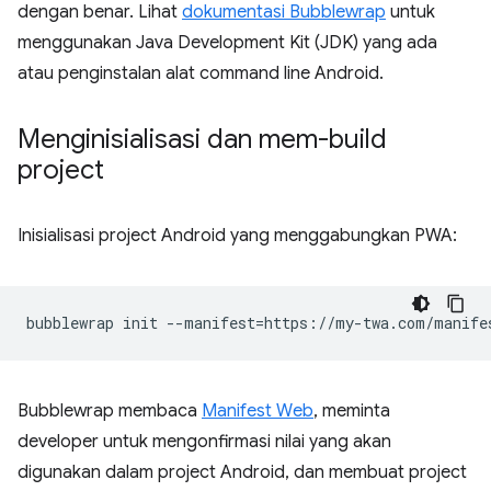
dengan benar. Lihat
dokumentasi Bubblewrap
untuk
menggunakan Java Development Kit (JDK) yang ada
atau penginstalan alat command line Android.
Menginisialisasi dan mem-build
project
Inisialisasi project Android yang menggabungkan PWA:
bubblewrap
init
--manifest
=
Bubblewrap membaca
Manifest Web
, meminta
developer untuk mengonfirmasi nilai yang akan
digunakan dalam project Android, dan membuat project