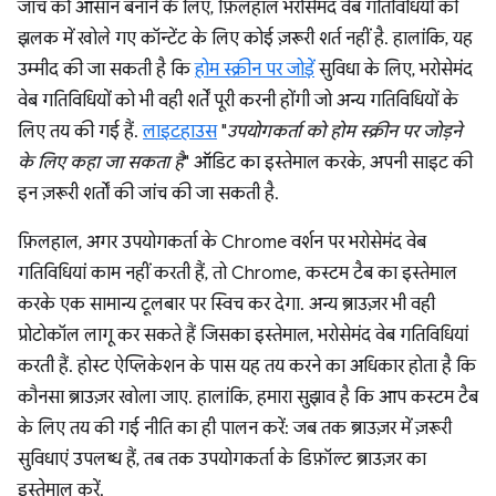
जांच को आसान बनाने के लिए, फ़िलहाल भरोसेमंद वेब गतिविधियों की
झलक में खोले गए कॉन्टेंट के लिए कोई ज़रूरी शर्त नहीं है. हालांकि, यह
उम्मीद की जा सकती है कि
होम स्क्रीन पर जोड़ें
सुविधा के लिए, भरोसेमंद
वेब गतिविधियों को भी वही शर्तें पूरी करनी होंगी जो अन्य गतिविधियों के
लिए तय की गई हैं.
लाइटहाउस
"
उपयोगकर्ता को होम स्क्रीन पर जोड़ने
के लिए कहा जा सकता है
" ऑडिट का इस्तेमाल करके, अपनी साइट की
इन ज़रूरी शर्तों की जांच की जा सकती है.
फ़िलहाल, अगर उपयोगकर्ता के Chrome वर्शन पर भरोसेमंद वेब
गतिविधियां काम नहीं करती हैं, तो Chrome, कस्टम टैब का इस्तेमाल
करके एक सामान्य टूलबार पर स्विच कर देगा. अन्य ब्राउज़र भी वही
प्रोटोकॉल लागू कर सकते हैं जिसका इस्तेमाल, भरोसेमंद वेब गतिविधियां
करती हैं. होस्ट ऐप्लिकेशन के पास यह तय करने का अधिकार होता है कि
कौनसा ब्राउज़र खोला जाए. हालांकि, हमारा सुझाव है कि आप कस्टम टैब
के लिए तय की गई नीति का ही पालन करें: जब तक ब्राउज़र में ज़रूरी
सुविधाएं उपलब्ध हैं, तब तक उपयोगकर्ता के डिफ़ॉल्ट ब्राउज़र का
इस्तेमाल करें.