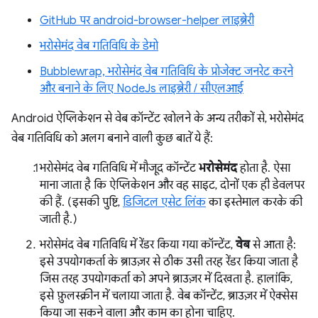
GitHub पर android-browser-helper लाइब्रेरी
भरोसेमंद वेब गतिविधि के डेमो
Bubblewrap, भरोसेमंद वेब गतिविधि के प्रोजेक्ट जनरेट करने
और बनाने के लिए NodeJs लाइब्रेरी / सीएलआई
Android ऐप्लिकेशन से वेब कॉन्टेंट खोलने के अन्य तरीकों से, भरोसेमंद
वेब गतिविधि को अलग बनाने वाली कुछ बातें ये हैं:
भरोसेमंद वेब गतिविधि में मौजूद कॉन्टेंट
भरोसेमंद
होता है. ऐसा
माना जाता है कि ऐप्लिकेशन और वह साइट, दोनों एक ही डेवलपर
की हैं. (इसकी पुष्टि,
डिजिटल एसेट लिंक
का इस्तेमाल करके की
जाती है.)
भरोसेमंद वेब गतिविधि में रेंडर किया गया कॉन्टेंट,
वेब
से आता है:
इसे उपयोगकर्ता के ब्राउज़र से ठीक उसी तरह रेंडर किया जाता है
जिस तरह उपयोगकर्ता को अपने ब्राउज़र में दिखता है. हालांकि,
इसे फ़ुलस्क्रीन में चलाया जाता है. वेब कॉन्टेंट, ब्राउज़र में ऐक्सेस
किया जा सकने वाला और काम का होना चाहिए.