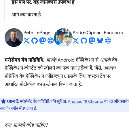
इस पेज पर, यह जानकारी उपलब्ध है
आगे क्या करना है
Pete LePage
André Cipriani Bandarra
भरोसेमंद वेब गतिविधि
,
आपके
Android ऐप्लिकेशन से
आपके
वेब-
ऐप्लिकेशन कॉन्टेंट को खोलने का एक नया तरीका है. जैसे,
आपका
प्रोग्रेसिव वेब ऐप्लिकेशन (पीडब्ल्यूए). इसके लिए, कस्टम टैब पर
आधारित प्रोटोकॉल का इस्तेमाल किया जाता है.
ध्यान दें:
भरोसेमंद वेब गतिविधि की सुविधा,
Android पर Chrome
के 72 और उसके
बाद के वर्शन में उपलब्ध है.
क्या आपको कोड चाहिए?