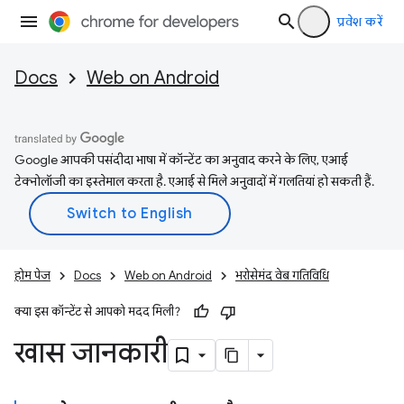
प्रवेश करें
Docs
Web on Android
Google आपकी पसंदीदा भाषा में कॉन्टेंट का अनुवाद करने के लिए, एआई
टेक्नोलॉजी का इस्तेमाल करता है. एआई से मिले अनुवादों में गलतियां हो सकती हैं.
होम पेज
Docs
Web on Android
भरोसेमंद वेब गतिविधि
क्या इस कॉन्टेंट से आपको मदद मिली?
खास जानकारी