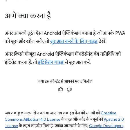
आगे क्या करना है
अगर आपको तुरंत ऐसा Android ऐप्लिकेशन बनाना है जो आपके PWA
को शुरू और खोल सके, तो
शुरुआत करने के लिए गाइड
देखें.
अगर किसी मौजूदा Android ऐप्लिकेशन में भरोसेमंद वेब गतिविधि को
इंटिग्रेट करना है, तो
इंटिग्रेशन गाइड
से शुरुआत करें.
क्या इस कॉन्टेंट से आपको मदद मिली?
जब तक कुछ अलग से न बताया जाए, तब तक इस पेज की सामग्री को
Creative
Commons Attribution 4.0 License
के तहत और कोड के नमूनों को
Apache 2.0
License
के तहत लाइसेंस मिला है. ज़्यादा जानकारी के लिए,
Google Developers