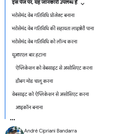
इस पेज पर, यह जानकारी उपलब्ध है
भरोसेमंद वेब गतिविधि प्रोजेक्ट बनाना
भरोसेमंद वेब गतिविधि की सहायता लाइब्रेरी पाना
भरोसेमंद वेब गतिविधि को लॉन्च करना
यूआरएल बार हटाना
ऐप्लिकेशन को वेबसाइट से असोसिएट करना
डीबग मोड चालू करना
वेबसाइट को ऐप्लिकेशन से असोसिएट करना
आइकॉन बनाना
André Cipriani Bandarra