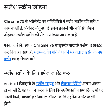
स्प्लैश स्क्रीन जोड़ना
Chrome 75
से, भरोसेमंद वेब गतिविधियों में स्प्लैश स्क्रीन की सुविधा
काम करती है. प्रोजेक्ट में कुछ नई इमेज फ़ाइलें और कॉन्फ़िगरेशन
जोड़कर, स्प्लैश स्क्रीन को सेट अप किया जा सकता है.
पक्का करें कि आपने
Chrome 75 या इसके बाद के वर्शन
पर अपडेट
कर लिया हो. साथ ही,
भरोसेमंद वेब गतिविधि की सहायता लाइब्रेरी के नए
वर्शन
का इस्तेमाल करें.
स्प्लैश स्क्रीन के लिए इमेज जनरेट करना
Android डिवाइसों के
स्क्रीन साइज़
और
पिक्सल डेंसिटी
अलग-अलग
हो सकती हैं. यह पक्का करने के लिए कि स्प्लैश स्क्रीन सभी डिवाइसों पर
अच्छी दिखे, आपको हर पिक्सल डेंसिटी के लिए इमेज जनरेट करनी
होगी.