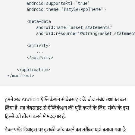
android:theme="@style/AppTheme">

android:resource="@string/asset_statemen
</activity>

</application>

हमने अब Android ऐप्लिकेशन से वेबसाइट के बीच संबंध स्थापित कर
लिया है. यह वेबसाइट से ऐप्लिकेशन की पुष्टि करने के लिए, संबंध के इस
हिस्से को डीबग करने में मददगार है.
डेवलपमेंट डिवाइस पर इसकी जांच करने का तरीका यहां बताया गया है: