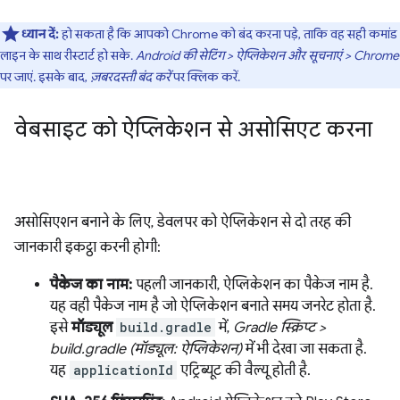
ध्यान दें:
हो सकता है कि आपको Chrome को बंद करना पड़े, ताकि वह सही कमांड
लाइन के साथ रीस्टार्ट हो सके.
Android की सेटिंग > ऐप्लिकेशन और सूचनाएं > Chrome
पर जाएं. इसके बाद,
ज़बरदस्ती बंद करें
पर क्लिक करें.
वेबसाइट को ऐप्लिकेशन से असोसिएट करना
असोसिएशन बनाने के लिए, डेवलपर को ऐप्लिकेशन से दो तरह की
जानकारी इकट्ठा करनी होगी:
पैकेज का नाम:
पहली जानकारी, ऐप्लिकेशन का पैकेज नाम है.
यह वही पैकेज नाम है जो ऐप्लिकेशन बनाते समय जनरेट होता है.
इसे
मॉड्यूल
build.gradle
में,
Gradle स्क्रिप्ट >
build.gradle (मॉड्यूल: ऐप्लिकेशन)
में भी देखा जा सकता है.
यह
applicationId
एट्रिब्यूट की वैल्यू होती है.