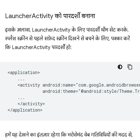
Launcher
Activity को पारदर्शी बनाना
इसके अलावा, LauncherActivity के लिए पारदर्शी थीम सेट करके,
स्प्लैश स्क्रीन से पहले सफ़ेद स्क्रीन दिखने से बचने के लिए, पक्का करें
कि LauncherActivity पारदर्शी हो:
<activity
</activity>

हमें यह देखने का इंतज़ार रहेगा कि भरोसेमंद वेब गतिविधियों की मदद से,