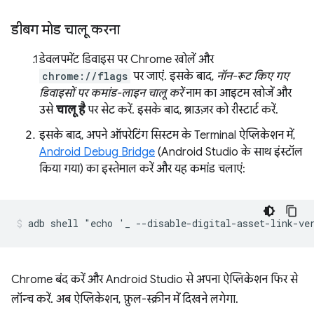
डीबग मोड चालू करना
डेवलपमेंट डिवाइस पर Chrome खोलें और
chrome://flags
पर जाएं. इसके बाद,
नॉन-रूट किए गए
डिवाइसों पर कमांड-लाइन चालू करें
नाम का आइटम खोजें और
उसे
चालू है
पर सेट करें. इसके बाद, ब्राउज़र को रीस्टार्ट करें.
इसके बाद, अपने ऑपरेटिंग सिस्टम के Terminal ऐप्लिकेशन में,
Android Debug Bridge
(Android Studio के साथ इंस्टॉल
किया गया) का इस्तेमाल करें और यह कमांड चलाएं:
Chrome बंद करें और Android Studio से अपना ऐप्लिकेशन फिर से
लॉन्च करें. अब ऐप्लिकेशन, फ़ुल-स्क्रीन में दिखने लगेगा.