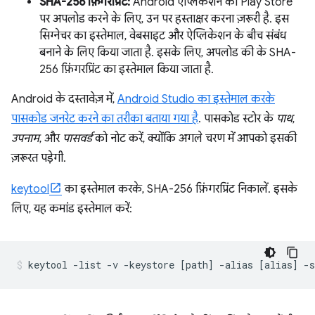
SHA-256 फ़िंगरप्रिंट:
Android ऐप्लिकेशन को Play Store
पर अपलोड करने के लिए, उन पर हस्ताक्षर करना ज़रूरी है. इस
सिग्नेचर का इस्तेमाल, वेबसाइट और ऐप्लिकेशन के बीच संबंध
बनाने के लिए किया जाता है. इसके लिए, अपलोड की के SHA-
256 फ़िंगरप्रिंट का इस्तेमाल किया जाता है.
Android के दस्तावेज़ में,
Android Studio का इस्तेमाल करके
पासकोड जनरेट करने का तरीका बताया गया है
. पासकोड स्टोर के
पाथ
,
उपनाम
, और
पासवर्ड
को नोट करें, क्योंकि अगले चरण में आपको इसकी
ज़रूरत पड़ेगी.
keytool
का इस्तेमाल करके, SHA-256 फ़िंगरप्रिंट निकालें. इसके
लिए, यह कमांड इस्तेमाल करें: