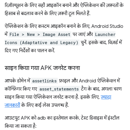
रिज़ॉल्यूशन के लिए सही आइकॉन बनाने और ऐप्लिकेशन की ज़रूरतों के
हिसाब से बदलाव करने के लिए ज़रूरी टूल मिलते हैं.
ऐप्लिकेशन के लिए कस्टम आइकॉन बनाने के लिए, Android Studio
में
File > New > Image Asset
पर जाएं और
Launcher
Icons (Adaptative and Legacy)
चुनें. इसके बाद, विज़र्ड में
दिए गए निर्देशों का पालन करें.
साइन किया गया APK जनरेट करना
आपके डोमेन में
assetlinks
फ़ाइल और Android ऐप्लिकेशन में
कॉन्फ़िगर किए गए
asset_statements
टैग के बाद, अगला चरण
साइन किया गया ऐप्लिकेशन जनरेट करना है. इसके लिए,
ज़्यादा
जानकारी
के लिए कई लेख उपलब्ध हैं.
आउटपुट APK को adb का इस्तेमाल करके, टेस्ट डिवाइस में इंस्टॉल
किया जा सकता है: