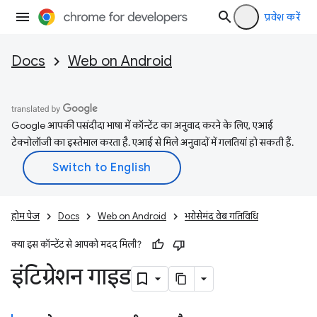
प्रवेश करें
Docs
Web on Android
Google आपकी पसंदीदा भाषा में कॉन्टेंट का अनुवाद करने के लिए, एआई
टेक्नोलॉजी का इस्तेमाल करता है. एआई से मिले अनुवादों में गलतियां हो सकती हैं.
होम पेज
Docs
Web on Android
भरोसेमंद वेब गतिविधि
क्या इस कॉन्टेंट से आपको मदद मिली?
इंटिग्रेशन गाइड