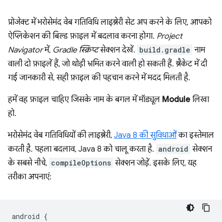
प्रोजेक्ट में भरोसेमंद वेब गतिविधि लाइब्रेरी सेट अप करने के लिए, आपको
ऐप्लिकेशन की बिल्ड फ़ाइल में बदलाव करना होगा.
Project
Navigator
में,
Gradle स्क्रिप्ट
सेक्शन देखें.
build.gradle
नाम
वाली दो फ़ाइलें हैं, जो थोड़ी भ्रमित करने वाली हो सकती हैं. ब्रैकेट में दी
गई जानकारी से, सही फ़ाइल की पहचान करने में मदद मिलती है.
हमें वह फ़ाइल चाहिए जिसके नाम के बगल में मॉड्यूल
Module
लिखा
हो.
भरोसेमंद वेब गतिविधियों की लाइब्रेरी,
Java 8 की सुविधाओं
का इस्तेमाल
करती है. पहला बदलाव, Java 8 को चालू करता है.
android
सेक्शन
के सबसे नीचे,
compileOptions
सेक्शन जोड़ें. इसके लिए, यह
तरीका अपनाएं:
android
{