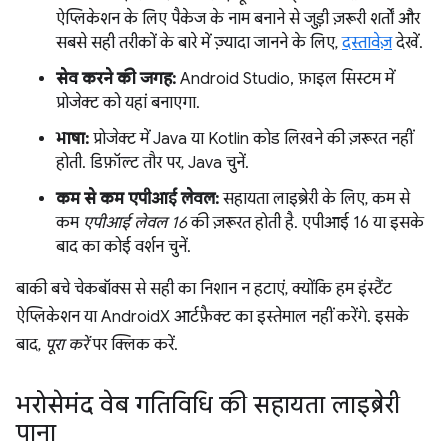
ऐप्लिकेशन के लिए पैकेज के नाम बनाने से जुड़ी ज़रूरी शर्तों और
सबसे सही तरीकों के बारे में ज़्यादा जानने के लिए,
दस्तावेज़
देखें.
सेव करने की जगह:
Android Studio, फ़ाइल सिस्टम में
प्रोजेक्ट को यहां बनाएगा.
भाषा:
प्रोजेक्ट में Java या Kotlin कोड लिखने की ज़रूरत नहीं
होती. डिफ़ॉल्ट तौर पर, Java चुनें.
कम से कम एपीआई लेवल:
सहायता लाइब्रेरी के लिए, कम से
कम
एपीआई लेवल 16
की ज़रूरत होती है. एपीआई 16 या इसके
बाद का कोई वर्शन चुनें.
बाकी बचे चेकबॉक्स से सही का निशान न हटाएं, क्योंकि हम इंस्टैंट
ऐप्लिकेशन या AndroidX आर्टफ़ैक्ट का इस्तेमाल नहीं करेंगे. इसके
बाद,
पूरा करें
पर क्लिक करें.
भरोसेमंद वेब गतिविधि की सहायता लाइब्रेरी
पाना