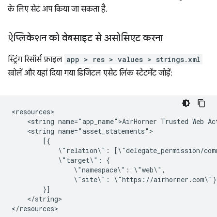
के लिए सेट अप किया जा सकता है.
ऐप्लिकेशन को वेबसाइट से असोसिएट करना
स्ट्रिंग रिसॉर्स फ़ाइल
app > res > values > strings.xml
खोलें और यहां दिया गया डिजिटल एसेट लिंक स्टेटमेंट जोड़ें:
<string
name="app_name">AirHorner
Trusted
Web
<string
\"relation\":
\"target\":
\"namespace\":
\"site\":
</string>
