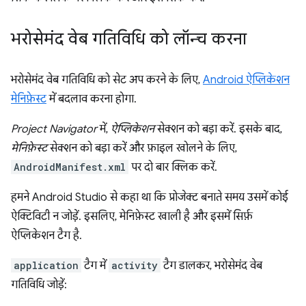
भरोसेमंद वेब गतिविधि को लॉन्च करना
भरोसेमंद वेब गतिविधि को सेट अप करने के लिए,
Android ऐप्लिकेशन
मेनिफ़ेस्ट
में बदलाव करना होगा.
Project Navigator
में,
ऐप्लिकेशन
सेक्शन को बड़ा करें. इसके बाद,
मेनिफ़ेस्ट
सेक्शन को बड़ा करें और फ़ाइल खोलने के लिए,
AndroidManifest.xml
पर दो बार क्लिक करें.
हमने Android Studio से कहा था कि प्रोजेक्ट बनाते समय उसमें कोई
ऐक्टिविटी न जोड़ें. इसलिए, मेनिफ़ेस्ट खाली है और इसमें सिर्फ़
ऐप्लिकेशन टैग है.
application
टैग में
activity
टैग डालकर, भरोसेमंद वेब
गतिविधि जोड़ें: