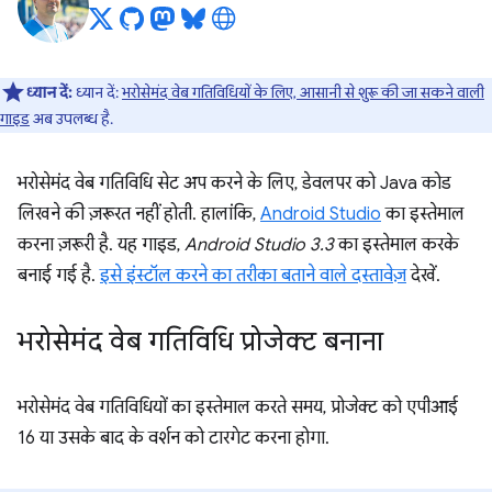
ध्यान दें:
ध्यान दें:
भरोसेमंद वेब गतिविधियों के लिए, आसानी से शुरू की जा सकने वाली
गाइड
अब उपलब्ध है.
भरोसेमंद वेब गतिविधि सेट अप करने के लिए, डेवलपर को Java कोड
लिखने की ज़रूरत नहीं होती. हालांकि,
Android Studio
का इस्तेमाल
करना ज़रूरी है. यह गाइड,
Android Studio 3.3
का इस्तेमाल करके
बनाई गई है.
इसे इंस्टॉल करने का तरीका बताने वाले दस्तावेज़
देखें.
भरोसेमंद वेब गतिविधि प्रोजेक्ट बनाना
भरोसेमंद वेब गतिविधियों का इस्तेमाल करते समय, प्रोजेक्ट को एपीआई
16 या उसके बाद के वर्शन को टारगेट करना होगा.