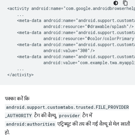
<activity
<meta-data
<meta-data
<meta-data
<meta-data
...

पक्का करें कि
android.support.customtabs.trusted.FILE_PROVIDER
_AUTHORITY
टैग की वैल्यू,
provider
टैग में
android:authorities
एट्रिब्यूट की तय की गई वैल्यू से मेल खाती
हो.