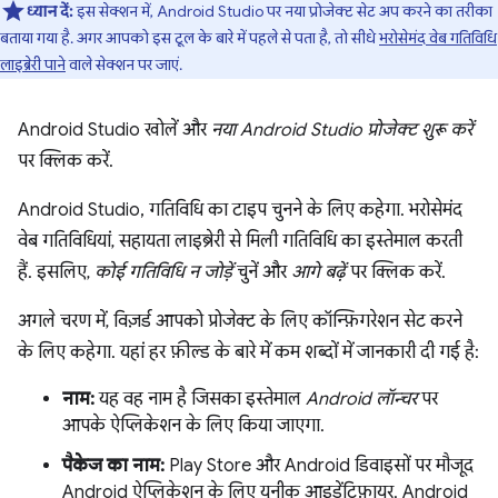
ध्यान दें:
इस सेक्शन में, Android Studio पर नया प्रोजेक्ट सेट अप करने का तरीका
बताया गया है. अगर आपको इस टूल के बारे में पहले से पता है, तो सीधे
भरोसेमंद वेब गतिविधि
लाइब्रेरी पाने
वाले सेक्शन पर जाएं.
Android Studio खोलें और
नया Android Studio प्रोजेक्ट शुरू करें
पर क्लिक करें.
Android Studio, गतिविधि का टाइप चुनने के लिए कहेगा. भरोसेमंद
वेब गतिविधियां, सहायता लाइब्रेरी से मिली गतिविधि का इस्तेमाल करती
हैं. इसलिए,
कोई गतिविधि न जोड़ें
चुनें और
आगे बढ़ें
पर क्लिक करें.
अगले चरण में, विज़र्ड आपको प्रोजेक्ट के लिए कॉन्फ़िगरेशन सेट करने
के लिए कहेगा. यहां हर फ़ील्ड के बारे में कम शब्दों में जानकारी दी गई है:
नाम:
यह वह नाम है जिसका इस्तेमाल
Android लॉन्चर
पर
आपके ऐप्लिकेशन के लिए किया जाएगा.
पैकेज का नाम:
Play Store और Android डिवाइसों पर मौजूद
Android ऐप्लिकेशन के लिए यूनीक आइडेंटिफ़ायर. Android