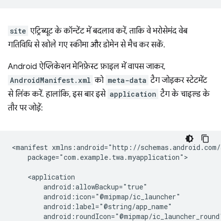
site
एट्रिब्यूट के कॉन्टेंट में बदलाव करें, ताकि वे भरोसेमंद वेब
गतिविधि से खोले गए स्कीमा और डोमेन से मैच कर सकें.
Android ऐप्लिकेशन मेनिफ़ेस्ट फ़ाइल में वापस जाकर,
AndroidManifest.xml
को
meta-data
टैग जोड़कर स्टेटमेंट
से लिंक करें. हालांकि, इस बार इसे
application
टैग के चाइल्ड के
तौर पर जोड़ें:
<manifest
package="com.example.twa.myapplication">
