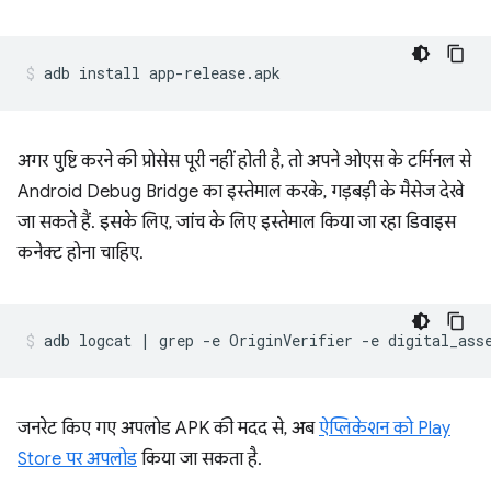
अगर पुष्टि करने की प्रोसेस पूरी नहीं होती है, तो अपने ओएस के टर्मिनल से
Android Debug Bridge का इस्तेमाल करके, गड़बड़ी के मैसेज देखे
जा सकते हैं. इसके लिए, जांच के लिए इस्तेमाल किया जा रहा डिवाइस
कनेक्ट होना चाहिए.
जनरेट किए गए अपलोड APK की मदद से, अब
ऐप्लिकेशन को Play
Store पर अपलोड
किया जा सकता है.