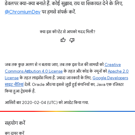
डेवलपर क्या-क्या बनाते हैं. कोई सुझाव, राय या शिकायत देने के लिए,
@ChromiumDev
पर हमसे संपर्क करें.
क्या इस कॉन्टेंट से आपको मदद मिली?
जब तक कुछ अलग से न बताया जाए, तब तक इस पेज की सामग्री को
Creative
Commons Attribution 4.0 License
के तहत और कोड के नमूनों को
Apache 2.0
License
के तहत लाइसेंस मिला है. ज़्यादा जानकारी के लिए,
Google Developers
साइट नीतियां
देखें. Oracle और/या इससे जुड़ी हुई कंपनियों का, Java एक रजिस्टर
किया हुआ ट्रेडमार्क है.
आखिरी बार 2020-02-04 (UTC) को अपडेट किया गया.
सहयोग करें
बग दायर करें