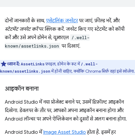
दोनों जानकारी के साथ,
एसेटलिंक जनरेटर
पर जाएं, फ़ील्ड भरें, और
स्टेटमेंट जनरेट करें
पर क्लिक करें. जनरेट किए गए स्टेटमेंट को कॉपी
करें और उसे अपने डोमेन से, यूआरएल
/.well-
known/assetlinks.json
पर दिखाएं.
ध्यान दें:
फ़ाइल, डोमेन के रूट में
AssetLinks
/.well-
में होनी चाहिए, क्योंकि Chrome सिर्फ़ वहां इसे खोजेगा.
known/assetlinks.json
आइकॉन बनाना
Android Studio में नया प्रोजेक्ट बनाने पर, उसमें डिफ़ॉल्ट आइकॉन
दिखेगा. डेवलपर के तौर पर, आपको अपना आइकॉन बनाना होगा और
Android लॉन्चर पर अपने ऐप्लिकेशन को दूसरों से अलग बनाना होगा.
Android Studio में
Image Asset Studio
होता है. इसमें हर