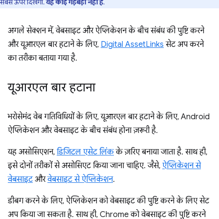
सबसे ऊपर दिखेगा.
यह कोई गड़बड़ी नहीं है
.
अगले सेक्शन में, वेबसाइट और ऐप्लिकेशन के बीच संबंध की पुष्टि करने
और यूआरएल बार हटाने के लिए,
Digital AssetLinks
सेट अप करने
का तरीका बताया गया है.
यूआरएल बार हटाना
भरोसेमंद वेब गतिविधियों के लिए, यूआरएल बार हटाने के लिए, Android
ऐप्लिकेशन और वेबसाइट के बीच संबंध होना ज़रूरी है.
यह असोसिएशन,
डिजिटल एसेट लिंक
के ज़रिए बनाया जाता है. साथ ही,
इसे दोनों तरीकों से असोसिएट किया जाना चाहिए. जैसे,
ऐप्लिकेशन से
वेबसाइट
और
वेबसाइट से ऐप्लिकेशन
.
डीबग करने के लिए, ऐप्लिकेशन को वेबसाइट की पुष्टि करने के लिए सेट
अप किया जा सकता है. साथ ही, Chrome को वेबसाइट की पुष्टि करने