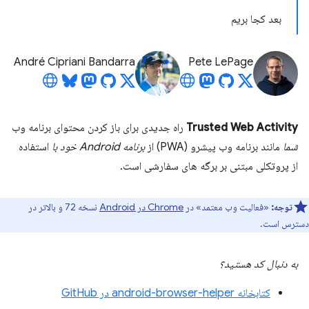
بعد کجا بریم
André Cipriani Bandarra
Pete LePage
Trusted Web Activity
راه جدیدی برای باز کردن محتوای برنامه وب
شما
مانند برنامه وب پیشرو (PWA) از
برنامه Android خود
با
استفاده
از پروتکلی مبتنی بر برگه های سفارشی است.
توجه:
«فعالیت وب معتمد» در
Chrome در Android
نسخه 72 و بالاتر در
دسترس است.
به دنبال کد هستید؟
کتابخانه android-browser-helper در GitHub