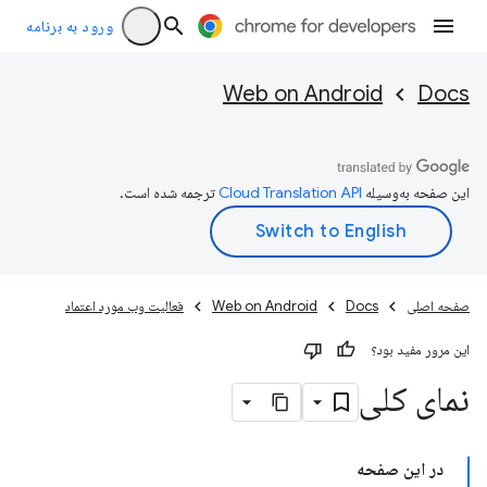
ورود به برنامه
Web on Android
Docs
این صفحه به‌وسیله
ترجمه شده است.
صفحه اصلی
Docs
Web on Android
فعالیت وب مورد اعتماد
این مرور مفید بود؟
نمای کلی
در این صفحه