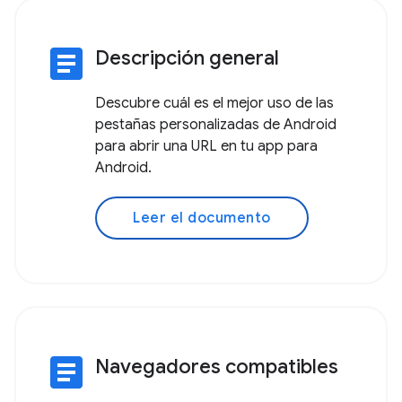
article
Descripción general
Descubre cuál es el mejor uso de las
pestañas personalizadas de Android
para abrir una URL en tu app para
Android.
Leer el documento
article
Navegadores compatibles