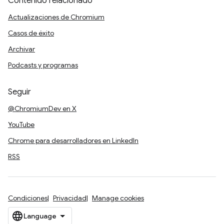
Contenido relacionado
Actualizaciones de Chromium
Casos de éxito
Archivar
Podcasts y programas
Seguir
@ChromiumDev en X
YouTube
Chrome para desarrolladores en LinkedIn
RSS
Condiciones
Privacidad
Manage cookies