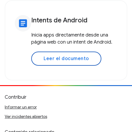
Intents de Android
article
Inicia apps directamente desde una
página web con un intent de Android.
Leer el documento
Contribuir
Informar un error
Ver incidentes abiertos