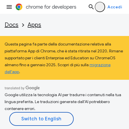
Accedi
Docs
Apps
Questa pagina fa parte della documentazione relativa alla
piattaforma App di Chrome, che è stata ritirata nel 2020. Rimane
supportato per i clienti Enterprise ed Education su ChromeOS
almeno fino a gennaio 2025. Scopri di più sulla
migrazione
dell'app
.
Google utilizza la tecnologia AI per tradurre i contenuti nella tua
lingua preferita. Le traduzioni generate dall'AI potrebbero
contenere errori.