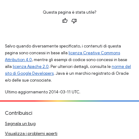
Questa pagina è stata utile?
Salvo quando diversamente specificato, i contenuti di questa
pagina sono concessi in base alla
licenza Creative Commons
Attribution 4.0
, mentre gli esempi di codice sono concessi in base
alla
licenza Apache 2.0
. Per ulteriori dettagli, consulta le
norme del
sito di Google Developers
. Java è un marchio registrato di Oracle
e/o delle sue consociate.
Ultimo aggiornamento 2014-03-11 UTC.
Contribuisci
Segnala un bug
Visualizza i problemi aperti