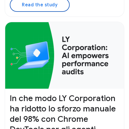
Read the study
In che modo LY Corporation
ha ridotto lo sforzo manuale
del 98% con Chrome