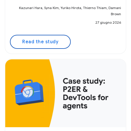
Kazunari Hara, Syna Kim, Yuriko Hirota, Thierno Thiam, Damani
Brown
27 giugno 2026
Read the study