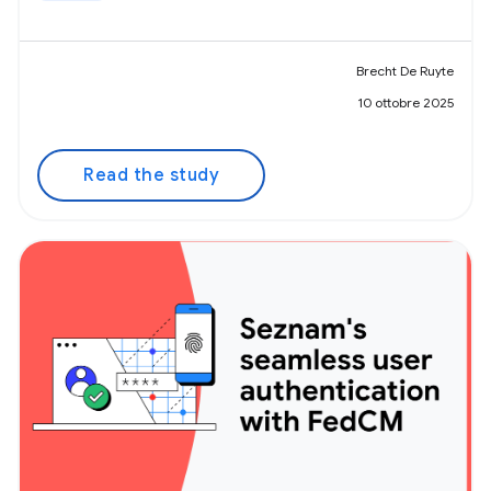
Brecht De Ruyte
10 ottobre 2025
Read the study