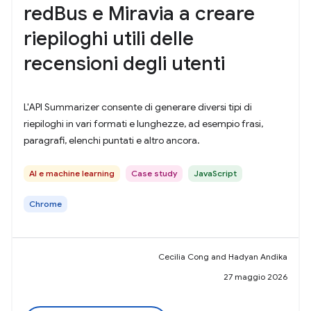
redBus e Miravia a creare
riepiloghi utili delle
recensioni degli utenti
L'API Summarizer consente di generare diversi tipi di
riepiloghi in vari formati e lunghezze, ad esempio frasi,
paragrafi, elenchi puntati e altro ancora.
AI e machine learning
Case study
JavaScript
Chrome
Cecilia Cong and Hadyan Andika
27 maggio 2026