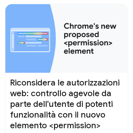
Riconsidera le autorizzazioni
web: controllo agevole da
parte dell'utente di potenti
funzionalità con il nuovo
elemento <permission>