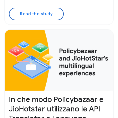
Read the study
In che modo Policybazaar e
JioHotstar utilizzano le API