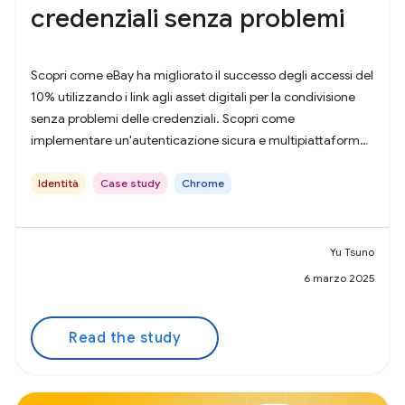
credenziali senza problemi
Scopri come eBay ha migliorato il successo degli accessi del
10% utilizzando i link agli asset digitali per la condivisione
senza problemi delle credenziali. Scopri come
implementare un'autenticazione sicura e multipiattaforma
e migliorare l'esperienza utente.
Identità
Case study
Chrome
Yu Tsuno
6 marzo 2025
Read the study