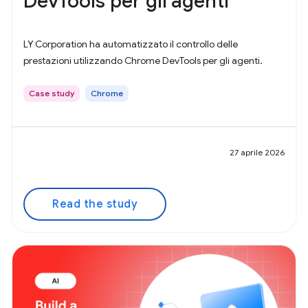
DevTools per gli agenti
LY Corporation ha automatizzato il controllo delle
prestazioni utilizzando Chrome DevTools per gli agenti.
Case study
Chrome
27 aprile 2026
Read the study