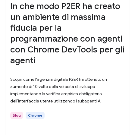
In che modo P2ER ha creato
un ambiente di massima
fiducia per la
programmazione con agenti
con Chrome DevTools per gli
agenti
Scopri come l'agenzia digitale P2ER ha ottenuto un
aumento di 10 volte della velocità di sviluppo
implementando la verifica empirica obbligatoria
dell'interfaccia utente utilizzando i subagenti AI
Blog
Chrome