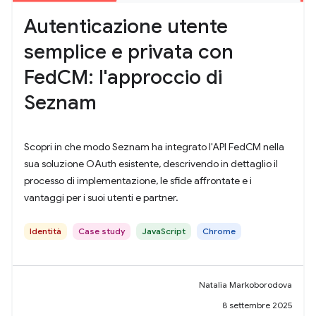
Autenticazione utente
semplice e privata con
FedCM: l'approccio di
Seznam
Scopri in che modo Seznam ha integrato l'API FedCM nella
sua soluzione OAuth esistente, descrivendo in dettaglio il
processo di implementazione, le sfide affrontate e i
vantaggi per i suoi utenti e partner.
Identità
Case study
JavaScript
Chrome
Natalia Markoborodova
8 settembre 2025