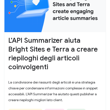
L'API Summarizer aiuta
Bright Sites e Terra a creare
riepiloghi degli articoli
coinvolgenti
La condivisione dei riassunti degli articoli è una strategia
chiave per condensare informazioni complesse in snippet
accessibili. L'API Summarizer ha aiutato questi publisher a
creare riepiloghi migliori lato client.