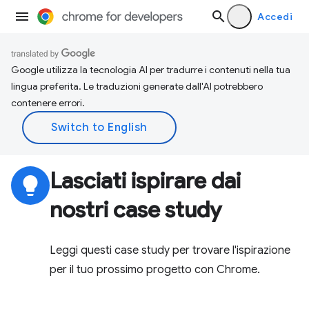
Accedi
Google utilizza la tecnologia AI per tradurre i contenuti nella tua
lingua preferita. Le traduzioni generate dall'AI potrebbero
contenere errori.
Lasciati ispirare dai
lightbulb
nostri case study
Leggi questi case study per trovare l'ispirazione
per il tuo prossimo progetto con Chrome.