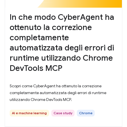
In che modo CyberAgent ha
ottenuto la correzione
completamente
automatizzata degli errori di
runtime utilizzando Chrome
DevTools MCP
Scopri come CyberAgent ha ottenuto la correzione
completamente automatizzata degli errori di runtime
utilizzando Chrome DevTools MCP.
AI e machine learning
Case study
Chrome