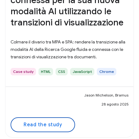
connessa per la sua nuova
modalità AI utilizzando le
transizioni di visualizzazione
Colmare il divario tra MPA e SPA: rendere la transizione alla
modalità AI della Ricerca Google fluida e connessa con le
transizioni di visualizzazione tra documenti.
Case study
HTML
CSS
JavaScript
Chrome
Jason Michelson, Bramus
28 agosto 2025
Read the study