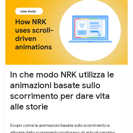
In che modo NRK utilizza le
animazioni basate sullo
scorrimento per dare vita
alle storie
Scopri come le animazioni basate sullo scorrimento e
attivate dallo scorrimento migliorano gli articoli narrativi