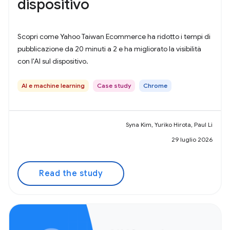
dispositivo
Scopri come Yahoo Taiwan Ecommerce ha ridotto i tempi di
pubblicazione da 20 minuti a 2 e ha migliorato la visibilità
con l'AI sul dispositivo.
AI e machine learning
Case study
Chrome
Syna Kim, Yuriko Hirota, Paul Li
29 luglio 2026
Read the study