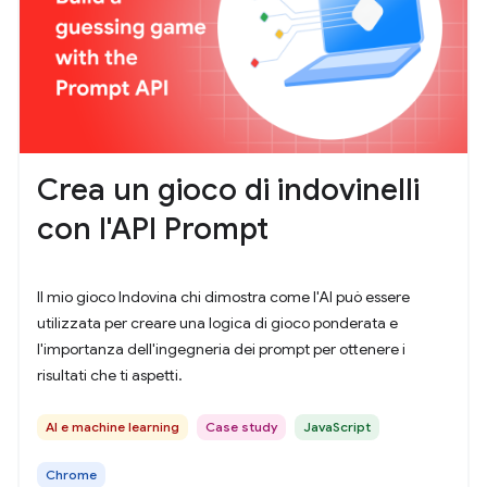
Crea un gioco di indovinelli
con l'API Prompt
Il mio gioco Indovina chi dimostra come l'AI può essere
utilizzata per creare una logica di gioco ponderata e
l'importanza dell'ingegneria dei prompt per ottenere i
risultati che ti aspetti.
AI e machine learning
Case study
JavaScript
Chrome