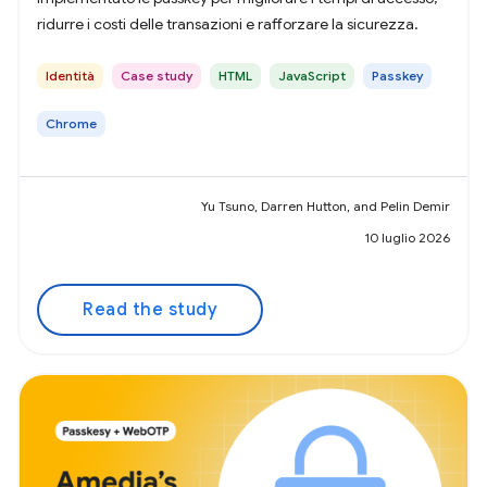
ridurre i costi delle transazioni e rafforzare la sicurezza.
Identità
Case study
HTML
JavaScript
Passkey
Chrome
Yu Tsuno, Darren Hutton, and Pelin Demir
10 luglio 2026
Read the study