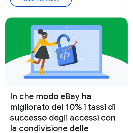
In che modo eBay ha
migliorato del 10% i tassi di
successo degli accessi con
la condivisione delle