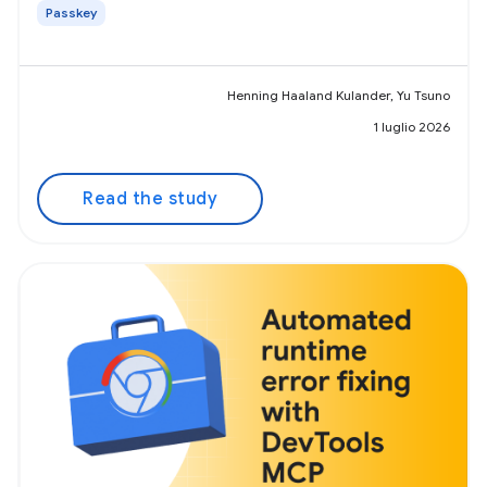
Passkey
Henning Haaland Kulander, Yu Tsuno
1 luglio 2026
Read the study