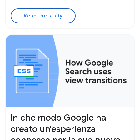
Read the study
In che modo Google ha
creato un'esperienza