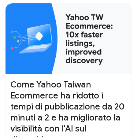
Come Yahoo Taiwan
Ecommerce ha ridotto i
tempi di pubblicazione da 20
minuti a 2 e ha migliorato la
visibilità con l'AI sul