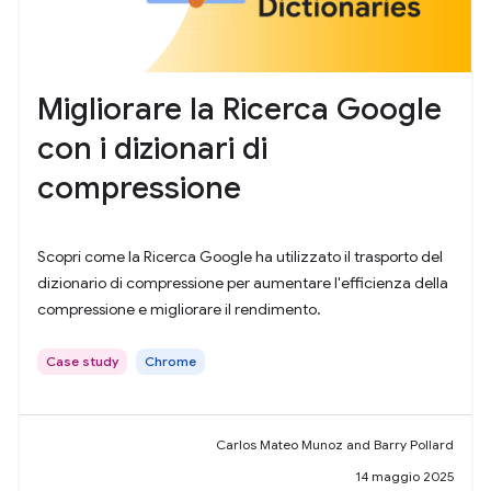
Migliorare la Ricerca Google
con i dizionari di
compressione
Scopri come la Ricerca Google ha utilizzato il trasporto del
dizionario di compressione per aumentare l'efficienza della
compressione e migliorare il rendimento.
Case study
Chrome
Carlos Mateo Munoz and Barry Pollard
14 maggio 2025