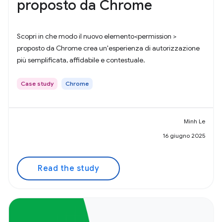
proposto da Chrome
Scopri in che modo il nuovo elemento<permission >
proposto da Chrome crea un'esperienza di autorizzazione
più semplificata, affidabile e contestuale.
Case study
Chrome
Minh Le
16 giugno 2025
Read the study