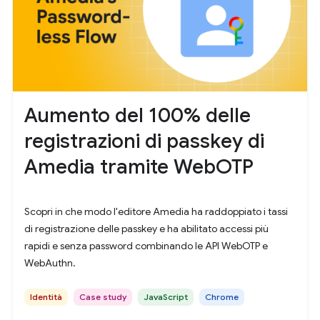
Aumento del 100% delle
registrazioni di passkey di
Amedia tramite WebOTP
Scopri in che modo l'editore Amedia ha raddoppiato i tassi
di registrazione delle passkey e ha abilitato accessi più
rapidi e senza password combinando le API WebOTP e
WebAuthn.
Identità
Case study
JavaScript
Chrome