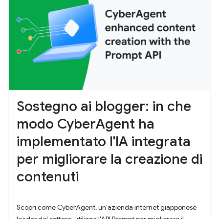
Sostegno ai blogger: in che
modo CyberAgent ha
implementato l'IA integrata
per migliorare la creazione di
contenuti
Scopri come CyberAgent, un'azienda internet giapponese