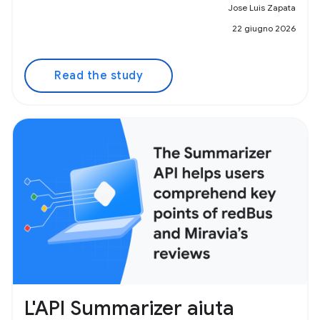
Jose Luis Zapata
22 giugno 2026
Read the study
L'API Summarizer aiuta