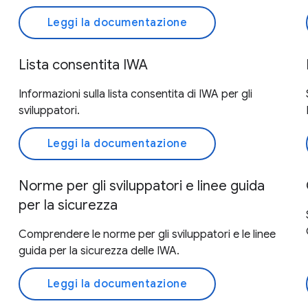
Leggi la documentazione
Lista consentita IWA
Informazioni sulla lista consentita di IWA per gli
sviluppatori.
Leggi la documentazione
Norme per gli sviluppatori e linee guida
per la sicurezza
Comprendere le norme per gli sviluppatori e le linee
guida per la sicurezza delle IWA.
Leggi la documentazione