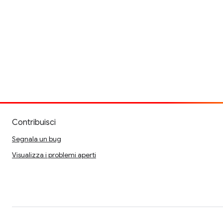
Contribuisci
Segnala un bug
Visualizza i problemi aperti