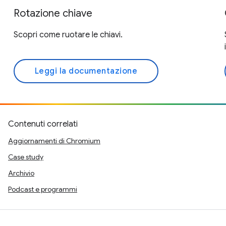
Rotazione chiave
Scopri come ruotare le chiavi.
Leggi la documentazione
Contenuti correlati
Aggiornamenti di Chromium
Case study
Archivio
Podcast e programmi