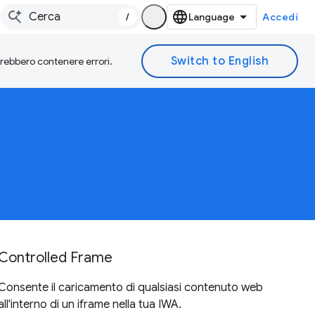
/
Accedi
otrebbero contenere errori.
Controlled Frame
Consente il caricamento di qualsiasi contenuto web
all'interno di un iframe nella tua IWA.