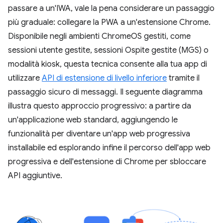
passare a un'IWA, vale la pena considerare un passaggio
più graduale: collegare la PWA a un'estensione Chrome.
Disponibile negli ambienti ChromeOS gestiti, come
sessioni utente gestite, sessioni Ospite gestite (MGS) o
modalità kiosk, questa tecnica consente alla tua app di
utilizzare
API di estensione di livello inferiore
tramite il
passaggio sicuro di messaggi. Il seguente diagramma
illustra questo approccio progressivo: a partire da
un'applicazione web standard, aggiungendo le
funzionalità per diventare un'app web progressiva
installabile ed esplorando infine il percorso dell'app web
progressiva e dell'estensione di Chrome per sbloccare
API aggiuntive.