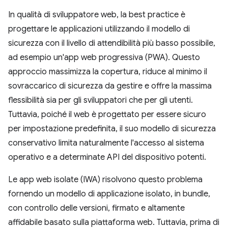
In qualità di sviluppatore web, la best practice è
progettare le applicazioni utilizzando il modello di
sicurezza con il livello di attendibilità più basso possibile,
ad esempio un'app web progressiva (PWA). Questo
approccio massimizza la copertura, riduce al minimo il
sovraccarico di sicurezza da gestire e offre la massima
flessibilità sia per gli sviluppatori che per gli utenti.
Tuttavia, poiché il web è progettato per essere sicuro
per impostazione predefinita, il suo modello di sicurezza
conservativo limita naturalmente l'accesso al sistema
operativo e a determinate API del dispositivo potenti.
Le app web isolate (IWA) risolvono questo problema
fornendo un modello di applicazione isolato, in bundle,
con controllo delle versioni, firmato e altamente
affidabile basato sulla piattaforma web. Tuttavia, prima di