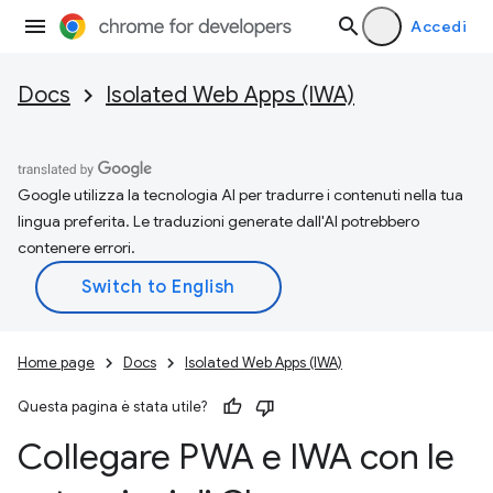
Accedi
Docs
Isolated Web Apps (IWA)
Google utilizza la tecnologia AI per tradurre i contenuti nella tua
lingua preferita. Le traduzioni generate dall'AI potrebbero
contenere errori.
Home page
Docs
Isolated Web Apps (IWA)
Questa pagina è stata utile?
Collegare PWA e IWA con le