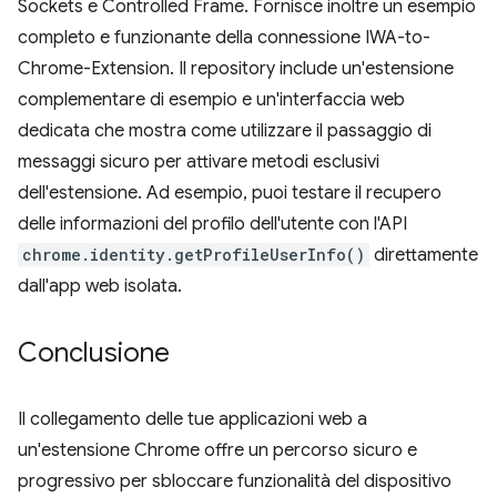
Sockets e Controlled Frame. Fornisce inoltre un esempio
completo e funzionante della connessione IWA-to-
Chrome-Extension. Il repository include un'estensione
complementare di esempio e un'interfaccia web
dedicata che mostra come utilizzare il passaggio di
messaggi sicuro per attivare metodi esclusivi
dell'estensione. Ad esempio, puoi testare il recupero
delle informazioni del profilo dell'utente con l'API
chrome.identity.getProfileUserInfo()
direttamente
dall'app web isolata.
Conclusione
Il collegamento delle tue applicazioni web a
un'estensione Chrome offre un percorso sicuro e
progressivo per sbloccare funzionalità del dispositivo