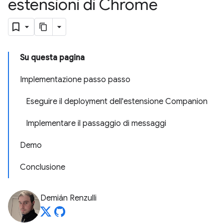
estensioni di Chrome
Su questa pagina
Implementazione passo passo
Eseguire il deployment dell'estensione Companion
Implementare il passaggio di messaggi
Demo
Conclusione
Demián Renzulli