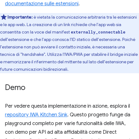
documentazione sulle estensioni⁠⁠
.
Importante:
è vietata la comunicazione arbitraria tra le estensioni
e le app web. La creazione di un link richiede che l'app web sia
consentita con la voce del manifest
externally_connectable
dell'estensione e che l'app conosca l'ID statico dell'estensione. Poiché
l'estensione non può avviare il contatto iniziale, è necessaria una
tecnica di "handshake". Utilizza l'IWA/PWA per stabilire il bridge iniziale
e memorizzare il riferimento del mittente sul lato dell'estensione per
future comunicazioni bidirezionali.
Demo
Per vedere questa implementazione in azione, esplora il
repository IWA Kitchen Sink
. Questo progetto funge da
playground completo per varie funzionalità delle IWA,
con demo per API ad alta affidabilità come Direct