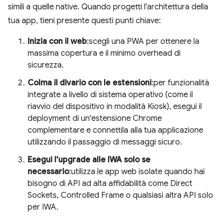
simili a quelle native. Quando progetti l'architettura della
tua app, tieni presente questi punti chiave:
Inizia con il web
:scegli una PWA per ottenere la
massima copertura e il minimo overhead di
sicurezza.
Colma il divario con le estensioni
:per funzionalità
integrate a livello di sistema operativo (come il
riavvio del dispositivo in modalità Kiosk), esegui il
deployment di un'estensione Chrome
complementare e connettila alla tua applicazione
utilizzando il passaggio di messaggi sicuro.
Esegui l'upgrade alle IWA solo se
necessario
:utilizza le app web isolate quando hai
bisogno di API ad alta affidabilità come Direct
Sockets, Controlled Frame o qualsiasi altra API solo
per IWA.