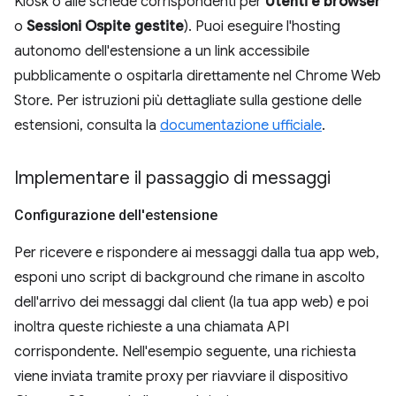
Kiosk o alle schede corrispondenti per
Utenti e browser
o
Sessioni Ospite gestite
). Puoi eseguire l'hosting
autonomo dell'estensione a un link accessibile
pubblicamente o ospitarla direttamente nel Chrome Web
Store. Per istruzioni più dettagliate sulla gestione delle
estensioni, consulta la
documentazione ufficiale
.
Implementare il passaggio di messaggi
Configurazione dell'estensione
Per ricevere e rispondere ai messaggi dalla tua app web,
esponi uno script di background che rimane in ascolto
dell'arrivo dei messaggi dal client (la tua app web) e poi
inoltra queste richieste a una chiamata API
corrispondente. Nell'esempio seguente, una richiesta
viene inviata tramite proxy per riavviare il dispositivo