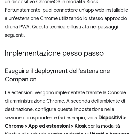
un dispositivo ChromeOS in modalità Kiosk.
Fortunatamente, puoi connettere un'app web installabile
a un'estensione Chrome utilizzando lo stesso approccio
di una PWA. Questa tecnica è illustrata nei passaggi
seguenti.
Implementazione passo passo
Eseguire il deployment dell'estensione
Companion
Le estensioni vengono implementate tramite la Console
di amministrazione Chrome. A seconda dell'ambiente di
destinazione, configura questa impostazione nella
sezione corrispondente (ad esempio, vai a
Dispositivi >
Chrome > App ed estensioni > Kiosk
per la modalità