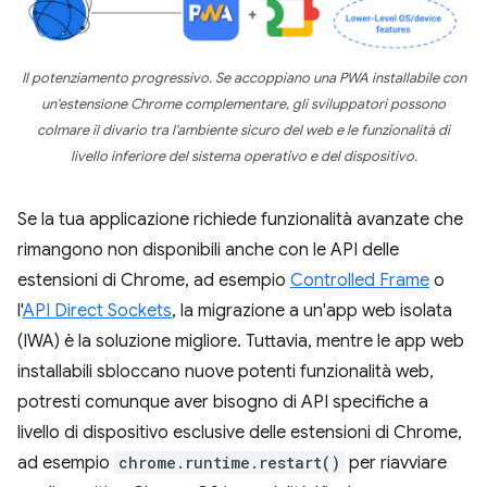
Il potenziamento progressivo. Se accoppiano una PWA installabile con
un'estensione Chrome complementare, gli sviluppatori possono
colmare il divario tra l'ambiente sicuro del web e le funzionalità di
livello inferiore del sistema operativo e del dispositivo.
Se la tua applicazione richiede funzionalità avanzate che
rimangono non disponibili anche con le API delle
estensioni di Chrome, ad esempio
Controlled Frame
o
l'
API Direct Sockets
, la migrazione a un'app web isolata
(IWA) è la soluzione migliore. Tuttavia, mentre le app web
installabili sbloccano nuove potenti funzionalità web,
potresti comunque aver bisogno di API specifiche a
livello di dispositivo esclusive delle estensioni di Chrome,
ad esempio
chrome.runtime.restart()
per riavviare