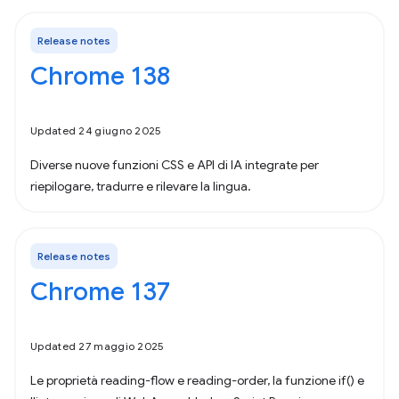
Release notes
Chrome 138
Updated 24 giugno 2025
Diverse nuove funzioni CSS e API di IA integrate per
riepilogare, tradurre e rilevare la lingua.
Release notes
Chrome 137
Updated 27 maggio 2025
Le proprietà reading-flow e reading-order, la funzione if() e