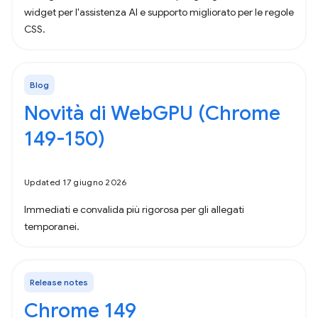
widget per l'assistenza AI e supporto migliorato per le regole
CSS.
Blog
Novità di WebGPU (Chrome
149-150)
Updated 17 giugno 2026
Immediati e convalida più rigorosa per gli allegati
temporanei.
Release notes
Chrome 149