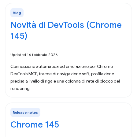
Blog
Novità di DevTools (Chrome
145)
Updated 16 febbraio 2026
Connessione automatica ed emulazione per Chrome
DevTools MCP, tracce di navigazione soft, profilazione
precisa a livello di riga e una colonna di rete di blocco del
rendering
Release notes
Chrome 145