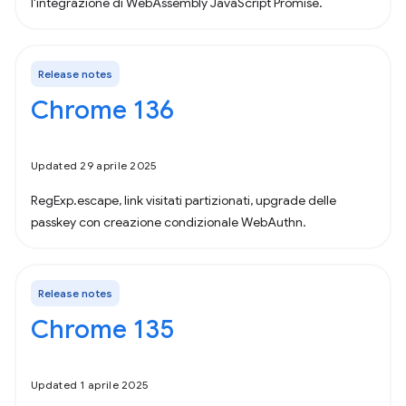
l'integrazione di WebAssembly JavaScript Promise.
Release notes
Chrome 136
Updated 29 aprile 2025
RegExp.escape, link visitati partizionati, upgrade delle
passkey con creazione condizionale WebAuthn.
Release notes
Chrome 135
Updated 1 aprile 2025