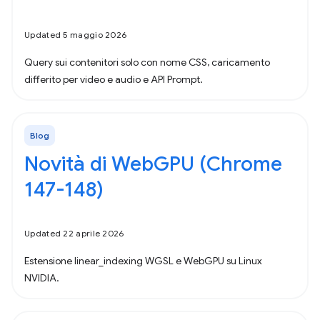
Updated 5 maggio 2026
Query sui contenitori solo con nome CSS, caricamento
differito per video e audio e API Prompt.
Blog
Novità di WebGPU (Chrome
147-148)
Updated 22 aprile 2026
Estensione linear_indexing WGSL e WebGPU su Linux
NVIDIA.