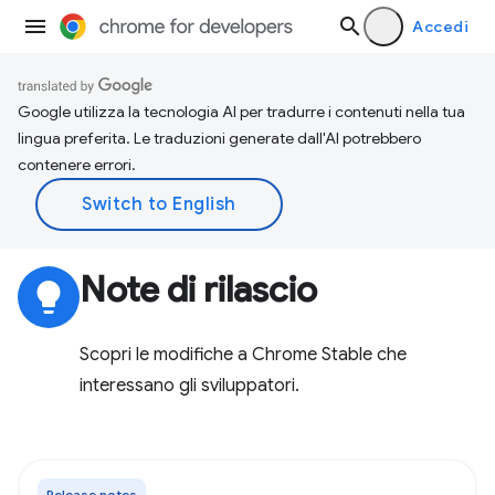
Accedi
Google utilizza la tecnologia AI per tradurre i contenuti nella tua
lingua preferita. Le traduzioni generate dall'AI potrebbero
contenere errori.
Note di rilascio
lightbulb
Scopri le modifiche a Chrome Stable che
interessano gli sviluppatori.
Release notes