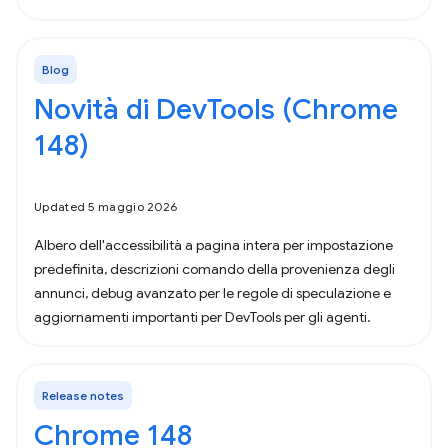
Blog
Novità di DevTools (Chrome
148)
Updated 5 maggio 2026
Albero dell'accessibilità a pagina intera per impostazione
predefinita, descrizioni comando della provenienza degli
annunci, debug avanzato per le regole di speculazione e
aggiornamenti importanti per DevTools per gli agenti.
Release notes
Chrome 148