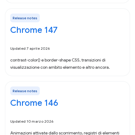
Release notes
Chrome 147
Updated 7 aprile 2026
contrast-color() e border-shape CSS, transizioni di
visualizzazione con ambito elemento e altro ancora.
Release notes
Chrome 146
Updated 10 marzo 2026
Animazioni attivate dallo scorrimento, registri di elementi