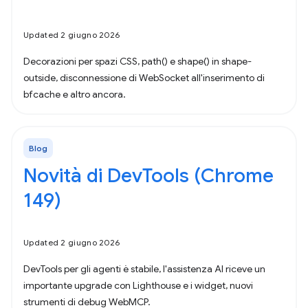
Updated 2 giugno 2026
Decorazioni per spazi CSS, path() e shape() in shape-
outside, disconnessione di WebSocket all'inserimento di
bfcache e altro ancora.
Blog
Novità di DevTools (Chrome
149)
Updated 2 giugno 2026
DevTools per gli agenti è stabile, l'assistenza AI riceve un
importante upgrade con Lighthouse e i widget, nuovi
strumenti di debug WebMCP.