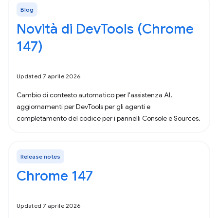
Blog
Novità di DevTools (Chrome
147)
Updated 7 aprile 2026
Cambio di contesto automatico per l'assistenza AI,
aggiornamenti per DevTools per gli agenti e
completamento del codice per i pannelli Console e Sources.
Release notes
Chrome 147
Updated 7 aprile 2026