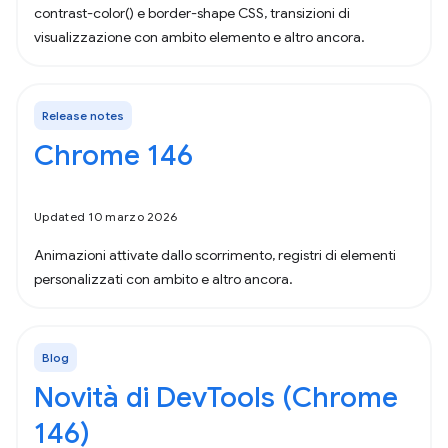
contrast-color() e border-shape CSS, transizioni di
visualizzazione con ambito elemento e altro ancora.
Release notes
Chrome 146
Updated 10 marzo 2026
Animazioni attivate dallo scorrimento, registri di elementi
personalizzati con ambito e altro ancora.
Blog
Novità di DevTools (Chrome
146)