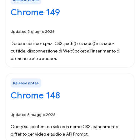
Chrome 149
Updated 2 giugno 2026
Decorazioni per spazi CSS, path() e shape() in shape-
outside, disconnessione di WebSocket all'inserimento di
bfcache e altro ancora.
Release notes
Chrome 148
Updated 5 maggio 2026
Query sui contenitori solo con nome CSS, caricamento
differito per video e audio e API Prompt.