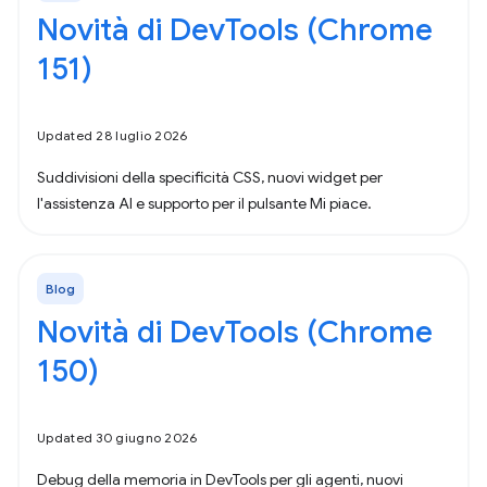
Novità di DevTools (Chrome
151)
Updated 28 luglio 2026
Suddivisioni della specificità CSS, nuovi widget per
l'assistenza AI e supporto per il pulsante Mi piace.
Blog
Novità di DevTools (Chrome
150)
Updated 30 giugno 2026
Debug della memoria in DevTools per gli agenti, nuovi