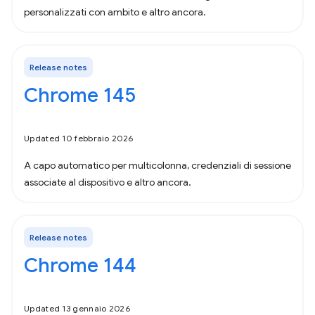
personalizzati con ambito e altro ancora.
Release notes
Chrome 145
Updated 10 febbraio 2026
A capo automatico per multicolonna, credenziali di sessione
associate al dispositivo e altro ancora.
Release notes
Chrome 144
Updated 13 gennaio 2026