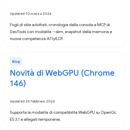
Updated 10 marzo 2026
Fogli di stile adottati, cronologia della console e MCP di
DevTools con modalità --slim, snapshot della memoria e
nuove competenze A11y/LCP.
Blog
Novità di WebGPU (Chrome
146)
Updated 25 febbraio 2026
Supporta la modalità di compatibilità WebGPU su OpenGL
ES 3.1 e allegati temporanei.