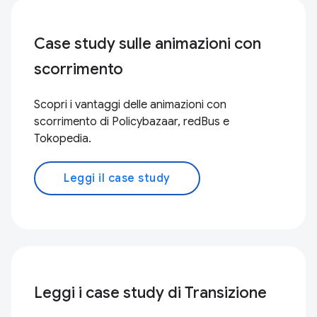
Case study sulle animazioni con
scorrimento
Scopri i vantaggi delle animazioni con
scorrimento di Policybazaar, redBus e
Tokopedia.
Leggi il case study
Leggi i case study di Transizione