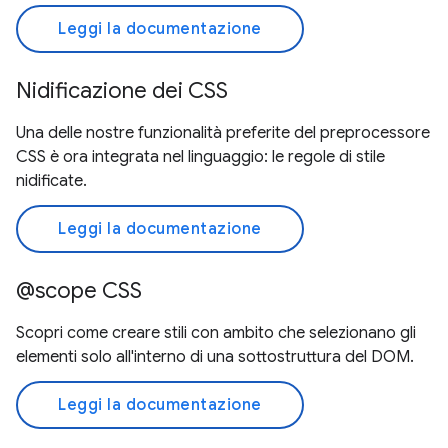
Leggi la documentazione
Nidificazione dei CSS
Una delle nostre funzionalità preferite del preprocessore
CSS è ora integrata nel linguaggio: le regole di stile
nidificate.
Leggi la documentazione
@scope CSS
Scopri come creare stili con ambito che selezionano gli
elementi solo all'interno di una sottostruttura del DOM.
Leggi la documentazione