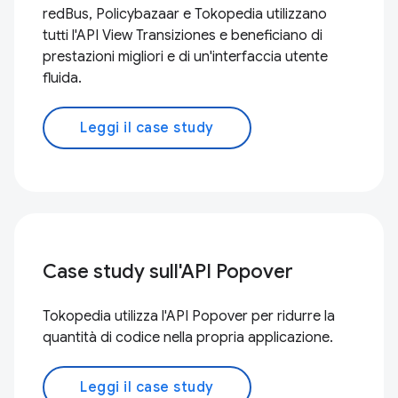
redBus, Policybazaar e Tokopedia utilizzano
tutti l'API View Transiziones e beneficiano di
prestazioni migliori e di un'interfaccia utente
fluida.
Leggi il case study
Case study sull'API Popover
Tokopedia utilizza l'API Popover per ridurre la
quantità di codice nella propria applicazione.
Leggi il case study