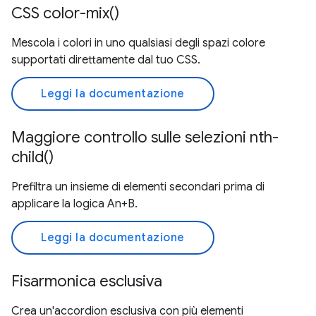
CSS color-mix()
Mescola i colori in uno qualsiasi degli spazi colore
supportati direttamente dal tuo CSS.
Leggi la documentazione
Maggiore controllo sulle selezioni nth-
child()
Prefiltra un insieme di elementi secondari prima di
applicare la logica An+B.
Leggi la documentazione
Fisarmonica esclusiva
Crea un'accordion esclusiva con più elementi