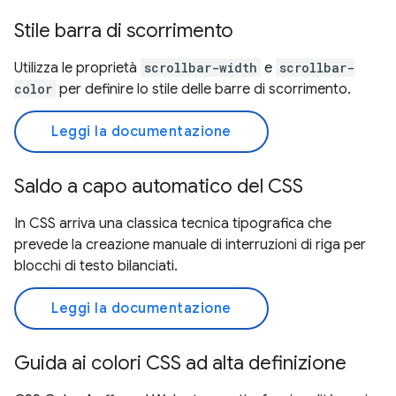
Stile barra di scorrimento
Utilizza le proprietà
scrollbar-width
e
scrollbar-
color
per definire lo stile delle barre di scorrimento.
Leggi la documentazione
Saldo a capo automatico del CSS
In CSS arriva una classica tecnica tipografica che
prevede la creazione manuale di interruzioni di riga per
blocchi di testo bilanciati.
Leggi la documentazione
Guida ai colori CSS ad alta definizione