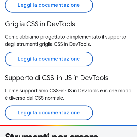
Leggi la documentazione
Griglia CSS in DevTools
Come abbiamo progettato e implementato il supporto
degli strumenti griglia CSS in DevTools.
Leggi la documentazione
Supporto di CSS-in-JS in DevTools
Come supportiamo CSS-in-JS in DevTools e in che modo
è diverso dal CSS normale.
Leggi la documentazione