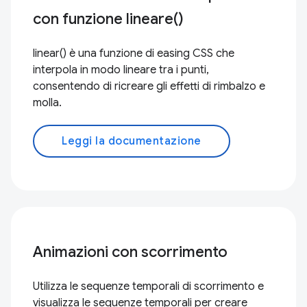
con funzione lineare()
linear() è una funzione di easing CSS che
interpola in modo lineare tra i punti,
consentendo di ricreare gli effetti di rimbalzo e
molla.
Leggi la documentazione
Animazioni con scorrimento
Utilizza le sequenze temporali di scorrimento e
visualizza le sequenze temporali per creare