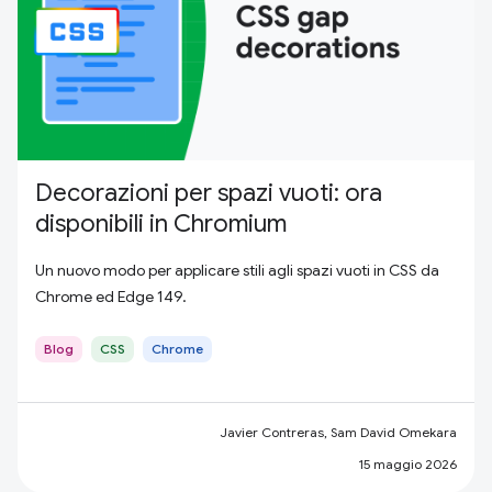
Decorazioni per spazi vuoti: ora
disponibili in Chromium
Un nuovo modo per applicare stili agli spazi vuoti in CSS da
Chrome ed Edge 149.
Blog
CSS
Chrome
Javier Contreras, Sam David Omekara
15 maggio 2026