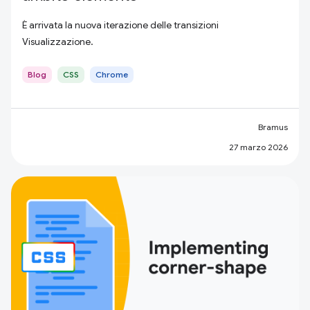
È arrivata la nuova iterazione delle transizioni
Visualizzazione.
Blog
CSS
Chrome
Bramus
27 marzo 2026