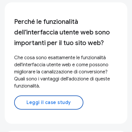
Perché le funzionalità
dell'interfaccia utente web sono
importanti per il tuo sito web?
Che cosa sono esattamente le funzionalità
dell'interfaccia utente web e come possono
migliorare la canalizzazione di conversione?
Quali sono i vantaggi dell'adozione di queste
funzionalità.
Leggi il case study