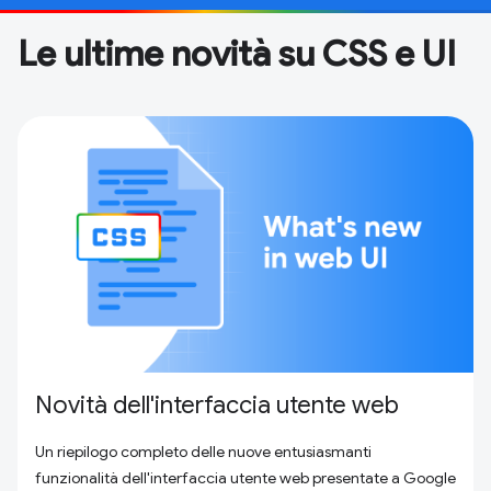
Le ultime novità su CSS e UI
Novità dell'interfaccia utente web
Un riepilogo completo delle nuove entusiasmanti
funzionalità dell'interfaccia utente web presentate a Google