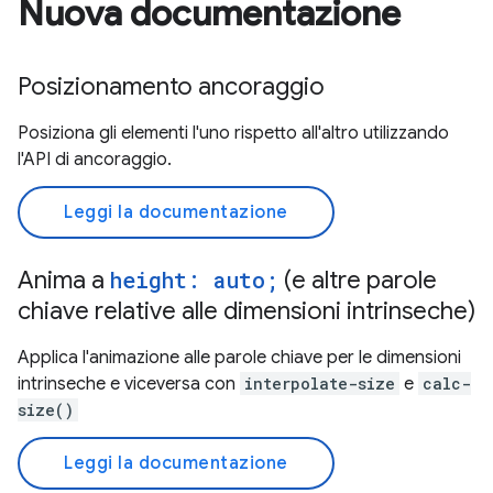
Nuova documentazione
Posizionamento ancoraggio
Posiziona gli elementi l'uno rispetto all'altro utilizzando
l'API di ancoraggio.
Leggi la documentazione
Anima a
height: auto;
(e altre parole
chiave relative alle dimensioni intrinseche)
Applica l'animazione alle parole chiave per le dimensioni
intrinseche e viceversa con
interpolate-size
e
calc-
size()
Leggi la documentazione