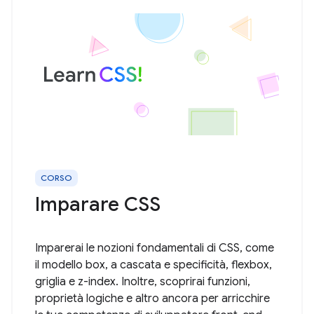
CORSO
Imparare CSS
Imparerai le nozioni fondamentali di CSS, come
il modello box, a cascata e specificità, flexbox,
griglia e z-index. Inoltre, scoprirai funzioni,
proprietà logiche e altro ancora per arricchire