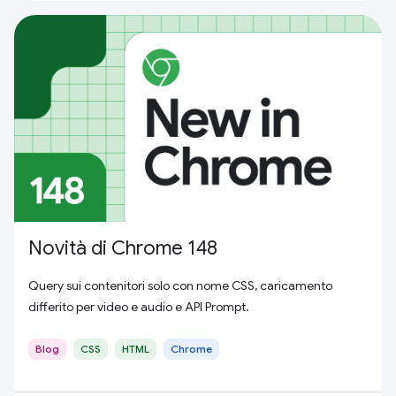
Novità di Chrome 148
Query sui contenitori solo con nome CSS, caricamento
differito per video e audio e API Prompt.
Blog
CSS
HTML
Chrome