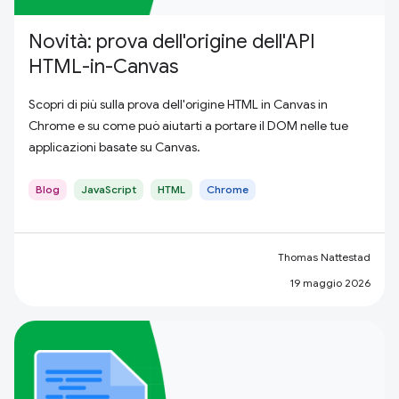
Novità: prova dell'origine dell'API
HTML-in-Canvas
Scopri di più sulla prova dell'origine HTML in Canvas in
Chrome e su come può aiutarti a portare il DOM nelle tue
applicazioni basate su Canvas.
Blog
JavaScript
HTML
Chrome
Thomas Nattestad
19 maggio 2026