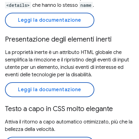
<details>
che hanno lo stesso
name
.
Leggi la documentazione
Presentazione degli elementi inerti
La proprietà inerte è un attributo HTML globale che
semplifica la rimozione e il ripristino degli eventi di input
utente per un elemento, inclusi eventi di interesse ed
eventi delle tecnologie per la disabilità.
Leggi la documentazione
Testo a capo in CSS molto elegante
Attiva il ritorno a capo automatico ottimizzato, più che la
bellezza della velocità.