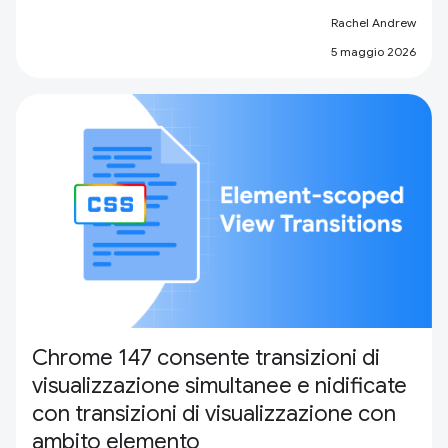
Rachel Andrew
5 maggio 2026
Chrome 147 consente transizioni di
visualizzazione simultanee e nidificate
con transizioni di visualizzazione con
ambito elemento