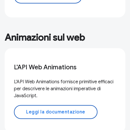
Animazioni sul web
L'API Web Animations
L'API Web Animations fornisce primitive efficaci
per descrivere le animazioni imperative di
JavaScript.
Leggi la documentazione