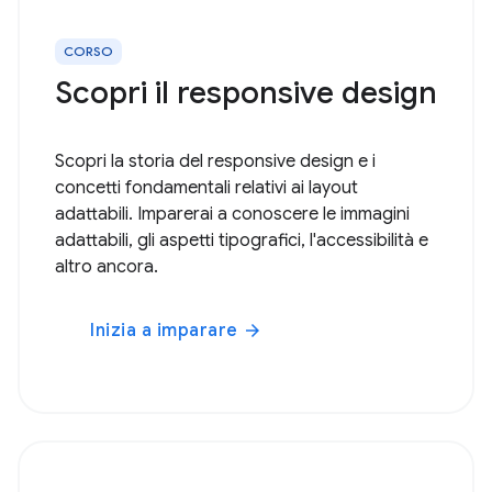
CORSO
Scopri il responsive design
Scopri la storia del responsive design e i
concetti fondamentali relativi ai layout
adattabili. Imparerai a conoscere le immagini
adattabili, gli aspetti tipografici, l'accessibilità e
altro ancora.
Inizia a imparare
arrow_forward