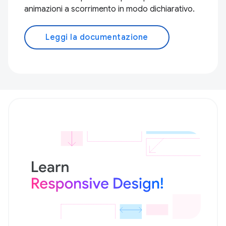
animazioni a scorrimento in modo dichiarativo.
Leggi la documentazione