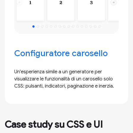
Configuratore carosello
Un'esperienza simile a un generatore per
visualizzare le funzionalità di un carosello solo
CSS: pulsanti, indicatori, paginazione e inerzia.
Case study su CSS e UI