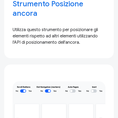
Strumento Posizione
ancora
Utilizza questo strumento per posizionare gli
elementi rispetto ad altri elementi utilizzando
l'API di posizionamento dell'ancora.