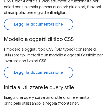
CSS Color 4 offre sul Web strumenti e funzionalità per i
colori con un'ampia gamma di colori: più colori, funzioni
di manipolazione e gradienti migliori.
Leggi la documentazione
Modello a oggetti di tipo CSS
Il modello a oggetti tipo CSS (OM typed) consente di
utilizzare tipi, metodi e un modello a oggetti flessibile per
lavorare con i valori CSS.
Leggi la documentazione
Inizia a utilizzare le query stile
Esegui una query sui valori di stile di un elemento
principale utilizzando la regola @container.