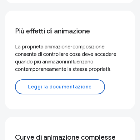
Più effetti di animazione
La proprietà animazione-composizione
consente di controllare cosa deve accadere
quando più animazioni influenzano
contemporaneamente la stessa proprietà.
Leggi la documentazione
Curve di animazione complesse