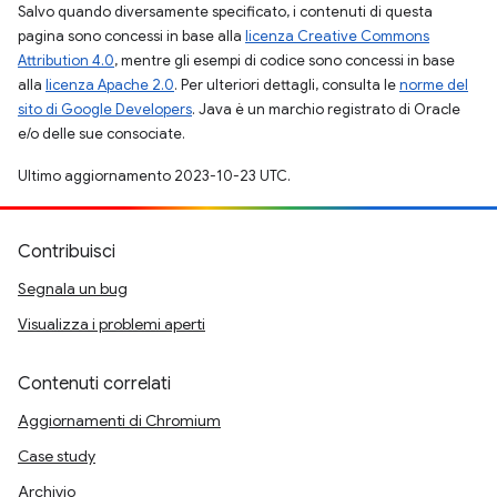
Salvo quando diversamente specificato, i contenuti di questa
pagina sono concessi in base alla
licenza Creative Commons
Attribution 4.0
, mentre gli esempi di codice sono concessi in base
alla
licenza Apache 2.0
. Per ulteriori dettagli, consulta le
norme del
sito di Google Developers
. Java è un marchio registrato di Oracle
e/o delle sue consociate.
Ultimo aggiornamento 2023-10-23 UTC.
Contribuisci
Segnala un bug
Visualizza i problemi aperti
Contenuti correlati
Aggiornamenti di Chromium
Case study
Archivio