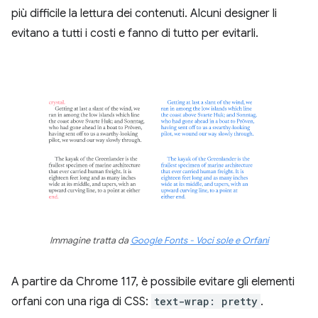
più difficile la lettura dei contenuti. Alcuni designer li
evitano a tutti i costi e fanno di tutto per evitarli.
Immagine tratta da
Google Fonts - Voci sole e Orfani
A partire da Chrome 117, è possibile evitare gli elementi
orfani con una riga di CSS:
text-wrap: pretty
.