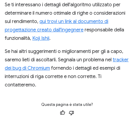
Se ti interessano i dettagli dell'algoritmo utilizzato per
determinare il numero ottimale di righe o considerazioni
sul rendimento,
qui trovi un link al documento di
progettazione creato dall'ingegnere
responsabile della
funzionalità,
Koji Ishii
.
Se hai altri suggerimenti o miglioramenti per gli a capo,
saremo lieti di ascoltarli. Segnala un problema nel
tracker
dei bug di Chromium
fornendo i dettagli ed esempi di
interruzioni di riga corrette e non corrette. Ti
contatteremo.
Questa pagina è stata utile?