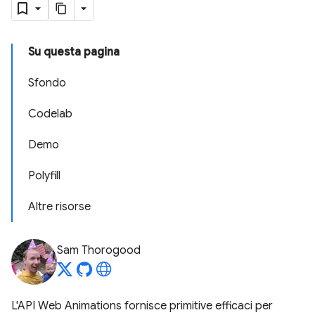
Su questa pagina
Sfondo
Codelab
Demo
Polyfill
Altre risorse
Sam Thorogood
L'API Web Animations fornisce primitive efficaci per