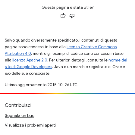
Questa pagina è stata utile?
Salvo quando diversamente specificato, i contenuti di questa
pagina sono concessi in base alla
licenza Creative Commons
Attribution 4.0
, mentre gli esempi di codice sono concessi in base
alla
licenza Apache 2.0
. Per ulteriori dettagli, consulta le
norme del
sito di Google Developers
. Java è un marchio registrato di Oracle
e/o delle sue consociate.
Ultimo aggiornamento 2015-10-26 UTC.
Contribuisci
Segnala un bug
Visualizza i problemi aperti