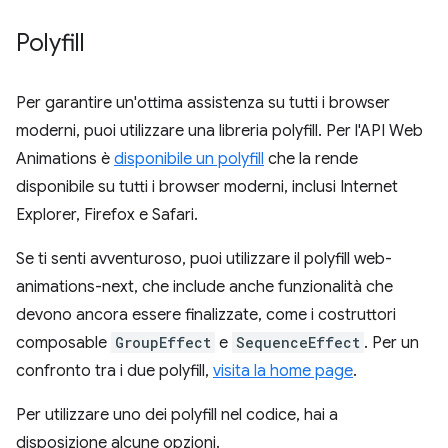
Polyfill
Per garantire un'ottima assistenza su tutti i browser
moderni, puoi utilizzare una libreria polyfill. Per l'API Web
Animations è
disponibile un polyfill
che la rende
disponibile su tutti i browser moderni, inclusi Internet
Explorer, Firefox e Safari.
Se ti senti avventuroso, puoi utilizzare il polyfill web-
animations-next, che include anche funzionalità che
devono ancora essere finalizzate, come i costruttori
composable
GroupEffect
e
SequenceEffect
. Per un
confronto tra i due polyfill,
visita la home page
.
Per utilizzare uno dei polyfill nel codice, hai a
disposizione alcune opzioni.