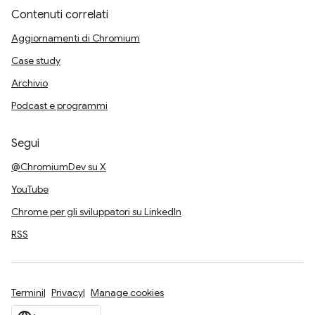
Contenuti correlati
Aggiornamenti di Chromium
Case study
Archivio
Podcast e programmi
Segui
@ChromiumDev su X
YouTube
Chrome per gli sviluppatori su LinkedIn
RSS
Termini
Privacy
Manage cookies