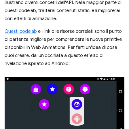
illustrano diversi concetti dell'API. Nella maggior parte di
questi codelab, tratterai contenuti statici e li migliorerai
con effetti di animazione.
Questi codelab
e i link o le risorse correlati sono il punto
di partenza migliore per comprendere le nuove primitive
disponibili in Web Animations. Per farti un'idea di cosa
puoi creare, dai un'occhiata a questo effetto di
rivelazione ispirato ad Android: