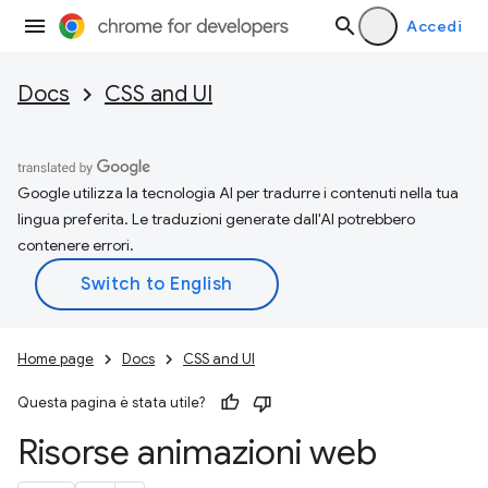
Accedi
Docs
CSS and UI
Google utilizza la tecnologia AI per tradurre i contenuti nella tua
lingua preferita. Le traduzioni generate dall'AI potrebbero
contenere errori.
Home page
Docs
CSS and UI
Questa pagina è stata utile?
Risorse animazioni web