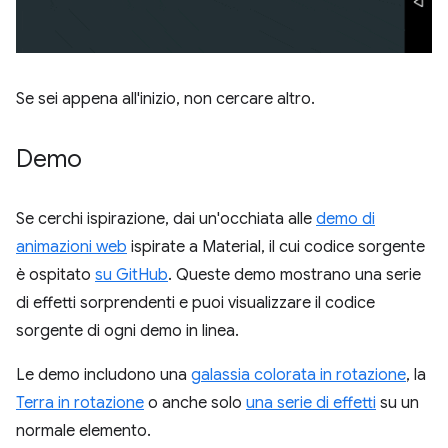
Se sei appena all'inizio, non cercare altro.
Demo
Se cerchi ispirazione, dai un'occhiata alle
demo di
animazioni web
ispirate a Material, il cui codice sorgente
è ospitato
su GitHub
. Queste demo mostrano una serie
di effetti sorprendenti e puoi visualizzare il codice
sorgente di ogni demo in linea.
Le demo includono una
galassia colorata in rotazione
, la
Terra in rotazione
o anche solo
una serie di effetti
su un
normale elemento.