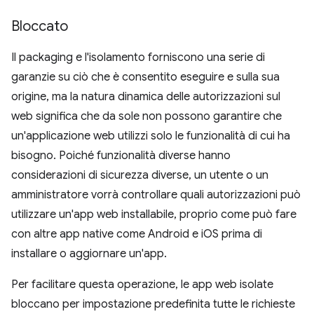
Bloccato
Il packaging e l'isolamento forniscono una serie di
garanzie su ciò che è consentito eseguire e sulla sua
origine, ma la natura dinamica delle autorizzazioni sul
web significa che da sole non possono garantire che
un'applicazione web utilizzi solo le funzionalità di cui ha
bisogno. Poiché funzionalità diverse hanno
considerazioni di sicurezza diverse, un utente o un
amministratore vorrà controllare quali autorizzazioni può
utilizzare un'app web installabile, proprio come può fare
con altre app native come Android e iOS prima di
installare o aggiornare un'app.
Per facilitare questa operazione, le app web isolate
bloccano per impostazione predefinita tutte le richieste