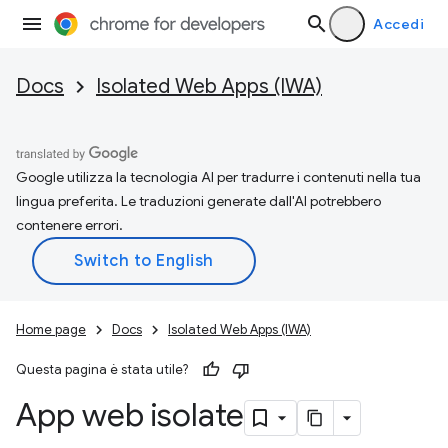
Accedi
Docs
Isolated Web Apps (IWA)
Google utilizza la tecnologia AI per tradurre i contenuti nella tua
lingua preferita. Le traduzioni generate dall'AI potrebbero
contenere errori.
Home page
Docs
Isolated Web Apps (IWA)
Questa pagina è stata utile?
App web isolate