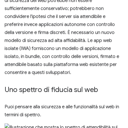
di sicurezza del web potrebbe non essere
sufficientemente conservativo; potrebbero non
condividere l'ipotesi che il server sia attendibile e
preferire invece applicazioni autonome con controllo
della versione e firma discreti. È necessario un nuovo
modello di sicurezza ad alta affidabilità. Le app web
isolate (IWA) forniscono un modello di applicazione
isolato, in bundle, con controllo delle versioni, firmato e
attendibile basato sulla piattaforma web esistente per
consentire a questi sviluppatori.
Uno spettro di fiducia sul web
Puoi pensare alla sicurezza e alle funzionalità sul web in
termini di spettro.