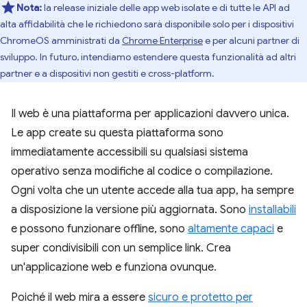
Nota:
la release iniziale delle app web isolate e di tutte le API ad
alta affidabilità che le richiedono sarà disponibile solo per i dispositivi
ChromeOS amministrati da
Chrome Enterprise
e per alcuni partner di
sviluppo. In futuro, intendiamo estendere questa funzionalità ad altri
partner e a dispositivi non gestiti e cross-platform.
Il web è una piattaforma per applicazioni davvero unica.
Le app create su questa piattaforma sono
immediatamente accessibili su qualsiasi sistema
operativo senza modifiche al codice o compilazione.
Ogni volta che un utente accede alla tua app, ha sempre
a disposizione la versione più aggiornata. Sono
installabili
e possono funzionare offline, sono
altamente capaci
e
super condivisibili con un semplice link. Crea
un'applicazione web e funziona ovunque.
Poiché il web mira a essere
sicuro e protetto per