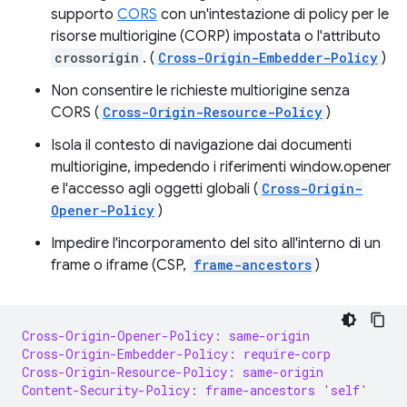
supporto
CORS
con un'intestazione di policy per le
risorse multiorigine (CORP) impostata o l'attributo
crossorigin
. (
Cross-Origin-Embedder-Policy
)
Non consentire le richieste multiorigine senza
CORS (
Cross-Origin-Resource-Policy
)
Isola il contesto di navigazione dai documenti
multiorigine, impedendo i riferimenti window.opener
e l'accesso agli oggetti globali (
Cross-Origin-
Opener-Policy
)
Impedire l'incorporamento del sito all'interno di un
frame o iframe (CSP,
frame-ancestors
)
Cross-Origin-Opener-Policy: same-origin
Cross-Origin-Embedder-Policy: require-corp
Cross-Origin-Resource-Policy: same-origin
Content-Security-Policy: frame-ancestors 'self'