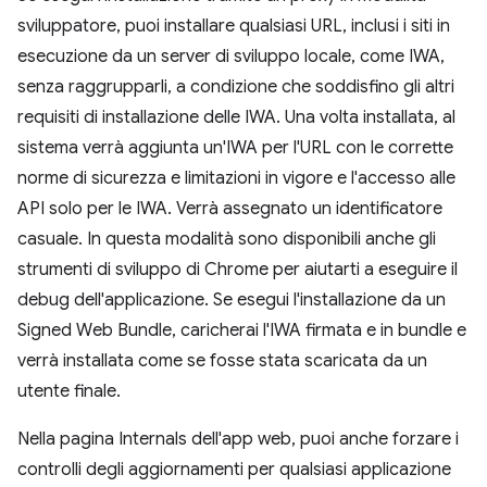
sviluppatore, puoi installare qualsiasi URL, inclusi i siti in
esecuzione da un server di sviluppo locale, come IWA,
senza raggrupparli, a condizione che soddisfino gli altri
requisiti di installazione delle IWA. Una volta installata, al
sistema verrà aggiunta un'IWA per l'URL con le corrette
norme di sicurezza e limitazioni in vigore e l'accesso alle
API solo per le IWA. Verrà assegnato un identificatore
casuale. In questa modalità sono disponibili anche gli
strumenti di sviluppo di Chrome per aiutarti a eseguire il
debug dell'applicazione. Se esegui l'installazione da un
Signed Web Bundle, caricherai l'IWA firmata e in bundle e
verrà installata come se fosse stata scaricata da un
utente finale.
Nella pagina Internals dell'app web, puoi anche forzare i
controlli degli aggiornamenti per qualsiasi applicazione