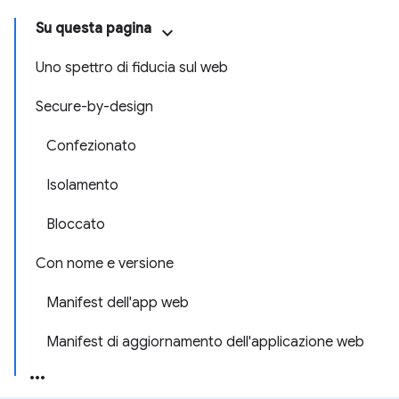
Su questa pagina
Uno spettro di fiducia sul web
Secure-by-design
Confezionato
Isolamento
Bloccato
Con nome e versione
Manifest dell'app web
Manifest di aggiornamento dell'applicazione web