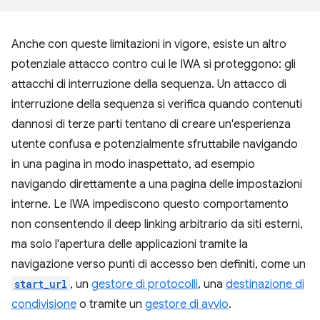
Anche con queste limitazioni in vigore, esiste un altro
potenziale attacco contro cui le IWA si proteggono: gli
attacchi di interruzione della sequenza. Un attacco di
interruzione della sequenza si verifica quando contenuti
dannosi di terze parti tentano di creare un'esperienza
utente confusa e potenzialmente sfruttabile navigando
in una pagina in modo inaspettato, ad esempio
navigando direttamente a una pagina delle impostazioni
interne. Le IWA impediscono questo comportamento
non consentendo il deep linking arbitrario da siti esterni,
ma solo l'apertura delle applicazioni tramite la
navigazione verso punti di accesso ben definiti, come un
start_url
, un
gestore di protocolli
, una
destinazione di
condivisione
o tramite un
gestore di avvio
.