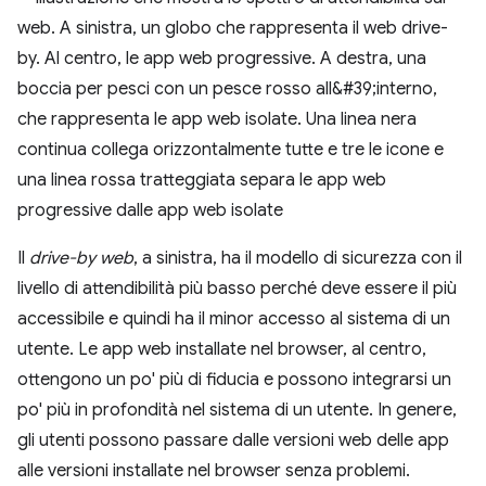
Il
drive-by web
, a sinistra, ha il modello di sicurezza con il
livello di attendibilità più basso perché deve essere il più
accessibile e quindi ha il minor accesso al sistema di un
utente. Le app web installate nel browser, al centro,
ottengono un po' più di fiducia e possono integrarsi un
po' più in profondità nel sistema di un utente. In genere,
gli utenti possono passare dalle versioni web delle app
alle versioni installate nel browser senza problemi.