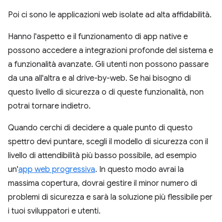
Poi ci sono le applicazioni web isolate ad alta affidabilità.
Hanno l'aspetto e il funzionamento di app native e
possono accedere a integrazioni profonde del sistema e
a funzionalità avanzate. Gli utenti non possono passare
da una all'altra e al drive-by-web. Se hai bisogno di
questo livello di sicurezza o di queste funzionalità, non
potrai tornare indietro.
Quando cerchi di decidere a quale punto di questo
spettro devi puntare, scegli il modello di sicurezza con il
livello di attendibilità più basso possibile, ad esempio
un'
app web progressiva
. In questo modo avrai la
massima copertura, dovrai gestire il minor numero di
problemi di sicurezza e sarà la soluzione più flessibile per
i tuoi sviluppatori e utenti.