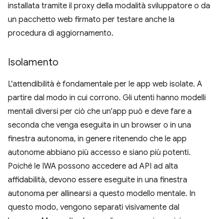
installata tramite il proxy della modalità sviluppatore o da
un pacchetto web firmato per testare anche la
procedura di aggiornamento.
Isolamento
L'attendibilità è fondamentale per le app web isolate. A
partire dal modo in cui corrono. Gli utenti hanno modelli
mentali diversi per ciò che un'app può e deve fare a
seconda che venga eseguita in un browser o in una
finestra autonoma, in genere ritenendo che le app
autonome abbiano più accesso e siano più potenti.
Poiché le IWA possono accedere ad API ad alta
affidabilità, devono essere eseguite in una finestra
autonoma per allinearsi a questo modello mentale. In
questo modo, vengono separati visivamente dal