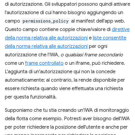
di autorizzazione. Gli sviluppatori possono quindi attivare
l'autorizzazione di cui hanno bisogno aggiungendo un
campo
permissions_policy
al manifest dell'app web.
Questo campo contiene coppie chiave/valore di
direttive
della norma relativa alle autorizzazioni
e
liste consentite
della norma relativa alle autorizzazioni
per ogni
autorizzazione che l'IWA,
o qualsiasi frame secondario
come un
frame controllato
o un iframe, può richiedere.
L'aggiunta di un'autorizzazione qui non la concede
automaticamente; al contrario, la rende disponibile per
essere richiesta quando viene effettuata una richiesta
per questa funzionalità.
Supponiamo che tu stia creando un'IWA di monitoraggio
della flotta come esempio. Potresti aver bisogno dell'IWA
per poter richiedere la posizione dell'utente e anche per