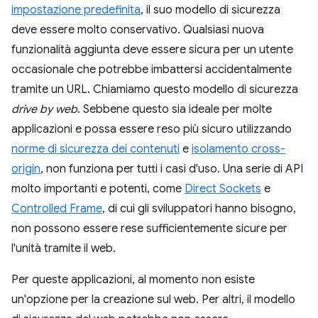
impostazione predefinita
, il suo modello di sicurezza
deve essere molto conservativo. Qualsiasi nuova
funzionalità aggiunta deve essere sicura per un utente
occasionale che potrebbe imbattersi accidentalmente
tramite un URL. Chiamiamo questo modello di sicurezza
drive by web
. Sebbene questo sia ideale per molte
applicazioni e possa essere reso più sicuro utilizzando
norme di sicurezza dei contenuti
e
isolamento cross-
origin
, non funziona per tutti i casi d'uso. Una serie di API
molto importanti e potenti, come
Direct Sockets
e
Controlled Frame
, di cui gli sviluppatori hanno bisogno,
non possono essere rese sufficientemente sicure per
l'unità tramite il web.
Per queste applicazioni, al momento non esiste
un'opzione per la creazione sul web. Per altri, il modello