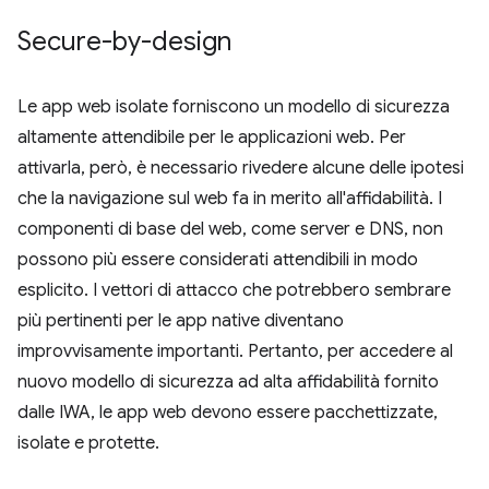
Secure-by-design
Le app web isolate forniscono un modello di sicurezza
altamente attendibile per le applicazioni web. Per
attivarla, però, è necessario rivedere alcune delle ipotesi
che la navigazione sul web fa in merito all'affidabilità. I
componenti di base del web, come server e DNS, non
possono più essere considerati attendibili in modo
esplicito. I vettori di attacco che potrebbero sembrare
più pertinenti per le app native diventano
improvvisamente importanti. Pertanto, per accedere al
nuovo modello di sicurezza ad alta affidabilità fornito
dalle IWA, le app web devono essere pacchettizzate,
isolate e protette.