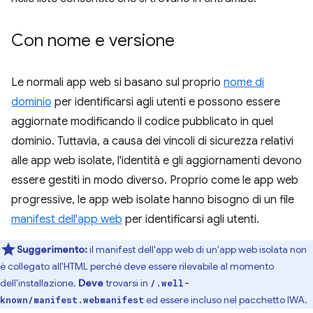
Con nome e versione
Le normali app web si basano sul proprio
nome di
dominio
per identificarsi agli utenti e possono essere
aggiornate modificando il codice pubblicato in quel
dominio. Tuttavia, a causa dei vincoli di sicurezza relativi
alle app web isolate, l'identità e gli aggiornamenti devono
essere gestiti in modo diverso. Proprio come le app web
progressive, le app web isolate hanno bisogno di un file
manifest dell'app web
per identificarsi agli utenti.
Suggerimento:
il manifest dell'app web di un'app web isolata non
è collegato all'HTML perché deve essere rilevabile al momento
dell'installazione.
Deve
trovarsi in
/.well-
ed essere incluso nel pacchetto IWA.
known/manifest.webmanifest