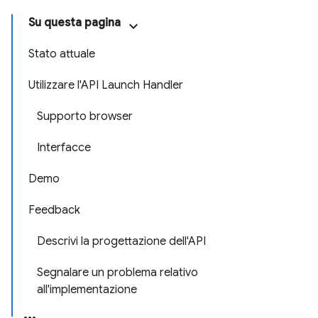
Su questa pagina
Stato attuale
Utilizzare l'API Launch Handler
Supporto browser
Interfacce
Demo
Feedback
Descrivi la progettazione dell'API
Segnalare un problema relativo
all'implementazione