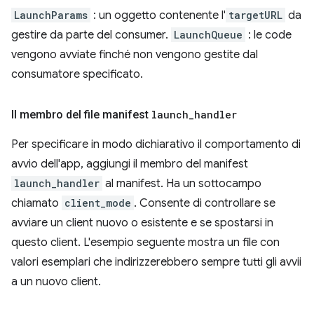
LaunchParams
: un oggetto contenente l'
targetURL
da
gestire da parte del consumer.
LaunchQueue
: le code
vengono avviate finché non vengono gestite dal
consumatore specificato.
Il membro del file manifest
launch
_
handler
Per specificare in modo dichiarativo il comportamento di
avvio dell'app, aggiungi il membro del manifest
launch_handler
al manifest. Ha un sottocampo
chiamato
client_mode
. Consente di controllare se
avviare un client nuovo o esistente e se spostarsi in
questo client. L'esempio seguente mostra un file con
valori esemplari che indirizzerebbero sempre tutti gli avvii
a un nuovo client.