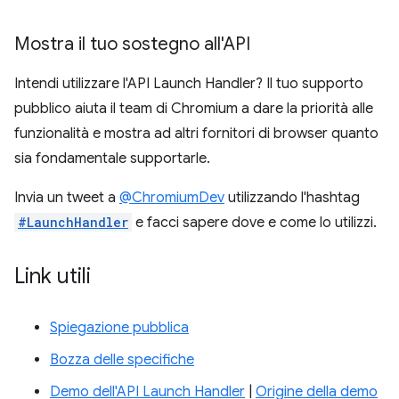
Mostra il tuo sostegno all'API
Intendi utilizzare l'API Launch Handler? Il tuo supporto
pubblico aiuta il team di Chromium a dare la priorità alle
funzionalità e mostra ad altri fornitori di browser quanto
sia fondamentale supportarle.
Invia un tweet a
@ChromiumDev
utilizzando l'hashtag
#LaunchHandler
e facci sapere dove e come lo utilizzi.
Link utili
Spiegazione pubblica
Bozza delle specifiche
Demo dell'API Launch Handler
|
Origine della demo