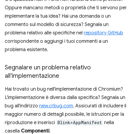
Oppure mancano metodi o proprietà che ti servono per
implementare la tua idea? Hai una domanda o un
commento sul modello di sicurezza? Segnala un
problema relativo alle specifiche nel
repository GitHub
corrispondente o aggiungi i tuoi commenti a un
problema esistente.
Segnalare un problema relativo
all'implementazione
Hai trovato un bug nell'implementazione di Chromium?
L'implementazione è diversa dalla specifica? Segnala un
bug all'indirizzo
new.crbug.com
. Assicurati di includere il
maggior numero di dettagli possibile, le istruzioni per la
riproduzione e inserisci
Blink>AppManifest
nella
casella
Componenti
.