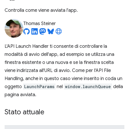
Controlla come viene avviata l'app.
Thomas Steiner
L'API Launch Handler ti consente di controllare la
modalità di avvio dell'app, ad esempio se utilizza una
finestra esistente o una nuova e se la finestra scelta
viene indirizzata all'URL di avvio. Come per l'API File
Handling, anche in questo caso viene inserito in coda un
oggetto
LaunchParams
nel
window.launchQueue
della
pagina avviata.
Stato attuale