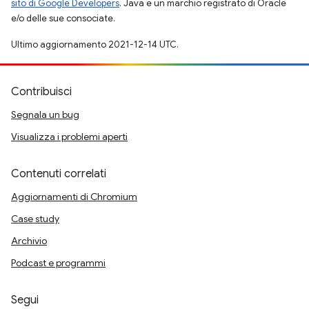
sito di Google Developers
. Java è un marchio registrato di Oracle
e/o delle sue consociate.
Ultimo aggiornamento 2021-12-14 UTC.
Contribuisci
Segnala un bug
Visualizza i problemi aperti
Contenuti correlati
Aggiornamenti di Chromium
Case study
Archivio
Podcast e programmi
Segui