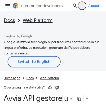
Accedi
Docs
Web Platform
Google utilizza la tecnologia AI per tradurre i contenuti nella tua
lingua preferita. Le traduzioni generate dall'AI potrebbero
contenere errori.
Home page
Docs
Web Platform
Questa pagina è stata utile?
Avvia API gestore