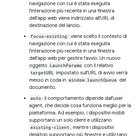
navigazione con cui è stata eseguita
l'interazione più recente in una finestra
dell'app web viene indirizzato all'URL di
destinazione del lancio.
focus-existing
: viene scelto il contesto di
navigazione con cui è stata eseguita
l'interazione più recente in una finestra
dell'app web per gestire l'avvio. Un nuovo
oggetto
LaunchParams
con il relativo
targetURL
impostato sull'URL di avvio verrà
messo in coda in
window.launchQueue
del
documento.
auto
: il comportamento dipende dall'user
agent, che decide cosa funziona meglio per la
piattaforma. Ad esempio, i dispositivi mobili
supportano un solo client e utilizzano
existing-client
, mentre i dispositivi
desktop supportano più finestre e utilizzano