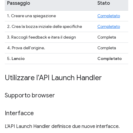
Passaggio
Stato
1. Creare una spiegazione
Completato
2. Crea la bozza iniziale delle specifiche
Completato
3. Raccogli feedback e itera il design
Completa
4. Prova dell'origine.
Completa
5.
Lancio
Completato
Utilizzare l'API Launch Handler
Supporto browser
Interfacce
L'API Launch Handler definisce due nuove interfacce.