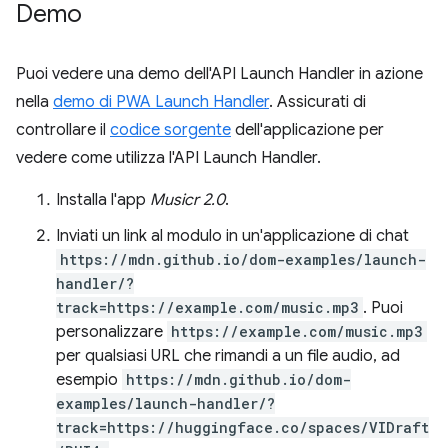
Demo
Puoi vedere una demo dell'API Launch Handler in azione
nella
demo di PWA Launch Handler
. Assicurati di
controllare il
codice sorgente
dell'applicazione per
vedere come utilizza l'API Launch Handler.
Installa l'app
Musicr 2.0
.
Inviati un link al modulo in un'applicazione di chat
https://mdn.github.io/dom-examples/launch-
handler/?
track=https://example.com/music.mp3
. Puoi
personalizzare
https://example.com/music.mp3
per qualsiasi URL che rimandi a un file audio, ad
esempio
https://mdn.github.io/dom-
examples/launch-handler/?
track=https://huggingface.co/spaces/VIDraft