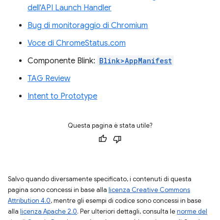
dell'API Launch Handler
Bug di monitoraggio di Chromium
Voce di ChromeStatus.com
Componente Blink:
Blink>AppManifest
TAG Review
Intent to Prototype
Questa pagina è stata utile?
Salvo quando diversamente specificato, i contenuti di questa
pagina sono concessi in base alla
licenza Creative Commons
Attribution 4.0
, mentre gli esempi di codice sono concessi in base
alla
licenza Apache 2.0
. Per ulteriori dettagli, consulta le
norme del