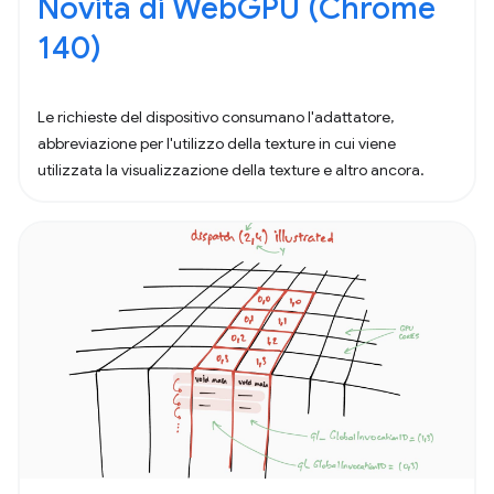
Novità di WebGPU (Chrome
140)
Le richieste del dispositivo consumano l'adattatore,
abbreviazione per l'utilizzo della texture in cui viene
utilizzata la visualizzazione della texture e altro ancora.