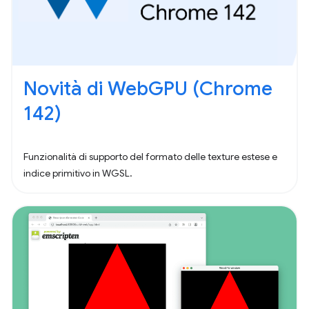
Novità di WebGPU (Chrome
142)
Funzionalità di supporto del formato delle texture estese e
indice primitivo in WGSL.