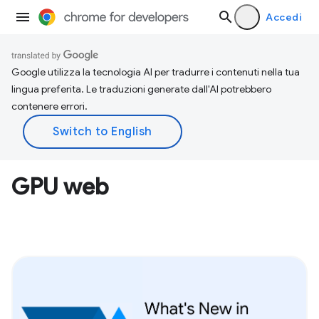
Accedi
Google utilizza la tecnologia AI per tradurre i contenuti nella tua
lingua preferita. Le traduzioni generate dall'AI potrebbero
contenere errori.
GPU web