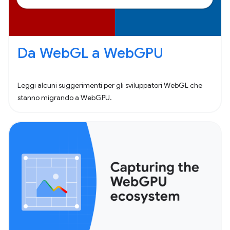
Da WebGL a WebGPU
Leggi alcuni suggerimenti per gli sviluppatori WebGL che
stanno migrando a WebGPU.