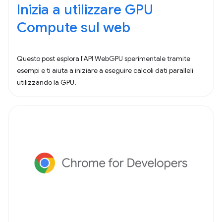
Inizia a utilizzare GPU
Compute sul web
Questo post esplora l'API WebGPU sperimentale tramite
esempi e ti aiuta a iniziare a eseguire calcoli dati paralleli
utilizzando la GPU.