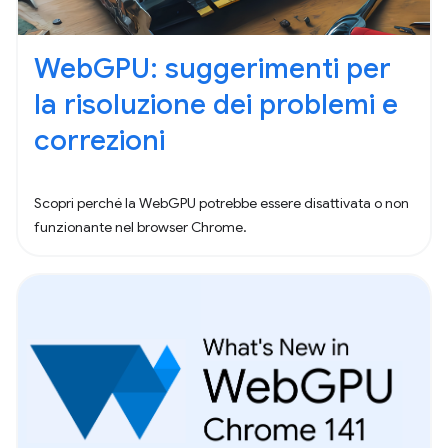
WebGPU: suggerimenti per
la risoluzione dei problemi e
correzioni
Scopri perché la WebGPU potrebbe essere disattivata o non
funzionante nel browser Chrome.