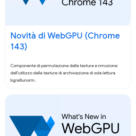
Novità di WebGPU (Chrome
143)
Componente di permutazione delle texture e rimozione
dell'utilizzo della texture di archiviazione di sola lettura
bgra8unorm.