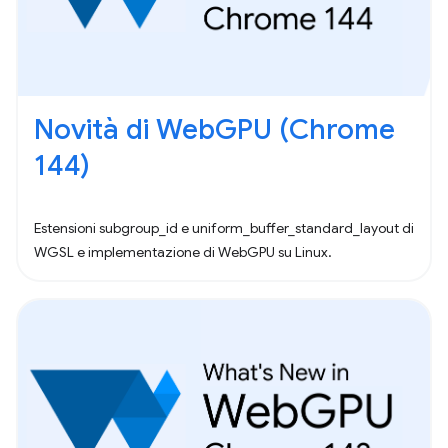
Novità di WebGPU (Chrome
144)
Estensioni subgroup_id e uniform_buffer_standard_layout di
WGSL e implementazione di WebGPU su Linux.