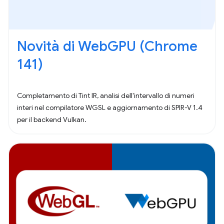
Novità di WebGPU (Chrome
141)
Completamento di Tint IR, analisi dell'intervallo di numeri
interi nel compilatore WGSL e aggiornamento di SPIR-V 1.4
per il backend Vulkan.