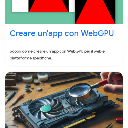
Creare un'app con WebGPU
Scopri come creare un'app con WebGPU per il web e
piattaforme specifiche.