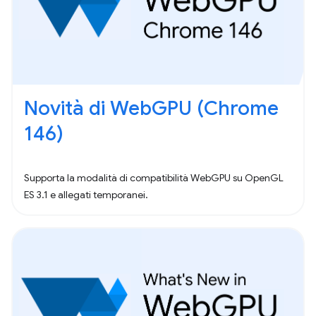
Novità di WebGPU (Chrome
146)
Supporta la modalità di compatibilità WebGPU su OpenGL
ES 3.1 e allegati temporanei.