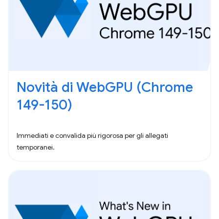
Novità di WebGPU (Chrome
149-150)
Immediati e convalida più rigorosa per gli allegati
temporanei.