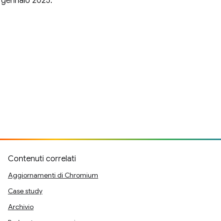
 gennaio 2025.
Contenuti correlati
Aggiornamenti di Chromium
Case study
Archivio