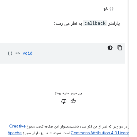
تابع
پارامتر
callback
به نظر می رسد:
() =>
void
این مرور مفید بود؟
ز در مواردی که غیر از این ذکر شده باشد،‌محتوای این صفحه تحت مجوز
Creative
Commons Attribution 4.0 Licens
است. نمونه کدها نیز دارای مجوز
Apache