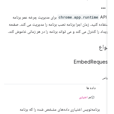
ز
chrome.app.runtime
API برای مدیریت چرخه عمر برنامه
ستفاده کنید. زمان اجرا برنامه نصب برنامه را مدیریت می کند، صفحه
ویداد را کنترل می کند و می تواند برنامه را در هر زمانی خاموش کند.
نواع
Embed
Reques
واص
داده ها
هر
اختیاری
برنامه‌نویس اختیاری داده‌های مشخص شده را که برنامه