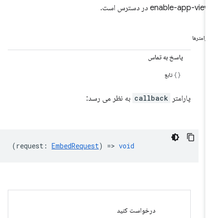
enable-app-vie در دسترس است.
ارامترها
پاسخ به تماس
تابع
پارامتر
callback
به نظر می رسد:
(
request
:
EmbedRequest
) =>
void
درخواست کنید