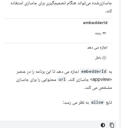
جاسازی‌شده می‌تواند هنگام تصمیم‌گیری برای جاسازی استفاده
کند.
embedderId
رشته
اجازه می دهد
باطل
به
embedderId
اجازه می دهد تا این برنامه را در عنصر
<appview> جاسازی کند.
url
محتوایی را برای جاسازی
مشخص می کند.
تابع
allow
به نظر می رسد: