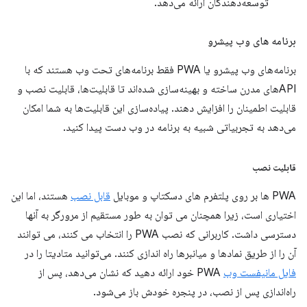
توسعه‌دهندگان ارائه می‌دهد.
برنامه های وب پیشرو
برنامه‌های وب پیشرو یا PWA فقط برنامه‌های تحت وب هستند که با
APIهای مدرن ساخته و بهینه‌سازی شده‌اند تا قابلیت‌ها، قابلیت نصب و
قابلیت اطمینان را افزایش دهند. پیاده‌سازی این قابلیت‌ها به شما امکان
می‌دهد به تجربیاتی شبیه به برنامه در وب دست پیدا کنید.
قابلیت نصب
PWA ها بر روی پلتفرم های دسکتاپ و موبایل
قابل نصب
هستند، اما این
اختیاری است، زیرا همچنان می توان به طور مستقیم از مرورگر به آنها
دسترسی داشت. کاربرانی که نصب PWA را انتخاب می کنند، می توانند
آن را از طریق نمادها و میانبرها راه اندازی کنند. می‌توانید متادیتا را در
فایل مانیفست وب
PWA خود ارائه دهید که نشان می‌دهد، پس از
راه‌اندازی پس از نصب، در پنجره خودش باز می‌شود.