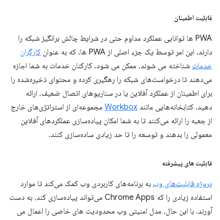
قابلیت اطمینان
PWA ها توانایی عملکرد مداوم حتی در شرایط چالش برانگیز شبکه را
دارند. این امر توسط یک جزء اصلی از PWA ها، که به عنوان
کارگران
خدمات
شناخته می شوند، ممکن می شود. کارکنان خدمات به شما اجازه
می‌دهند تا درخواست‌های شبکه را رهگیری کرده و محتوای ذخیره‌شده را
برای اطمینان از عملکرد آفلاین یا در سناریوهای اتصال ضعیف، ارائه
دهید. کتابخانه‌هایی مانند
Workbox
مجموعه‌ای از استراتژی‌های خارج
از جعبه را ارائه می‌کنند تا به شما امکان پیاده‌سازی عملکردهای آفلاین
معمولی را بدهند و توسعه را تا حد زیادی ساده‌سازی کنند.
قابلیت های پیشرفته
پروژه قابلیت‌های وب
به برنامه‌های کاربردی وب کمک می‌کند تا موارد
استفاده زیادی را که Chrome Apps می‌تواند پیاده‌سازی کند، به دست
آورند. با این حال، مدل امنیتی وب محدودیت های خاصی را اعمال می