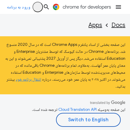
ورود به برنامه
Apps
Docs
این صفحه بخشی از اسناد پلتفرم Chrome Apps است که در سال 2020 منسوخ
شد. برنامه‌های Chrome در حالت کیوسک که توسط مشتریان Enterprise و
Education استفاده می‌شد، دیگر پس از آوریل 2027 پشتیبانی نمی‌شوند و این به
معنای پایان عمر آنهاست. به‌علاوه، تمام برنامه‌های Chrome باقی‌مانده که در
محیط‌های مدیریت‌شده توسط سازمان‌های Enterprise و Education استفاده
می‌شوند، در اکتبر ۲۰۲۸ به پایان عمر خود می‌رسند. درباره
انتقال برنامه خود
بیشتر
بدانید.
این صفحه به‌وسیله
ترجمه شده است.