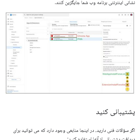
نشانی اینترنتی برنامه وب شما جایگزین کنند.
پشتیبانی کنید
اگر سؤالات فنی دارید، در اینجا منابعی وجود دارد که می توانید برای
دریافت پشتیبانی از آنها استفاده کنید: