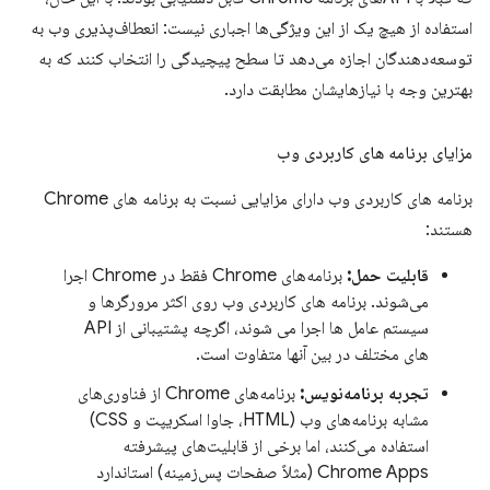
استفاده از هیچ یک از این ویژگی‌ها اجباری نیست: انعطاف‌پذیری وب به
توسعه‌دهندگان اجازه می‌دهد تا سطح پیچیدگی را انتخاب کنند که به
بهترین وجه با نیازهایشان مطابقت دارد.
مزایای برنامه های کاربردی وب
برنامه های کاربردی وب دارای مزایایی نسبت به برنامه های Chrome
هستند:
قابلیت حمل:
برنامه‌های Chrome فقط در Chrome اجرا
می‌شوند. برنامه های کاربردی وب روی اکثر مرورگرها و
سیستم عامل ها اجرا می شوند، اگرچه پشتیبانی از API
های مختلف در بین آنها متفاوت است.
تجربه برنامه‌نویس:
برنامه‌های Chrome از فناوری‌های
مشابه برنامه‌های وب (HTML، جاوا اسکریپت و CSS)
استفاده می‌کنند، اما برخی از قابلیت‌های پیشرفته
Chrome Apps (مثلاً صفحات پس‌زمینه) استاندارد