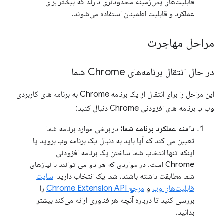
قابلیت‌های پس‌زمینه محدودتری دارند که بیشتر برای
عملکرد و قابلیت اطمینان استفاده می‌شوند.
مراحل مهاجرت
در حال انتقال برنامه‌های Chrome شما
این مراحل را برای انتقال از یک برنامه Chrome به برنامه های کاربردی
وب یا برنامه های افزودنی Chrome دنبال کنید:
دامنه عملکرد برنامه شما:
در برخی موارد برنامه شما
تعیین می کند که آیا باید به دنبال یک برنامه وب بروید یا
اینکه تنها انتخاب شما ساختن یک برنامه افزودنی
Chrome است. در مواردی که هر دو می توانند با نیازهای
شما مطابقت داشته باشند، شما یک انتخاب دارید.
سایت
قابلیت‌های وب
و
مرجع Chrome Extension API
را
بررسی کنید تا درباره آنچه هر فناوری ارائه می‌کند بیشتر
بدانید.