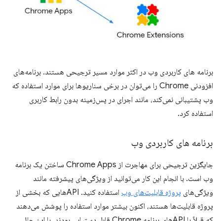
برنامه های کاربردی وب در اکثر موارد مسیر ترجیحی هستند. برنامه‌های
افزودنی Chrome را می‌توان در برخی سناریوها برای موارد استفاده که
وب پشتیبانی نمی‌کند، مانند اجرای در پس‌زمینه بدون رابط کاربری
استفاده کرد.
برنامه های کاربردی وب
جایگزین ترجیحی برای مهاجرت از Chrome Apps ساختن یک برنامه
وب است. با انجام این کار می‌توانید از ویژگی‌های پیشرفته مانند
ویژگی‌های
پروژه قابلیت‌های وب
استفاده کنید. APIهایی که بخشی از
پروژه قابلیت‌ها هستند، اکنون بیشتر موارد استفاده را پوشش می‌دهند
که قبلاً با APIهای برنامه Chrome قابل دستیابی بودند. با این حال،