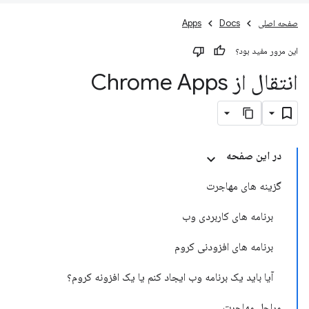
صفحه اصلی
Docs
Apps
این مرور مفید بود؟
انتقال از Chrome Apps
در این صفحه
گزینه های مهاجرت
برنامه های کاربردی وب
برنامه های افزودنی کروم
آیا باید یک برنامه وب ایجاد کنم یا یک افزونه کروم؟
مراحل مهاجرت