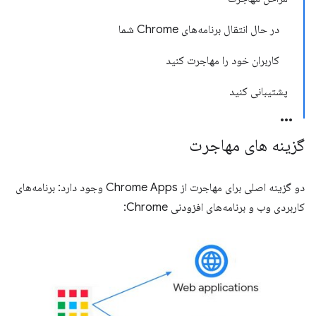
در حال انتقال برنامه‌های Chrome شما
کاربران خود را مهاجرت کنید
پشتیبانی کنید
گزینه های مهاجرت
دو گزینه اصلی برای مهاجرت از Chrome Apps وجود دارد: برنامه‌های
کاربردی وب و برنامه‌های افزودنی Chrome: