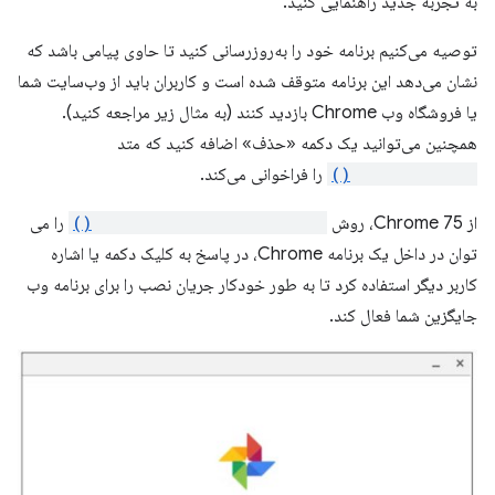
به تجربه جدید راهنمایی کنید.
توصیه می‌کنیم برنامه خود را به‌روزرسانی کنید تا حاوی پیامی باشد که
نشان می‌دهد این برنامه متوقف شده است و کاربران باید از وب‌سایت شما
یا فروشگاه وب Chrome بازدید کنند (به مثال زیر مراجعه کنید).
همچنین می‌توانید یک دکمه «حذف» اضافه کنید که متد
uninstallSelf()
را فراخوانی می‌کند.
از Chrome 75، روش
installReplacementWebApp()
را می
توان در داخل یک برنامه Chrome، در پاسخ به کلیک دکمه یا اشاره
کاربر دیگر استفاده کرد تا به طور خودکار جریان نصب را برای برنامه وب
جایگزین شما فعال کند.