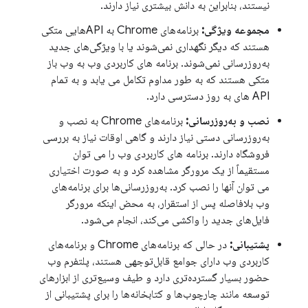
نیستند، بنابراین به دانش بیشتری نیاز دارند.
مجموعه ویژگی:
برنامه‌های Chrome به APIهایی متکی
هستند که دیگر نگهداری نمی‌شوند یا با ویژگی‌های جدید
به‌روزرسانی نمی‌شوند. برنامه های کاربردی وب به وب باز
متکی هستند که به طور مداوم تکامل می یابد و به تمام
API های به روز دسترسی دارد.
نصب و به‌روزرسانی:
برنامه‌های Chrome به نصب و
به‌روزرسانی دستی نیاز دارند و گاهی اوقات نیاز به بررسی
فروشگاه دارند. برنامه های کاربردی وب را می توان
مستقیماً از یک مرورگر مشاهده کرد و به صورت اختیاری
می توان آنها را نصب کرد. به‌روزرسانی‌ها برای برنامه‌های
وب بلافاصله پس از استقرار، به محض اینکه مرورگر
فایل‌های جدید را واکشی می‌کند، انجام می‌شود.
پشتیبانی:
در حالی که برنامه‌های Chrome و برنامه‌های
کاربردی وب دارای جوامع قابل‌توجهی هستند، پلتفرم وب
حضور بسیار گسترده‌تری دارد و طیف وسیع‌تری از ابزارهای
توسعه مانند چارچوب‌ها و کتابخانه‌ها را برای پشتیبانی از