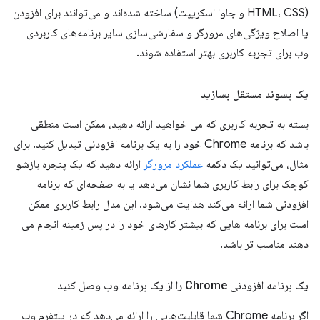
(HTML، CSS و جاوا اسکریپت) ساخته شده‌اند و می‌توانند برای افزودن
یا اصلاح ویژگی‌های مرورگر و سفارشی‌سازی سایر برنامه‌های کاربردی
وب برای تجربه کاربری بهتر استفاده شوند.
یک پسوند مستقل بسازید
بسته به تجربه کاربری که می خواهید ارائه دهید، ممکن است منطقی
باشد که برنامه Chrome خود را به یک برنامه افزودنی تبدیل کنید. برای
مثال، می‌توانید یک دکمه
عملکرد مرورگر
ارائه دهید که یک پنجره بازشو
کوچک برای رابط کاربری شما نشان می‌دهد یا به صفحه‌ای که برنامه
افزودنی شما ارائه می‌کند هدایت می‌شود. این مدل رابط کاربری ممکن
است برای برنامه هایی که بیشتر کارهای خود را در پس زمینه انجام می
دهند مناسب تر باشد.
یک برنامه افزودنی Chrome را از یک برنامه وب وصل کنید
اگر برنامه Chrome شما قابلیت‌هایی را ارائه می‌دهد که در پلتفرم وب