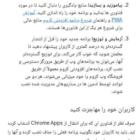
بیاموزید و بسازید:
منابع یادگیری را دنبال کنید تا در مورد
فناوری ها بدانید و برنامه خود را راه اندازی کنید.
آموزش
PWA
و راهنمای
شروع برنامه افزودنی کروم
منابع عالی
برای شروع هر یک از این فناوری‌ها هستند.
آزمایش و توزیع:
برنامه جدید خود را قبل از انتشار
گسترده‌تر به درصد کمتری از کاربران پیشنهاد دهید تا
مطمئن شوید که خوب کار می‌کند. برای توزیع گسترده‌تر
آنها، می‌توان به برنامه‌های وب از طریق مرورگر دسترسی و
نصب کرد. برنامه‌های افزودنی کروم معمولاً از طریق
فروشگاه وب کروم یا خود میزبانی می‌شوند. هر دو می
توانند توسط ادمین ها در سناریوهای مدیریت شده نصب
شوند.
کاربران خود را مهاجرت کنید
صرف نظر از فناوری ای که برای انتقال از Chrome Apps انتخاب کرده
اید، باید به کاربران خود بگویید برنامه فعلی را حذف نصب کرده و آنها را