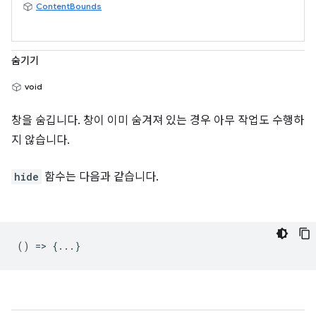
ContentBounds
숨기기
void
창을 숨깁니다. 창이 이미 숨겨져 있는 경우 아무 작업도 수행하
지 않습니다.
hide
함수는 다음과 같습니다.
() => {...}