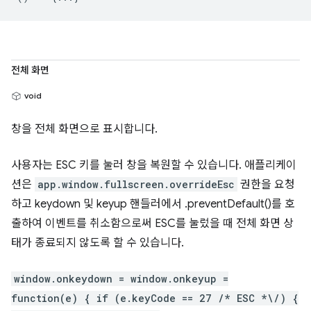
전체 화면
void
창을 전체 화면으로 표시합니다.
사용자는 ESC 키를 눌러 창을 복원할 수 있습니다. 애플리케이
션은
app.window.fullscreen.overrideEsc
권한을 요청
하고 keydown 및 keyup 핸들러에서 .preventDefault()를 호
출하여 이벤트를 취소함으로써 ESC를 눌렀을 때 전체 화면 상
태가 종료되지 않도록 할 수 있습니다.
window.onkeydown = window.onkeyup =
function(e) { if (e.keyCode == 27 /* ESC *\/) {