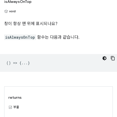
isAlwaysOnTop
void
창이 항상 맨 위에 표시되나요?
isAlwaysOnTop
함수는 다음과 같습니다.
() => {...}
returns
부울