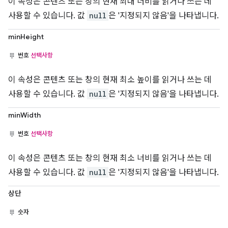
이 속성은 콘텐츠 또는 창의 현재 최대 너비를 읽거나 쓰는 데
사용할 수 있습니다. 값
null
은 '지정되지 않음'을 나타냅니다.
minHeight
번호
선택사항
이 속성은 콘텐츠 또는 창의 현재 최소 높이를 읽거나 쓰는 데
사용할 수 있습니다. 값
null
은 '지정되지 않음'을 나타냅니다.
minWidth
번호
선택사항
이 속성은 콘텐츠 또는 창의 현재 최소 너비를 읽거나 쓰는 데
사용할 수 있습니다. 값
null
은 '지정되지 않음'을 나타냅니다.
상단
숫자