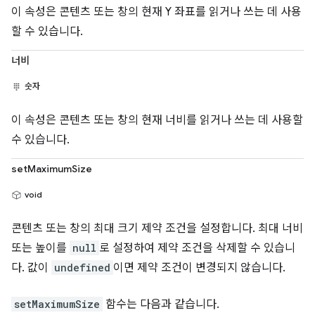
이 속성은 콘텐츠 또는 창의 현재 Y 좌표를 읽거나 쓰는 데 사용
할 수 있습니다.
너비
숫자
이 속성은 콘텐츠 또는 창의 현재 너비를 읽거나 쓰는 데 사용할
수 있습니다.
setMaximumSize
void
콘텐츠 또는 창의 최대 크기 제약 조건을 설정합니다. 최대 너비
또는 높이를
null
로 설정하여 제약 조건을 삭제할 수 있습니
다. 값이
undefined
이면 제약 조건이 변경되지 않습니다.
setMaximumSize
함수는 다음과 같습니다.