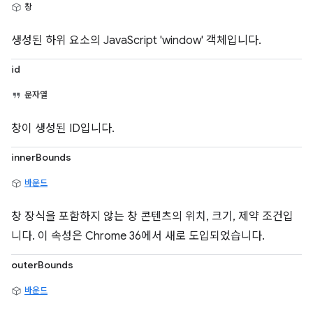
창
생성된 하위 요소의 JavaScript 'window' 객체입니다.
id
문자열
창이 생성된 ID입니다.
innerBounds
바운드
창 장식을 포함하지 않는 창 콘텐츠의 위치, 크기, 제약 조건입
니다. 이 속성은 Chrome 36에서 새로 도입되었습니다.
outerBounds
바운드