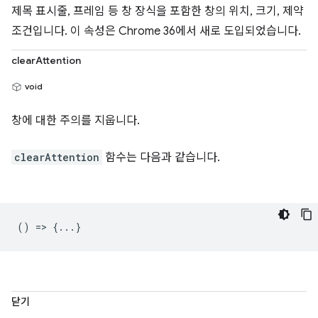
제목 표시줄, 프레임 등 창 장식을 포함한 창의 위치, 크기, 제약
조건입니다. 이 속성은 Chrome 36에서 새로 도입되었습니다.
clearAttention
void
창에 대한 주의를 지웁니다.
clearAttention
함수는 다음과 같습니다.
() => {...}
닫기