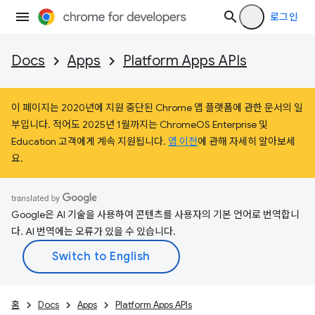
로그인
Docs
Apps
Platform Apps APIs
이 페이지는 2020년에 지원 중단된 Chrome 앱 플랫폼에 관한 문서의 일
부입니다. 적어도 2025년 1월까지는 ChromeOS Enterprise 및
Education 고객에게 계속 지원됩니다.
앱 이전
에 관해 자세히 알아보세
요.
Google은 AI 기술을 사용하여 콘텐츠를 사용자의 기본 언어로 번역합니
다. AI 번역에는 오류가 있을 수 있습니다.
홈
Docs
Apps
Platform Apps APIs