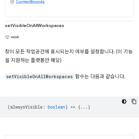
ContentBounds
setVisibleOnAllWorkspaces
void
창이 모든 작업공간에 표시되는지 여부를 설정합니다. (이 기능
을 지원하는 플랫폼만 해당)
setVisibleOnAllWorkspaces
함수는 다음과 같습니다.
(
alwaysVisible
:
boolean
) => {...}