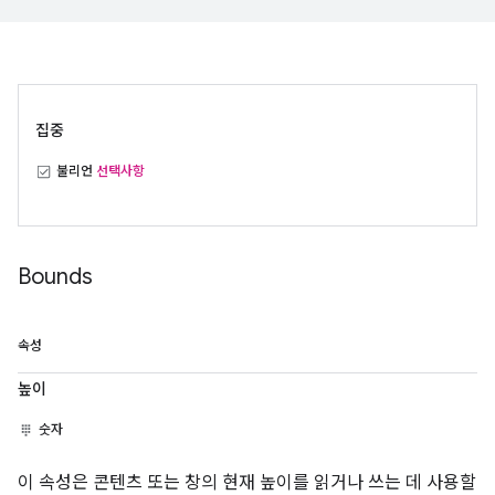
집중
불리언
선택사항
Bounds
속성
높이
숫자
이 속성은 콘텐츠 또는 창의 현재 높이를 읽거나 쓰는 데 사용할