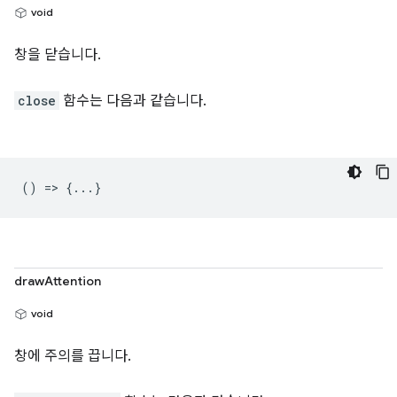
void
창을 닫습니다.
close
함수는 다음과 같습니다.
() => {...}
drawAttention
void
창에 주의를 끕니다.