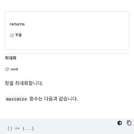
returns
부울
최대화
void
창을 최대화합니다.
maximize
함수는 다음과 같습니다.
() => {...}