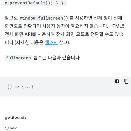
e.preventDefault(); } };
참고로
window.fullscreen()
를 사용하면 전체 창이 전체
화면으로 전환되며 사용자 동작이 필요하지 않습니다. HTML5
전체 화면 API를 사용하여 전체 화면 모드로 전환할 수도 있습
니다 (자세한 내용은
웹 API
참고).
fullscreen
함수는 다음과 같습니다.
() => {...}
getBounds
void