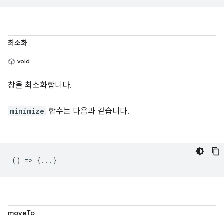
최소화
void
창을 최소화합니다.
minimize
함수는 다음과 같습니다.
() => {...}
moveTo