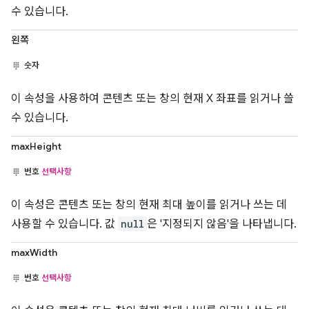
수 있습니다.
왼쪽
숫자
이 속성을 사용하여 콘텐츠 또는 창의 현재 X 좌표를 읽거나 쓸
수 있습니다.
maxHeight
번호
선택사항
이 속성은 콘텐츠 또는 창의 현재 최대 높이를 읽거나 쓰는 데
사용할 수 있습니다. 값
null
은 '지정되지 않음'을 나타냅니다.
maxWidth
번호
선택사항