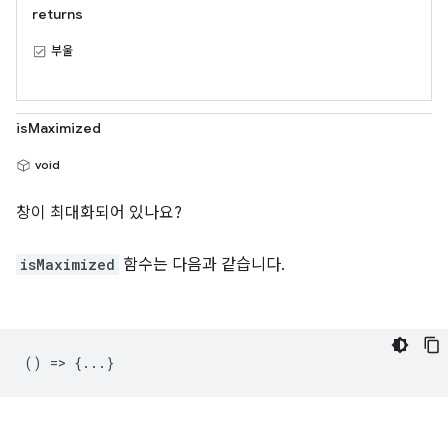
returns
부울
isMaximized
void
창이 최대화되어 있나요?
isMaximized
함수는 다음과 같습니다.
() => {...}