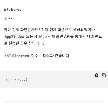
isFullscreen
void
창이 전체 화면인가요? 창이 전체 화면으로 생성되었거나
AppWindow
또는 HTML5 전체 화면 API를 통해 전체 화면으
로 설정된 경우 참입니다.
isFullscreen
함수는 다음과 같습니다.
() => {...}