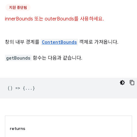
지원 중단됨
innerBounds 또는 outerBounds를 사용하세요.
창의 내부 경계를
ContentBounds
객체로 가져옵니다.
getBounds
함수는 다음과 같습니다.
() => {...}
returns