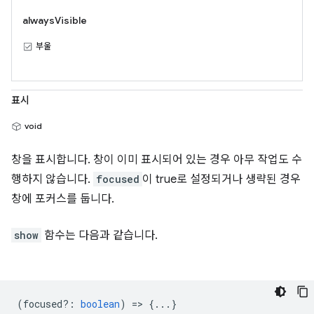
alwaysVisible
부울
표시
void
창을 표시합니다. 창이 이미 표시되어 있는 경우 아무 작업도 수
행하지 않습니다.
focused
이 true로 설정되거나 생략된 경우
창에 포커스를 둡니다.
show
함수는 다음과 같습니다.
(
focused?
:
boolean
) => {...}