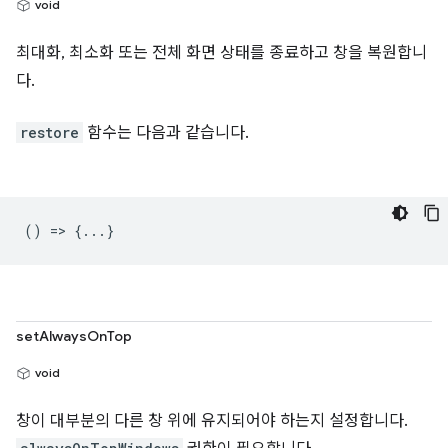
void
최대화, 최소화 또는 전체 화면 상태를 종료하고 창을 복원합니
다.
restore
함수는 다음과 같습니다.
() => {...}
setAlwaysOnTop
void
창이 대부분의 다른 창 위에 유지되어야 하는지 설정합니다.