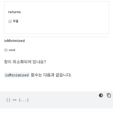
returns
부울
isMinimized
void
창이 최소화되어 있나요?
isMinimized
함수는 다음과 같습니다.
() => {...}