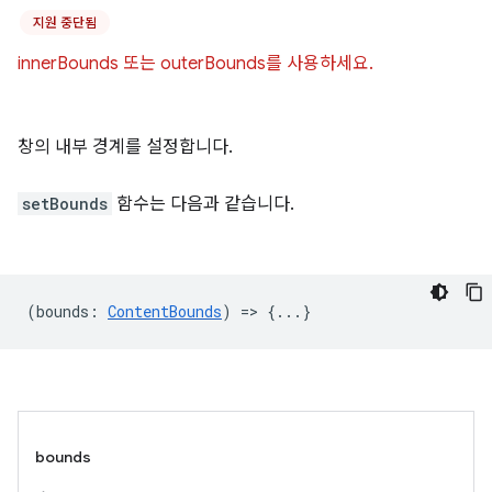
지원 중단됨
innerBounds 또는 outerBounds를 사용하세요.
창의 내부 경계를 설정합니다.
setBounds
함수는 다음과 같습니다.
(
bounds
:
ContentBounds
) => {...}
bounds