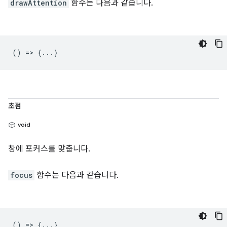
drawAttention
함수는 다음과 같습니다.
() => {...}
초점
void
창에 포커스를 맞춥니다.
focus
함수는 다음과 같습니다.
() => {...}