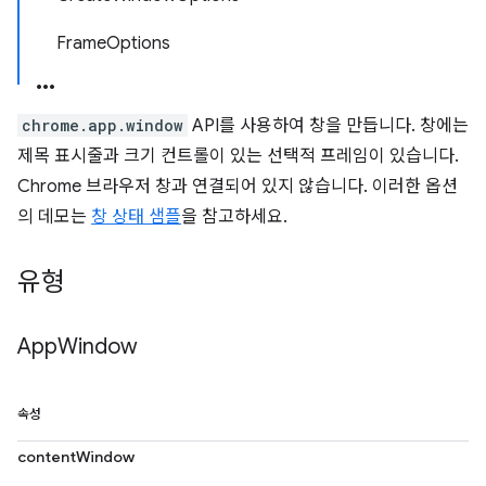
FrameOptions
chrome.app.window
API를 사용하여 창을 만듭니다. 창에는
제목 표시줄과 크기 컨트롤이 있는 선택적 프레임이 있습니다.
Chrome 브라우저 창과 연결되어 있지 않습니다. 이러한 옵션
의 데모는
창 상태 샘플
을 참고하세요.
유형
App
Window
속성
contentWindow