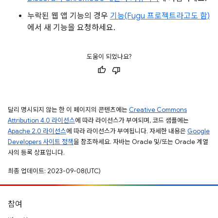
누락된 웹 앱 기능의 경우
기능(Fugu 프로젝트라고도 함)
에서 새 기능을 요청하세요.
도움이 되었나요?
달리 명시되지 않는 한 이 페이지의 콘텐츠에는
Creative Commons
Attribution 4.0 라이선스
에 따라 라이선스가 부여되며, 코드 샘플에는
Apache 2.0 라이선스
에 따라 라이선스가 부여됩니다. 자세한 내용은
Google
Developers 사이트 정책
을 참조하세요. 자바는 Oracle 및/또는 Oracle 계열
사의 등록 상표입니다.
최종 업데이트: 2023-09-08(UTC)
참여