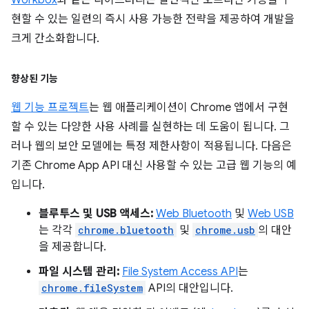
Workbox
와 같은 라이브러리는 일반적인 오프라인 기능을 구
현할 수 있는 일련의 즉시 사용 가능한 전략을 제공하여 개발을
크게 간소화합니다.
향상된 기능
웹 기능 프로젝트
는 웹 애플리케이션이 Chrome 앱에서 구현
할 수 있는 다양한 사용 사례를 실현하는 데 도움이 됩니다. 그
러나 웹의 보안 모델에는 특정 제한사항이 적용됩니다. 다음은
기존 Chrome App API 대신 사용할 수 있는 고급 웹 기능의 예
입니다.
블루투스 및 USB 액세스:
Web Bluetooth
및
Web USB
는 각각
chrome.bluetooth
및
chrome.usb
의 대안
을 제공합니다.
파일 시스템 관리:
File System Access API
는
chrome.fileSystem
API의 대안입니다.