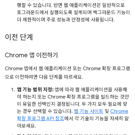
행할 수 있습니다. 반면 웹 애플리케이션은 일반적으로
포그라운드에서 실행되도록 설계되며 백그라운드 기능이
더 제한적이며 주로 성능과 안정성에 사용됩니다.
이전 단계
Chrome 앱 이전하기
Chrome 앱에서 웹 애플리케이션 또는 Chrome 확장 프로그램
으로 이전하려면 다음 단계를 따르세요.
앱 기능 범위 지정:
앱에 따라 웹 애플리케이션을 사용해
야 하는지 또는 Chrome 확장 프로그램을 빌드하는 것만
이 유일한 선택인지 결정됩니다. 두 가지 모두 필요에 맞
는 경우 선택할 수 있습니다.
웹 기능 사이트
및
Chrome
확장 프로그램 API 참조
에서 각 기술의 기능을 자세히 알
아보세요.