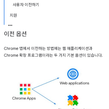
사용자 이전하기
지원
이전 옵션
Chrome 앱에서 이전하는 방법에는 웹 애플리케이션과
Chrome 확장 프로그램이라는 두 가지 기본 옵션이 있습니다.