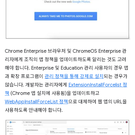
Chrome Enterprise 브라우저 및 ChromeOS Enterprise 관
리자에게 조직의 앱 정책을 업데이트하도록 알리는 것도 고려
해야 합니다. Enterprise 및 Education 관리 사용자의 경우 앱
과 확장 프로그램이
관리 정책을 통해 강제로 설치
되는 경우가
많습니다. 개발자는 관리자에게
ExtensionInstallForcelist 정
책
(Chrome 앱 설치에 사용됨)을 업데이트하고
WebAppInstallForceList 정책
으로 대체하여 웹 앱의 URL을
사용하도록 안내해야 합니다.