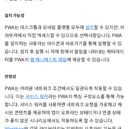
설치 가능성
PWA는 데스크톱과 모바일 플랫폼 모두에
설치
할 수 있지만, 브
라우저에서 직접 액세스할 수 있으므로 선택사항입니다. PWA
를 설치하는 사용자는 아이콘과 바로가기를 통해 실행할 수 있
습니다. 설치 후 실행 시 자체 창에서 열림을 나타내는 메타데이
터를 PWA의
웹 매니페스트 파일
에 제공할 수 있습니다.
안정성
PWA는 어려운 네트워크 조건에서도 일관되게 작동할 수 있습
니다. 이는
서비스 워커
라는 PWA의 핵심 구성요소를 통해 가능
합니다. 서비스 워커를 사용하면 네트워크 요청을 가로채고 캐
시된 콘텐츠를 제공하여 앱이 오프라인 상태이거나 연결 상태
가 좋지 않은 시나리오에서도 작동하도록 할 수 있습니다.