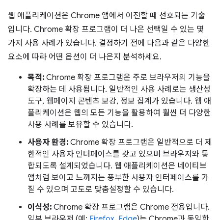
웹 애플리케이션은 Chrome 앱에서 이전할 때 선호되는 기술
입니다. Chrome 확장 프로그램이 더 나은 선택일 수 있는 몇
가지 사용 사례가 있습니다. 결정하기 전에 다음과 같은 다양한
요소에 따라 어떤 옵션이 더 나은지 분석하세요.
목적:
Chrome 확장 프로그램은 주로 브라우저의 기능을
확장하는 데 사용됩니다. 일반적인 사용 사례로는 생산성
도구, 웹페이지 콘텐츠 보강, 정보 집계가 있습니다. 웹 애
플리케이션은 웹의 모든 기능을 활용하여 훨씬 더 다양한
사용 사례를 보유할 수 있습니다.
사용자 환경:
Chrome 확장 프로그램은 일반적으로 더 제
한적인 사용자 인터페이스를 갖고 있으며 브라우저와 통
합되도록 설계되었습니다. 웹 애플리케이션은 네이티브
앱처럼 보이고 느껴지는 풍부한 사용자 인터페이스를 가
질 수 있으며 고도로 맞춤설정할 수 있습니다.
이식성:
Chrome 확장 프로그램은 Chrome 전용입니다.
일부 브라우저 (예:
Firefox
,
Edge
)는 Chrome과 동일한