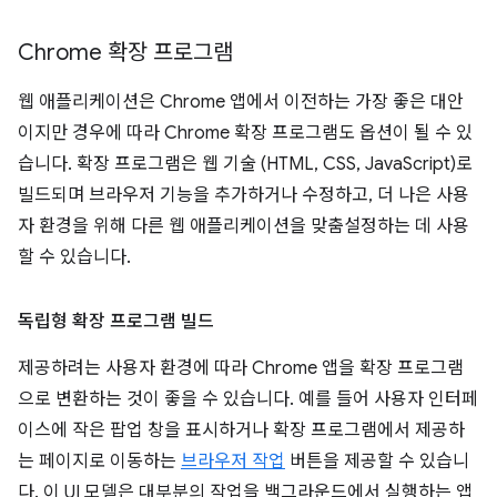
Chrome 확장 프로그램
웹 애플리케이션은 Chrome 앱에서 이전하는 가장 좋은 대안
이지만 경우에 따라 Chrome 확장 프로그램도 옵션이 될 수 있
습니다. 확장 프로그램은 웹 기술 (HTML, CSS, JavaScript)로
빌드되며 브라우저 기능을 추가하거나 수정하고, 더 나은 사용
자 환경을 위해 다른 웹 애플리케이션을 맞춤설정하는 데 사용
할 수 있습니다.
독립형 확장 프로그램 빌드
제공하려는 사용자 환경에 따라 Chrome 앱을 확장 프로그램
으로 변환하는 것이 좋을 수 있습니다. 예를 들어 사용자 인터페
이스에 작은 팝업 창을 표시하거나 확장 프로그램에서 제공하
는 페이지로 이동하는
브라우저 작업
버튼을 제공할 수 있습니
다. 이 UI 모델은 대부분의 작업을 백그라운드에서 실행하는 앱