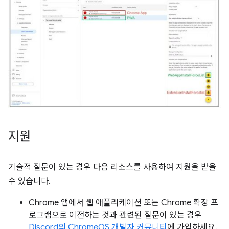
지원
기술적 질문이 있는 경우 다음 리소스를 사용하여 지원을 받을
수 있습니다.
Chrome 앱에서 웹 애플리케이션 또는 Chrome 확장 프
로그램으로 이전하는 것과 관련된 질문이 있는 경우
Discord의 ChromeOS 개발자 커뮤니티
에 가입하세요.