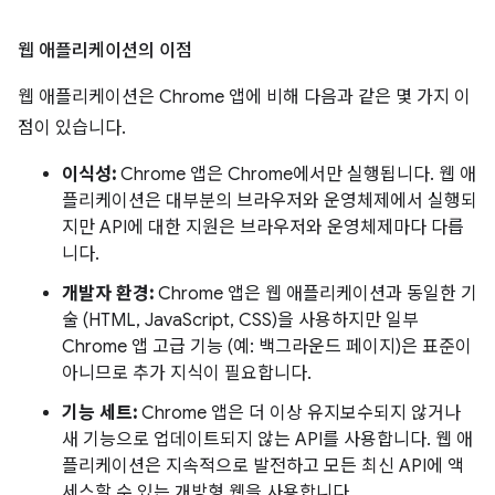
웹 애플리케이션의 이점
웹 애플리케이션은 Chrome 앱에 비해 다음과 같은 몇 가지 이
점이 있습니다.
이식성:
Chrome 앱은 Chrome에서만 실행됩니다. 웹 애
플리케이션은 대부분의 브라우저와 운영체제에서 실행되
지만 API에 대한 지원은 브라우저와 운영체제마다 다릅
니다.
개발자 환경:
Chrome 앱은 웹 애플리케이션과 동일한 기
술 (HTML, JavaScript, CSS)을 사용하지만 일부
Chrome 앱 고급 기능 (예: 백그라운드 페이지)은 표준이
아니므로 추가 지식이 필요합니다.
기능 세트:
Chrome 앱은 더 이상 유지보수되지 않거나
새 기능으로 업데이트되지 않는 API를 사용합니다. 웹 애
플리케이션은 지속적으로 발전하고 모든 최신 API에 액
세스할 수 있는 개방형 웹을 사용합니다.