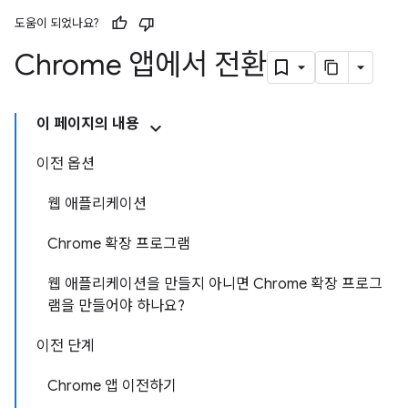
도움이 되었나요?
Chrome 앱에서 전환
이 페이지의 내용
이전 옵션
웹 애플리케이션
Chrome 확장 프로그램
웹 애플리케이션을 만들지 아니면 Chrome 확장 프로그
램을 만들어야 하나요?
이전 단계
Chrome 앱 이전하기