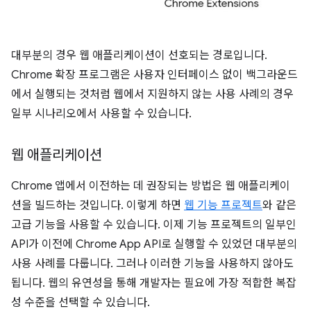
대부분의 경우 웹 애플리케이션이 선호되는 경로입니다.
Chrome 확장 프로그램은 사용자 인터페이스 없이 백그라운드
에서 실행되는 것처럼 웹에서 지원하지 않는 사용 사례의 경우
일부 시나리오에서 사용할 수 있습니다.
웹 애플리케이션
Chrome 앱에서 이전하는 데 권장되는 방법은 웹 애플리케이
션을 빌드하는 것입니다. 이렇게 하면
웹 기능 프로젝트
와 같은
고급 기능을 사용할 수 있습니다. 이제 기능 프로젝트의 일부인
API가 이전에 Chrome App API로 실행할 수 있었던 대부분의
사용 사례를 다룹니다. 그러나 이러한 기능을 사용하지 않아도
됩니다. 웹의 유연성을 통해 개발자는 필요에 가장 적합한 복잡
성 수준을 선택할 수 있습니다.