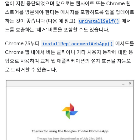
앱이 지원 중단되었으며 앞으로는 웹사이트 또는 Chrome 웹
스토어를 방문해야 한다는 메시지를 포함하도록 앱을 업데이트
하는 것이 좋습니다 (다음 예 참고).
uninstallSelf()
메서
드를 호출하는 '제거' 버튼을 포함할 수도 있습니다.
Chrome 75부터
installReplacementWebApp()
메서드를
Chrome 앱 내에서 버튼 클릭이나 기타 사용자 동작에 대한 응
답으로 사용하여 교체 웹 애플리케이션의 설치 흐름을 자동으
로 트리거할 수 있습니다.