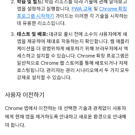
학습 및 빌드:
학습 리소스를 따라 기술에 관해 알아보고
앱을 설정하고 실행합니다.
PWA 교육
및
Chrome 확장
프로그램 시작하기
가이드는 이러한 각 기술을 시작하는
데 유용한 리소스입니다.
테스트 및 배포:
대규모 출시 전에 소수의 사용자에게 새
앱을 제공하여 제대로 작동하는지 확인합니다. 웹 애플리
케이션을 더 광범위하게 배포하기 위해 브라우저에서 액
세스하고 설치할 수 있습니다. Chrome 확장 프로그램은
일반적으로 Chrome 웹 스토어를 통해 배포되거나 자체
호스팅됩니다. 관리자는 관리 시나리오에서 두 가지 모두
강제로 설치할 수 있습니다.
사용자 이전하기
Chrome 앱에서 이전하는 데 선택한 기술과 관계없이 사용자
에게 현재 앱을 제거하도록 안내하고 새로운 환경으로 안내해
야 합니다.