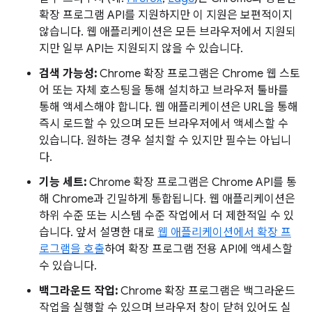
확장 프로그램 API를 지원하지만 이 지원은 보편적이지
않습니다. 웹 애플리케이션은 모든 브라우저에서 지원되
지만 일부 API는 지원되지 않을 수 있습니다.
검색 가능성:
Chrome 확장 프로그램은 Chrome 웹 스토
어 또는 자체 호스팅을 통해 설치하고 브라우저 툴바를
통해 액세스해야 합니다. 웹 애플리케이션은 URL을 통해
즉시 로드할 수 있으며 모든 브라우저에서 액세스할 수
있습니다. 원하는 경우 설치할 수 있지만 필수는 아닙니
다.
기능 세트:
Chrome 확장 프로그램은 Chrome API를 통
해 Chrome과 긴밀하게 통합됩니다. 웹 애플리케이션은
하위 수준 또는 시스템 수준 작업에서 더 제한적일 수 있
습니다. 앞서 설명한 대로
웹 애플리케이션에서 확장 프
로그램을 호출
하여 확장 프로그램 전용 API에 액세스할
수 있습니다.
백그라운드 작업:
Chrome 확장 프로그램은 백그라운드
작업을 실행할 수 있으며 브라우저 창이 닫혀 있어도 실