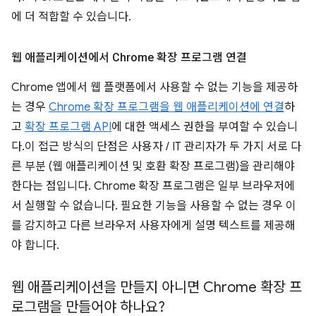
에 더 적합할 수 있습니다.
웹 애플리케이션에서 Chrome 확장 프로그램 연결
Chrome 앱에서 웹 플랫폼에서 사용할 수 없는 기능을 제공하
는 경우
Chrome 확장 프로그램을 웹 애플리케이션에 연결
하
고
확장 프로그램 API
에 대한 액세스 권한을 부여할 수 있습니
다.이 접근 방식의 단점은 사용자 / IT 관리자가 두 가지 서로 다
른 부분 (웹 애플리케이션 및 호환 확장 프로그램)을 관리해야
한다는 점입니다. Chrome 확장 프로그램은 일부 브라우저에
서 실행할 수 없습니다. 필요한 기능을 사용할 수 없는 경우 이
를 감지하고 다른 브라우저 사용자에게 설명 텍스트를 제공해
야 합니다.
웹 애플리케이션을 만들지 아니면 Chrome 확장 프
로그램을 만들어야 하나요?