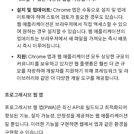
설치 및 업데이트:
Chrome 앱은 수동으로 설치 및 업데
이트해야 하며 스토어 검토가 필요한 경우도 있습니다.
웹 애플리케이션은 브라우저에서 직접 액세스할 수 있으
며 원하는 경우 설치할 수 있습니다. 웹 애플리케이션의
업데이트는 브라우저에서 새 파일을 가져오는 즉시 배포
시 즉시 이루어집니다.
지원:
Chrome 앱과 웹 애플리케이션 모두 상당한 규모의
커뮤니티를 보유하고 있지만 웹 플랫폼은 훨씬 더 큰 규
모를 자랑하며 개발자를 지원하기 위해 프레임워크 및 라
이브러리와 같은 더 다양한 개발 도구를 제공합니다.
프로그레시브 웹 앱
프로그레시브 웹 앱(PWA)은 최신 API로 빌드되고 최적화되어
향상된 기능, 설치 가능성, 안정성을 제공하는 웹 애플리케이션
일 뿐입니다. 이러한 기능을 구현하면 웹에서 앱과 같은 환경을
구현할 수 있습니다.