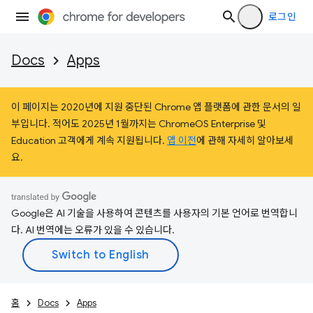
로그인
Docs
Apps
이 페이지는 2020년에 지원 중단된 Chrome 앱 플랫폼에 관한 문서의 일
부입니다. 적어도 2025년 1월까지는 ChromeOS Enterprise 및
Education 고객에게 계속 지원됩니다.
앱 이전
에 관해 자세히 알아보세
요.
Google은 AI 기술을 사용하여 콘텐츠를 사용자의 기본 언어로 번역합니
다. AI 번역에는 오류가 있을 수 있습니다.
홈
Docs
Apps