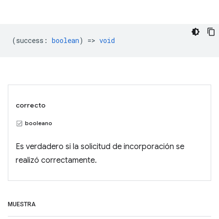
(
success
:
boolean
) =>
void
correcto
booleano
Es verdadero si la solicitud de incorporación se
realizó correctamente.
MUESTRA