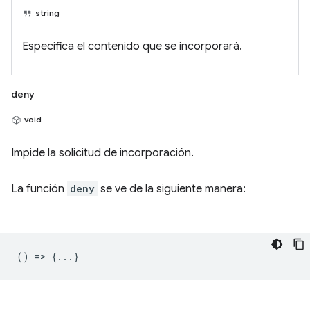
string
Especifica el contenido que se incorporará.
deny
void
Impide la solicitud de incorporación.
La función
deny
se ve de la siguiente manera:
() => {...}