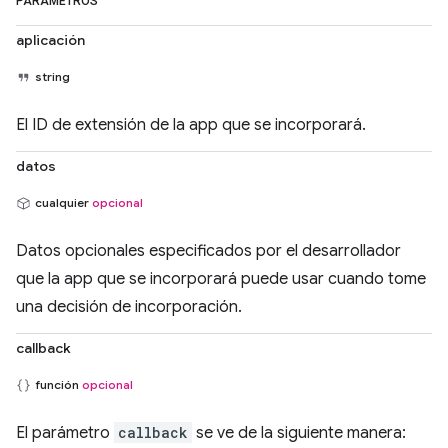
PARÁMETROS
aplicación
string
El ID de extensión de la app que se incorporará.
datos
cualquier
opcional
Datos opcionales especificados por el desarrollador
que la app que se incorporará puede usar cuando tome
una decisión de incorporación.
callback
función
opcional
El parámetro
callback
se ve de la siguiente manera: