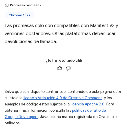
Promise<boolean>
Chrome 132+
Las promesas solo son compatibles con Manifest V3 y
versiones posteriores. Otras plataformas deben usar
devoluciones de llamada.
¿Te ha resultado útil?
Salvo que se indique lo contrario, el contenido de esta página está
sujeto a la
licencia Atribución 4.0 de Creative Commons
, y los
ejemplos de código están sujetos a la
licencia Apache 2.0
. Para
obtener más información, consulta las
políticas del sitio de
Google Developers
. Java es una marca registrada de Oracle o sus
afiliados.