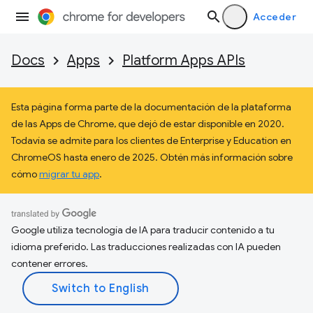
Acceder
Docs
Apps
Platform Apps APIs
Esta página forma parte de la documentación de la plataforma
de las Apps de Chrome, que dejó de estar disponible en 2020.
Todavía se admite para los clientes de Enterprise y Education en
ChromeOS hasta enero de 2025. Obtén más información sobre
cómo
migrar tu app
.
Google utiliza tecnología de IA para traducir contenido a tu
idioma preferido. Las traducciones realizadas con IA pueden
contener errores.