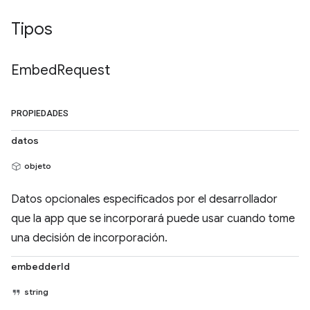
Tipos
Embed
Request
PROPIEDADES
datos
objeto
Datos opcionales especificados por el desarrollador
que la app que se incorporará puede usar cuando tome
una decisión de incorporación.
embedderId
string