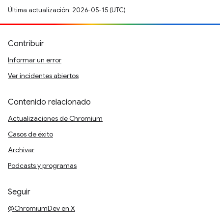
Última actualización: 2026-05-15 (UTC)
Contribuir
Informar un error
Ver incidentes abiertos
Contenido relacionado
Actualizaciones de Chromium
Casos de éxito
Archivar
Podcasts y programas
Seguir
@ChromiumDev en X