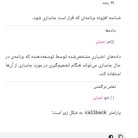
رشته
شناسه افزونه برنامه‌ای که قرار است جاسازی شود.
داده‌ها
هر
اختیاری
داده‌های اختیاری مشخص‌شده توسط توسعه‌دهنده که برنامه‌ی در
حال جاسازی می‌تواند هنگام تصمیم‌گیری در مورد جاسازی از آن‌ها
استفاده کند.
تماس برگشتی
تابع
اختیاری
پارامتر
callback
به شکل زیر است: