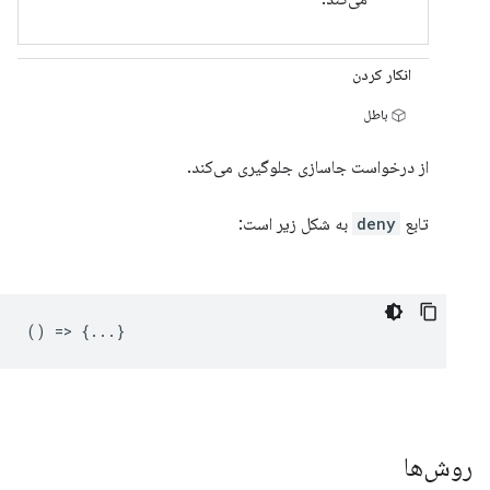
انکار کردن
باطل
از درخواست جاسازی جلوگیری می‌کند.
تابع
deny
به شکل زیر است:
() => {...}
روش‌ها