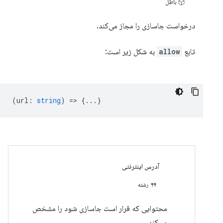
باطل
درخواست جاسازی را مجاز می‌کند.
تابع
allow
به شکل زیر است:
(
url
:
string
) => {...}
آدرس اینترنتی
رشته
محتوایی که قرار است جاسازی شود را مشخص
می‌کند.