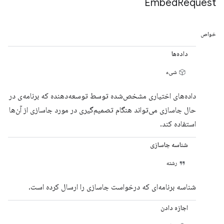
Embed
Request
خواص
داده‌ها
شیء
داده‌های اختیاری مشخص‌شده توسط توسعه‌دهنده که برنامه‌ی در
حال جاسازی می‌تواند هنگام تصمیم‌گیری در مورد جاسازی از آن‌ها
استفاده کند.
شناسه جاسازی
رشته
شناسه برنامه‌ای که درخواست جاسازی را ارسال کرده است.
اجازه دادن