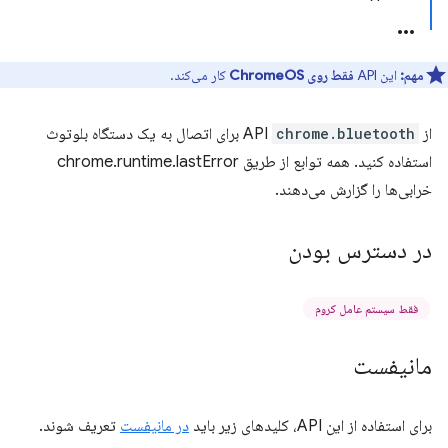
مهم:
این API
فقط روی ChromeOS
کار می‌کند.
از API
chrome.bluetooth
برای اتصال به یک دستگاه بلوتوث
استفاده کنید. همه توابع از طریق chrome.runtime.lastError
خرابی‌ها را گزارش می‌دهند.
در دسترس بودن
فقط سیستم عامل کروم
مانیفست
برای استفاده از این API، کلیدهای زیر باید
در مانیفست
تعریف شوند.