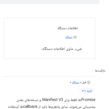
اطلاعات دستگاه
دستگاه
شیء حاوی اطلاعات دستگاه.
بازگشت‌ها
قول<
دستگاه
>
کروم ۹۱+
Promiseها فقط برای Manifest V3 و نسخه‌های بعدی
پشتیبانی می‌شوند، سایر پلتفرم‌ها باید از callbackها استفاده