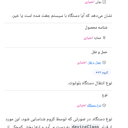
بولی
اختیاری
نشان می‌دهد که آیا دستگاه با سیستم جفت شده است یا خیر.
شناسه محصول
شماره
اختیاری
حمل و نقل
حمل و نقل
اختیاری
کروم ۷۶+
نوع انتقال دستگاه بلوتوث.
نوع
نوع دستگاه
اختیاری
نوع دستگاه، در صورتی که توسط کروم شناسایی شود. این مورد
از فیلد
deviceClass
به دست می‌آید و تنها بخش کوچکی از