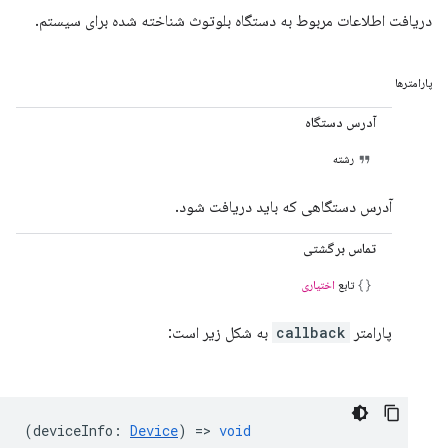
دریافت اطلاعات مربوط به دستگاه بلوتوث شناخته شده برای سیستم.
پارامترها
آدرس دستگاه
رشته
آدرس دستگاهی که باید دریافت شود.
تماس برگشتی
تابع
اختیاری
پارامتر
callback
به شکل زیر است:
(
deviceInfo
:
Device
) =>
void