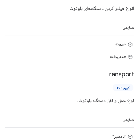
انواع فیلتر کردن دستگاه‌های بلوتوث
شمارشی
«همه»
«معروف»
Transport
کروم ۷۶+
نوع حمل و نقل دستگاه بلوتوث.
شمارشی
"نامعتبر"