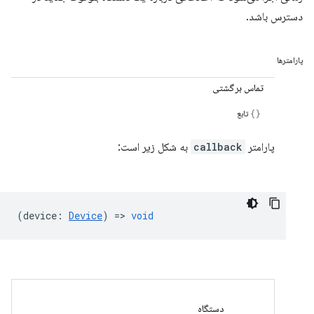
دسترس باشد.
پارامترها
تماس برگشتی
تابع
پارامتر
callback
به شکل زیر است:
(
device
:
Device
) =>
void
دستگاه