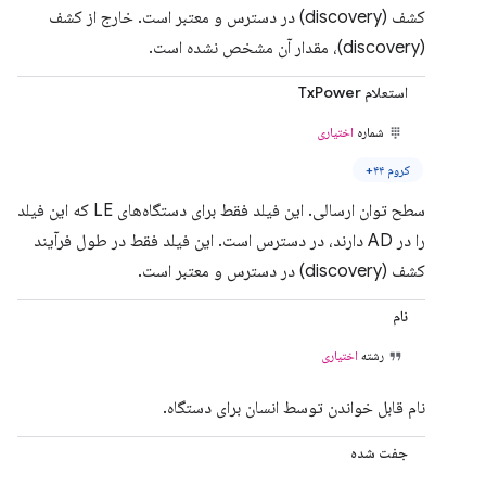
کشف (discovery) در دسترس و معتبر است. خارج از کشف
(discovery)، مقدار آن مشخص نشده است.
استعلام TxPower
شماره
اختیاری
کروم ۴۴+
سطح توان ارسالی. این فیلد فقط برای دستگاه‌های LE که این فیلد
را در AD دارند، در دسترس است. این فیلد فقط در طول فرآیند
کشف (discovery) در دسترس و معتبر است.
نام
رشته
اختیاری
نام قابل خواندن توسط انسان برای دستگاه.
جفت شده