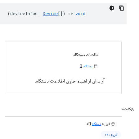
(
deviceInfos
:
Device
[]) =>
void
اطلاعات دستگاه
دستگاه
[]
آرایه‌ای از اشیاء حاوی اطلاعات دستگاه.
بازگشت‌ها
قول<
دستگاه
[]>
کروم ۹۱+