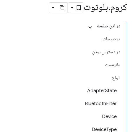
کروم
.
بلوتوث
در این صفحه
توضیحات
در دسترس بودن
مانیفست
انواع
AdapterState
BluetoothFilter
Device
DeviceType