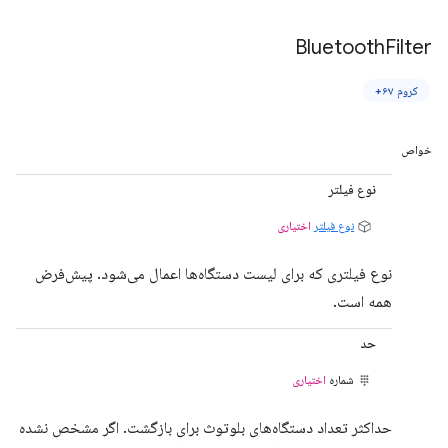
Bluetooth
Filter
کروم ۶۷+
خواص
نوع فیلتر
نوع فیلتر
اختیاری
نوع فیلتری که برای لیست دستگاه‌ها اعمال می‌شود. پیش‌فرض
همه است.
حد
شماره
اختیاری
حداکثر تعداد دستگاه‌های بلوتوث برای بازگشت. اگر مشخص نشده