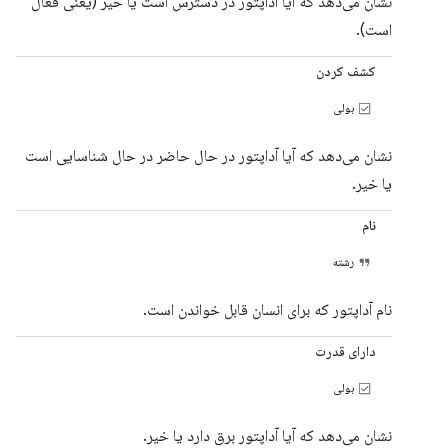
نشان می‌دهد که آیا آداپتور در دسترس است یا خیر (یعنی فعال
است).
کشف کردن
بولی
نشان می‌دهد که آیا آداپتور در حال حاضر در حال شناسایی است
یا خیر.
نام
رشته
نام آداپتور که برای انسان قابل خواندن است.
دارای قدرت
بولی
نشان می‌دهد که آیا آداپتور برق دارد یا خیر.