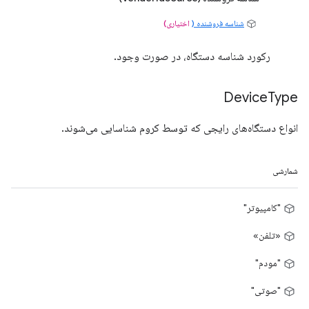
شناسه فروشنده (
اختیاری)
رکورد شناسه دستگاه، در صورت وجود.
Device
Type
انواع دستگاه‌های رایجی که توسط کروم شناسایی می‌شوند.
شمارشی
"کامپیوتر"
«تلفن»
"مودم"
"صوتی"