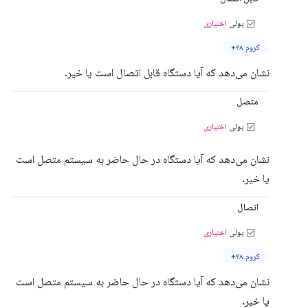
بولی
اختیاری
کروم ۴۸+
نشان می‌دهد که آیا دستگاه قابل اتصال است یا خیر.
متصل
بولی
اختیاری
نشان می‌دهد که آیا دستگاه در حال حاضر به سیستم متصل است
یا خیر.
اتصال
بولی
اختیاری
کروم ۴۸+
نشان می‌دهد که آیا دستگاه در حال حاضر به سیستم متصل است
یا خیر.