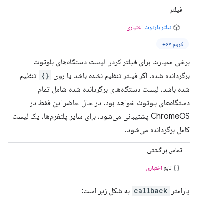
فیلتر
فیلتر بلوتوث
اختیاری
کروم ۶۷+
برخی معیارها برای فیلتر کردن لیست دستگاه‌های بلوتوث
برگردانده شده. اگر فیلتر تنظیم نشده باشد یا روی
{}
تنظیم
شده باشد، لیست دستگاه‌های برگردانده شده شامل تمام
دستگاه‌های بلوتوث خواهد بود. در حال حاضر این فقط در
ChromeOS پشتیبانی می‌شود، برای سایر پلتفرم‌ها، یک لیست
کامل برگردانده می‌شود.
تماس برگشتی
تابع
اختیاری
پارامتر
callback
به شکل زیر است: