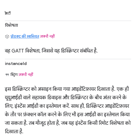
प्रॉपर्टी
विशेषता
प्रॉडक्ट की खासियत
ज़रूरी नहीं
वह GATT विशेषता, जिससे यह डिस्क्रिप्टर संबंधित है.
instanceId
स्ट्रिंग
ज़रूरी नहीं
इस डिस्क्रिप्टर को असाइन किया गया आइडेंटिफ़ायर दिखाता है. एक ही
यूयूआईडी वाले सहायक डिवाइस और डिस्क्रिप्टर के बीच अंतर करने के
लिए, इंस्टेंस आईडी का इस्तेमाल करें. साथ ही, डिस्क्रिप्टर आइडेंटिफ़ायर
के तौर पर फ़ंक्शन कॉल करने के लिए भी इस आईडी का इस्तेमाल किया
जा सकता है. तब मौजूद होता है, जब यह इंस्टेंस किसी रिमोट विशेषता को
दिखाता है.