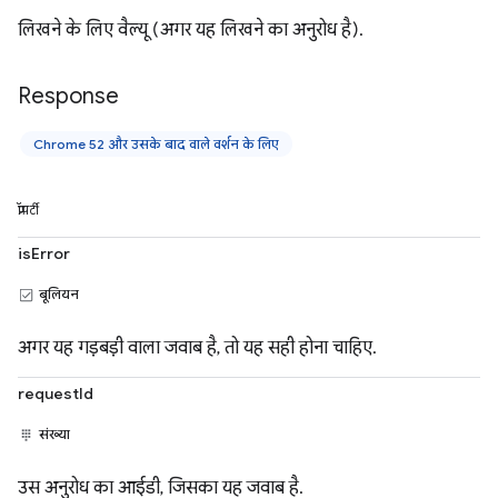
लिखने के लिए वैल्यू (अगर यह लिखने का अनुरोध है).
Response
Chrome 52 और उसके बाद वाले वर्शन के लिए
प्रॉपर्टी
isError
बूलियन
अगर यह गड़बड़ी वाला जवाब है, तो यह सही होना चाहिए.
requestId
संख्या
उस अनुरोध का आईडी, जिसका यह जवाब है.