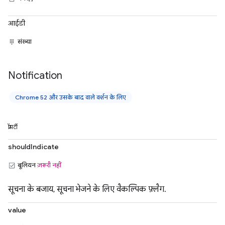
आईडी
संख्या
Notification
Chrome 52 और उसके बाद वाले वर्शन के लिए
प्रॉपर्टी
shouldIndicate
बूलियन
ज़रूरी नहीं
सूचना के बजाय, सूचना भेजने के लिए वैकल्पिक फ़्लैग.
value