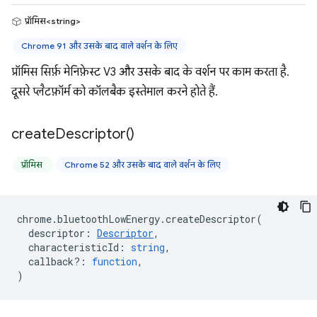
प्रॉमिस<string>
Chrome 91 और उसके बाद वाले वर्शन के लिए
प्रॉमिस सिर्फ़ मेनिफ़ेस्ट V3 और उसके बाद के वर्शन पर काम करता है.
दूसरे प्लैटफ़ॉर्म को कॉलबैक इस्तेमाल करने होते हैं.
create
Descriptor(
)
प्रॉमिस
Chrome 52 और उसके बाद वाले वर्शन के लिए
chrome
.
bluetoothLowEnergy
.
createDescriptor
(
descriptor
:
Descriptor
,
characteristicId
:
string
,
callback?
:
function
,
)