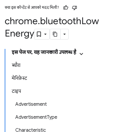
क्या इस कॉन्टेंट से आपको मदद मिली?
chrome
.
bluetooth
Low
Energy
इस पेज पर, यह जानकारी उपलब्ध है
ब्यौरा
मेनिफ़ेस्ट
टाइप
Advertisement
AdvertisementType
Characteristic