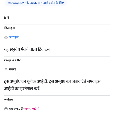
Chrome 52 और उसके बाद वाले वर्शन के लिए
प्रॉपर्टी
डिवाइस
डिवाइस
यह अनुरोध भेजने वाला डिवाइस.
requestId
संख्या
इस अनुरोध का यूनीक आईडी. इस अनुरोध का जवाब देते समय इस
आईडी का इस्तेमाल करें.
value
ArrayBuffer
ज़रूरी नहीं है