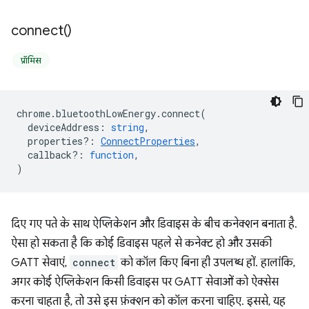
connect(
)
प्रॉमिस
chrome
.
bluetoothLowEnergy
.
connect
(
deviceAddress
:
string
,
properties?
:
ConnectProperties
,
callback?
:
function
,
)
दिए गए पते के साथ ऐप्लिकेशन और डिवाइस के बीच कनेक्शन बनाता है.
ऐसा हो सकता है कि कोई डिवाइस पहले से कनेक्ट हो और उसकी
GATT सेवाएं,
connect
को कॉल किए बिना ही उपलब्ध हों. हालांकि,
अगर कोई ऐप्लिकेशन किसी डिवाइस पर GATT सेवाओं को ऐक्सेस
करना चाहता है, तो उसे इस फ़ंक्शन को कॉल करना चाहिए. इससे, यह