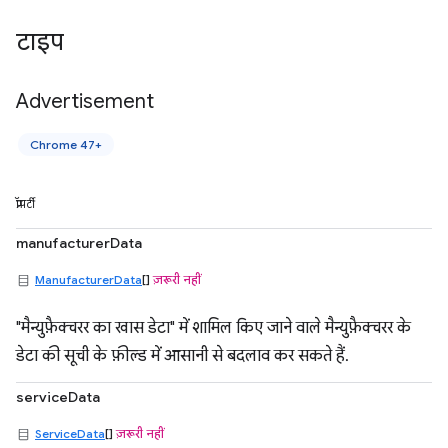
टाइप
Advertisement
Chrome 47+
प्रॉपर्टी
manufacturerData
ManufacturerData
[]
ज़रूरी नहीं
"मैन्युफ़ैक्चरर का खास डेटा" में शामिल किए जाने वाले मैन्युफ़ैक्चरर के
डेटा की सूची के फ़ील्ड में आसानी से बदलाव कर सकते हैं.
serviceData
ServiceData
[]
ज़रूरी नहीं