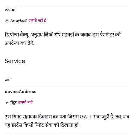
value
ArrayBuffer
ज़रूरी नहीं है
रिस्पॉन्स वैल्यू. अनुरोध लिखें और गड़बड़ी के जवाब, इस पैरामीटर को
अनदेखा कर देंगे.
Service
प्रॉपर्टी
deviceAddress
स्ट्रिंग
ज़रूरी नहीं
उस रिमोट सहायक डिवाइस का पता जिससे GATT सेवा जुड़ी है. तब, जब
यह इंस्टेंस किसी रिमोट सेवा को दिखाता हो.