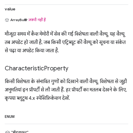
value
ArrayBuffer
ज़रूरी नहीं है
मौजूदा समय में कैश मेमोरी में सेव की गई विशेषता वाली वैल्यू. यह वैल्यू
तब अपडेट हो जाती है, जब किसी एट्रिब्यूट की वैल्यू को सूचना या संकेत
से पढ़ा या अपडेट किया जाता है.
Characteristic
Property
किसी विशेषता के संभावित गुणों को दिखाने वाली वैल्यू. विशेषता से जुड़ी
अनुमतियां इन प्रॉपर्टी से ली जाती हैं. हर प्रॉपर्टी का मतलब देखने के लिए,
कृपया ब्लूटूथ 4.x स्पेसिफ़िकेशन देखें.
ENUM
"ब्रॉडकास्ट"