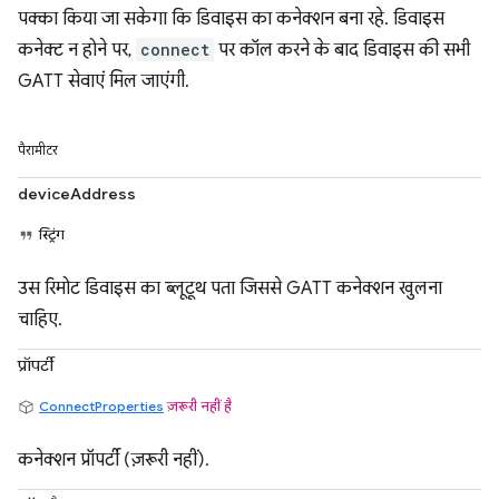
पक्का किया जा सकेगा कि डिवाइस का कनेक्शन बना रहे. डिवाइस
कनेक्ट न होने पर,
connect
पर कॉल करने के बाद डिवाइस की सभी
GATT सेवाएं मिल जाएंगी.
पैरामीटर
deviceAddress
स्ट्रिंग
उस रिमोट डिवाइस का ब्लूटूथ पता जिससे GATT कनेक्शन खुलना
चाहिए.
प्रॉपर्टी
ConnectProperties
ज़रूरी नहीं है
कनेक्शन प्रॉपर्टी (ज़रूरी नहीं).