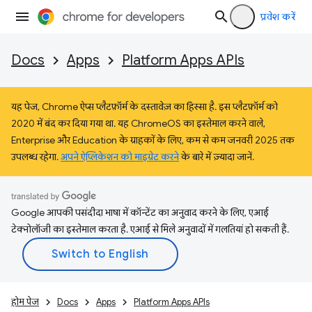
प्रवेश करें
Docs
Apps
Platform Apps APIs
यह पेज, Chrome ऐप्स प्लैटफ़ॉर्म के दस्तावेज़ का हिस्सा है. इस प्लैटफ़ॉर्म को
2020 में बंद कर दिया गया था. यह ChromeOS का इस्तेमाल करने वाले,
Enterprise और Education के ग्राहकों के लिए, कम से कम जनवरी 2025 तक
उपलब्ध रहेगा.
अपने ऐप्लिकेशन को माइग्रेट करने
के बारे में ज़्यादा जानें.
Google आपकी पसंदीदा भाषा में कॉन्टेंट का अनुवाद करने के लिए, एआई
टेक्नोलॉजी का इस्तेमाल करता है. एआई से मिले अनुवादों में गलतियां हो सकती हैं.
होम पेज
Docs
Apps
Platform Apps APIs