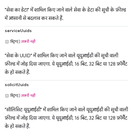
"सेवा का डेटा" में शामिल किए जाने वाले सेवा के डेटा की सूची के फ़ील्ड
में आसानी से बदलाव कर सकते हैं.
serviceUuids
स्ट्रिंग[]
ज़रूरी नहीं
"सेवा के UUID" में शामिल किए जाने वाले यूयूआईडी की सूची वाली
फ़ील्ड में जोड़ दिया जाएगा. ये यूयूआईडी, 16 बिट, 32 बिट या 128 फ़ॉर्मैट
के हो सकते हैं.
solicitUuids
स्ट्रिंग[]
ज़रूरी नहीं
"सॉलिसिट यूयूआईडी" में शामिल किए जाने वाले यूयूआईडी की सूची वाली
फ़ील्ड में जोड़ दिया जाएगा. ये यूयूआईडी, 16 बिट, 32 बिट या 128 फ़ॉर्मैट
के हो सकते हैं.