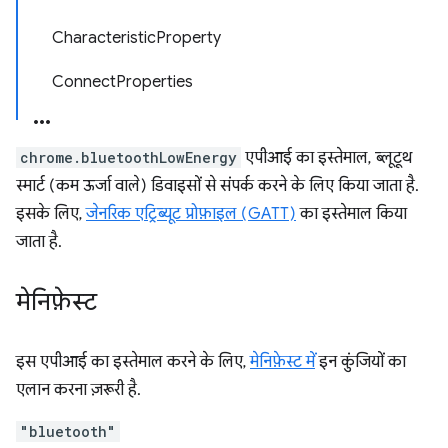
CharacteristicProperty
ConnectProperties
chrome.bluetoothLowEnergy
एपीआई का इस्तेमाल, ब्लूटूथ
स्मार्ट (कम ऊर्जा वाले) डिवाइसों से संपर्क करने के लिए किया जाता है.
इसके लिए,
जेनरिक एट्रिब्यूट प्रोफ़ाइल (GATT)
का इस्तेमाल किया
जाता है.
मेनिफ़ेस्ट
इस एपीआई का इस्तेमाल करने के लिए,
मेनिफ़ेस्ट में
इन कुंजियों का
एलान करना ज़रूरी है.
"bluetooth"