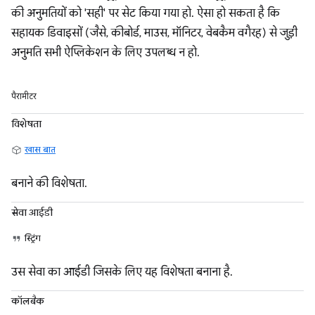
की अनुमतियों को 'सही' पर सेट किया गया हो. ऐसा हो सकता है कि
सहायक डिवाइसों (जैसे, कीबोर्ड, माउस, मॉनिटर, वेबकैम वगैरह) से जुड़ी
अनुमति सभी ऐप्लिकेशन के लिए उपलब्ध न हो.
पैरामीटर
विशेषता
खास बात
बनाने की विशेषता.
सेवा आईडी
स्ट्रिंग
उस सेवा का आईडी जिसके लिए यह विशेषता बनाना है.
कॉलबैक