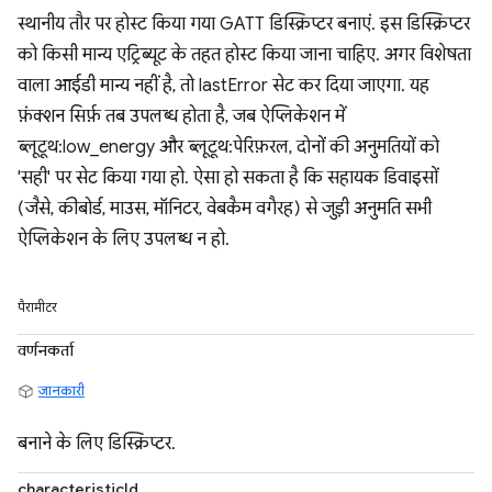
स्थानीय तौर पर होस्ट किया गया GATT डिस्क्रिप्टर बनाएं. इस डिस्क्रिप्टर
को किसी मान्य एट्रिब्यूट के तहत होस्ट किया जाना चाहिए. अगर विशेषता
वाला आईडी मान्य नहीं है, तो lastError सेट कर दिया जाएगा. यह
फ़ंक्शन सिर्फ़ तब उपलब्ध होता है, जब ऐप्लिकेशन में
ब्लूटूथ:low_energy और ब्लूटूथ:पेरिफ़रल, दोनों की अनुमतियों को
'सही' पर सेट किया गया हो. ऐसा हो सकता है कि सहायक डिवाइसों
(जैसे, कीबोर्ड, माउस, मॉनिटर, वेबकैम वगैरह) से जुड़ी अनुमति सभी
ऐप्लिकेशन के लिए उपलब्ध न हो.
पैरामीटर
वर्णनकर्ता
जानकारी
बनाने के लिए डिस्क्रिप्टर.
characteristicId