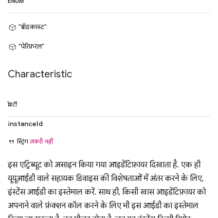
ENUM
"ब्रॉडकास्ट"
"पेरिफ़रल"
Characteristic
प्रॉपर्टी
instanceId
स्ट्रिंग
ज़रूरी नहीं
इस एट्रिब्यूट को असाइन किया गया आइडेंटिफ़ायर दिखाता है. एक ही
यूयूआईडी वाले सहायक डिवाइस की विशेषताओं में अंतर करने के लिए,
इंस्टेंस आईडी का इस्तेमाल करें. साथ ही, किसी खास आइडेंटिफ़ायर को
अपनाने वाले फ़ंक्शन कॉल करने के लिए भी इस आईडी का इस्तेमाल