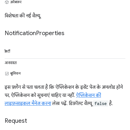
अरेबफ़र
विशेषता की नई वैल्यू.
Notification
Properties
प्रॉपर्टी
अनवरत
बूलियन
इस फ़्लैग से पता चलता है कि ऐप्लिकेशन के इवेंट पेज के अनलोड होने
पर, ऐप्लिकेशन को सूचनाएं चाहिए या नहीं.
ऐप्लिकेशन की
लाइफ़साइकल मैनेज करना
लेख पढ़ें. डिफ़ॉल्ट वैल्यू
false
है.
Request