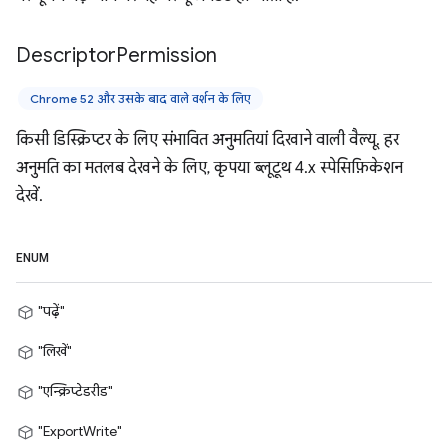
Descriptor
Permission
Chrome 52 और उसके बाद वाले वर्शन के लिए
किसी डिस्क्रिप्टर के लिए संभावित अनुमतियां दिखाने वाली वैल्यू. हर
अनुमति का मतलब देखने के लिए, कृपया ब्लूटूथ 4.x स्पेसिफ़िकेशन
देखें.
ENUM
"पढ़ें"
"लिखें"
"एन्क्रिप्टेडरीड"
"ExportWrite"