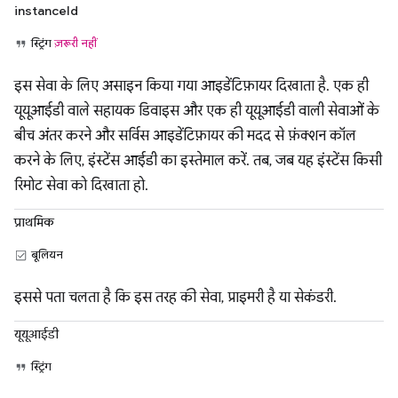
instanceId
स्ट्रिंग
ज़रूरी नहीं
इस सेवा के लिए असाइन किया गया आइडेंटिफ़ायर दिखाता है. एक ही
यूयूआईडी वाले सहायक डिवाइस और एक ही यूयूआईडी वाली सेवाओं के
बीच अंतर करने और सर्विस आइडेंटिफ़ायर की मदद से फ़ंक्शन कॉल
करने के लिए, इंस्टेंस आईडी का इस्तेमाल करें. तब, जब यह इंस्टेंस किसी
रिमोट सेवा को दिखाता हो.
प्राथमिक
बूलियन
इससे पता चलता है कि इस तरह की सेवा, प्राइमरी है या सेकंडरी.
यूयूआईडी
स्ट्रिंग