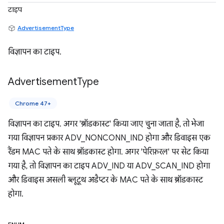
टाइप
AdvertisementType
विज्ञापन का टाइप.
Advertisement
Type
Chrome 47+
विज्ञापन का टाइप. अगर 'ब्रॉडकास्ट' किया जाए चुना जाता है, तो भेजा
गया विज्ञापन प्रकार ADV_NONCONN_IND होगा और डिवाइस एक
रैंडम MAC पते के साथ ब्रॉडकास्ट होगा. अगर 'पेरिफ़रल' पर सेट किया
गया है, तो विज्ञापन का टाइप ADV_IND या ADV_SCAN_IND होगा
और डिवाइस असली ब्लूटूथ अडैप्टर के MAC पते के साथ ब्रॉडकास्ट
होगा.