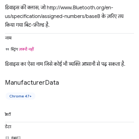
डिवाइस की क्लास, जो http://www.Bluetooth.org/en-
us/specification/assigned-numbers/baseB के ज़रिए तय
किया गया बिट-फ़ील्ड है.
नाम
स्ट्रिंग
ज़रूरी नहीं
डिवाइस का ऐसा नाम जिसे कोई भी व्यक्ति आसानी से पढ़ सकता है.
Manufacturer
Data
Chrome 47+
प्रॉपर्टी
डेटा
नंबर[]