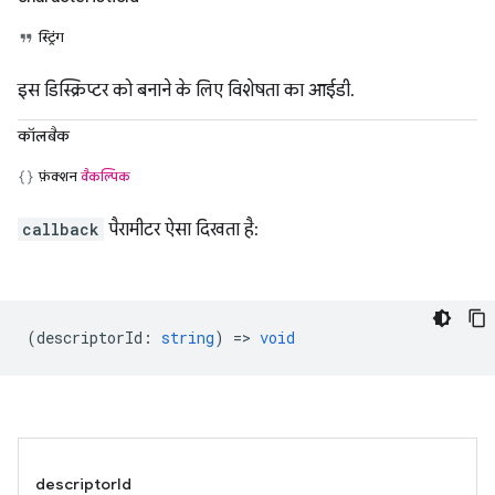
स्ट्रिंग
इस डिस्क्रिप्टर को बनाने के लिए विशेषता का आईडी.
कॉलबैक
फ़ंक्शन
वैकल्पिक
callback
पैरामीटर ऐसा दिखता है:
(
descriptorId
:
string
) =>
void
descriptorId