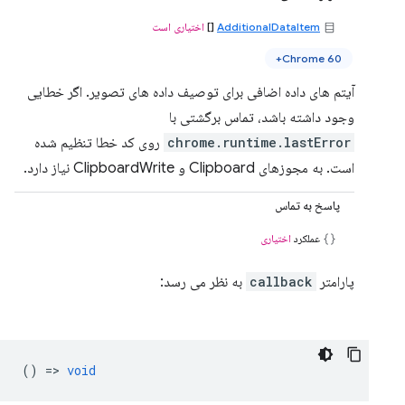
AdditionalDataItem
[]
اختیاری است
Chrome 60+
آیتم های داده اضافی برای توصیف داده های تصویر. اگر خطایی
وجود داشته باشد، تماس برگشتی با
chrome.runtime.lastError
روی کد خطا تنظیم شده
است. به مجوزهای Clipboard و ClipboardWrite نیاز دارد.
پاسخ به تماس
عملکرد
اختیاری
پارامتر
callback
به نظر می رسد:
() =>
void