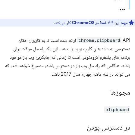
مهم:
این API
فقط در ChromeOS
کار می‌کند.
chrome.clipboard
API ارائه شده است تا به کاربران امکان
دسترسی به داده های کلیپ بورد را بدهد. این یک راه حل موقت برای
برنامه های پلتفرم کرومئوس است تا زمانی که جایگزین وب باز موجود
باشد. هنگامی که راه حل وب باز در دسترس باشد، منسوخ خواهد شد، که
می تواند در سه ماهه چهارم سال 2017 باشد.
مجوزها
clipboard
در دسترس بودن