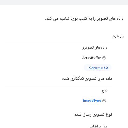
داده های تصویر را به کلیپ بورد تنظیم می کند.
پارامترها
داده های تصویری
ArrayBuffer
Chrome 60+
داده های تصویر کدگذاری شده
نوع
ImageType
نوع تصویر ارسال شده
موارد اضافی