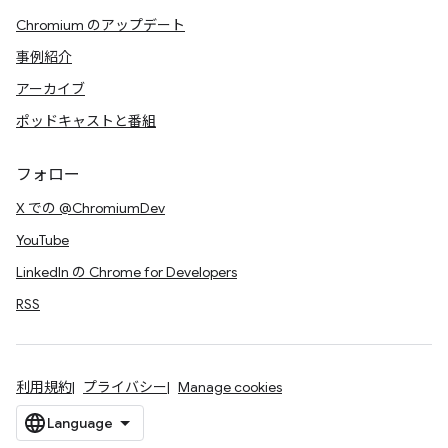
Chromium のアップデート
事例紹介
アーカイブ
ポッドキャストと番組
フォロー
X での @ChromiumDev
YouTube
LinkedIn の Chrome for Developers
RSS
利用規約
プライバシー
Manage cookies