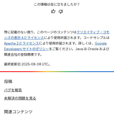
この情報は役に立ちましたか？
特に記載のない限り、このページのコンテンツは
クリエイティブ・コモ
ンズの表示 4.0 ライセンス
により使用許諾されます。コードサンプルは
Apache 2.0 ライセンス
により使用許諾されます。詳しくは、
Google
Developers サイトのポリシー
をご覧ください。Java は Oracle および
関連会社の登録商標です。
最終更新日 2025-08-08 UTC。
投稿
バグを報告
未解決の問題を見る
関連コンテンツ