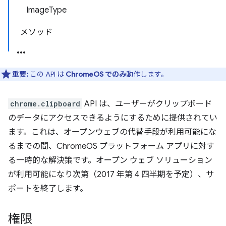
ImageType
メソッド
重要:
この API は
ChromeOS でのみ
動作します。
chrome.clipboard
API は、ユーザーがクリップボード
のデータにアクセスできるようにするために提供されてい
ます。これは、オープンウェブの代替手段が利用可能にな
るまでの間、ChromeOS プラットフォーム アプリに対す
る一時的な解決策です。オープン ウェブ ソリューション
が利用可能になり次第（2017 年第 4 四半期を予定）、サ
ポートを終了します。
権限