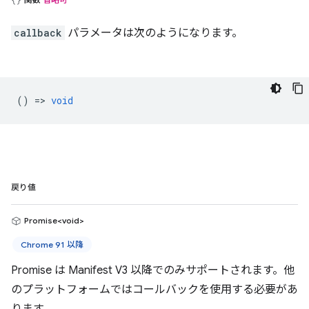
callback
パラメータは次のようになります。
() =>
void
戻り値
Promise<void>
Chrome 91 以降
Promise は Manifest V3 以降でのみサポートされます。他
のプラットフォームではコールバックを使用する必要があ