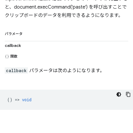
と、document.execCommand('paste') を呼び出すことで
クリップボードのデータを利用できるようになります。
パラメータ
callback
関数
callback
パラメータは次のようになります。
() =>
void