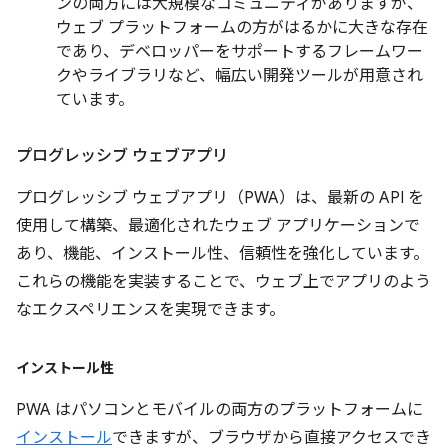
ンの両方には大規模なコミュニティがありますが、
ウェブ プラットフォームの方がはるかに大きな存在
であり、デベロッパーをサポートするフレームワー
クやライブラリなど、幅広い開発ツールが用意され
ています。
プログレッシブ ウェブアプリ
プログレッシブ ウェブアプリ（PWA）は、最新の API を
使用して構築、最適化されたウェブ アプリケーションで
あり、機能、インストール性、信頼性を強化しています。
これらの機能を実装することで、ウェブ上でアプリのよう
なエクスペリエンスを実現できます。
インストール性
PWA はパソコンとモバイルの両方のプラットフォームに
インストール
できますが、ブラウザから直接アクセスでき