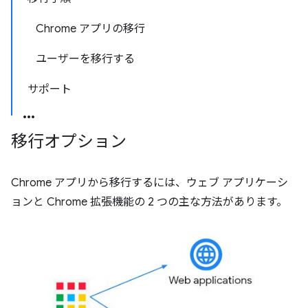
Chrome アプリの移行
ユーザーを移行する
サポート
移行オプション
Chrome アプリから移行するには、ウェブ アプリケーシ
ョンと Chrome 拡張機能の 2 つの主な方法があります。