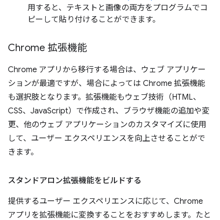
用すると、テキストと画像の両方をプログラムでコ
ピーして貼り付けることができます。
Chrome 拡張機能
Chrome アプリから移行する場合は、ウェブ アプリケー
ションが最適ですが、場合によっては Chrome 拡張機能
も選択肢となります。拡張機能もウェブ技術（HTML、
CSS、JavaScript）で作成され、ブラウザ機能の追加や変
更、他のウェブ アプリケーションのカスタマイズに使用
して、ユーザー エクスペリエンスを向上させることがで
きます。
スタンドアロン拡張機能をビルドする
提供するユーザー エクスペリエンスに応じて、Chrome
アプリを拡張機能に変換することをおすすめします。たと