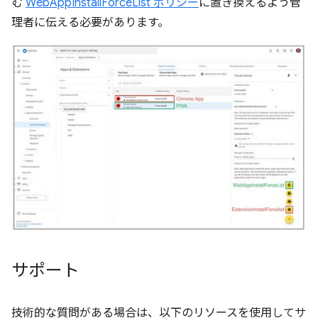
む
WebAppInstallForceList ポリシー
に置き換えるよう管
理者に伝える必要があります。
サポート
技術的な質問がある場合は、以下のリソースを使用してサ