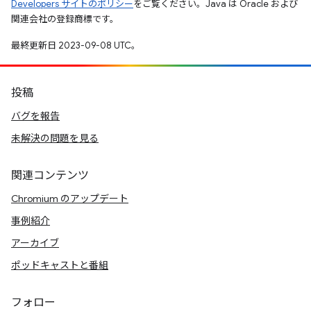
Developers サイトのポリシー
をご覧ください。Java は Oracle および
関連会社の登録商標です。
最終更新日 2023-09-08 UTC。
投稿
バグを報告
未解決の問題を見る
関連コンテンツ
Chromium のアップデート
事例紹介
アーカイブ
ポッドキャストと番組
フォロー