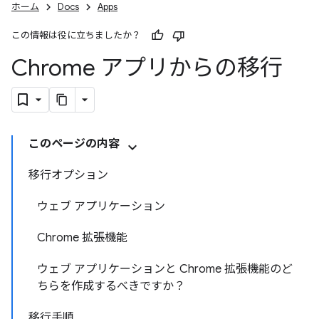
ホーム
Docs
Apps
この情報は役に立ちましたか？
Chrome アプリからの移行
このページの内容
移行オプション
ウェブ アプリケーション
Chrome 拡張機能
ウェブ アプリケーションと Chrome 拡張機能のど
ちらを作成するべきですか？
移行手順