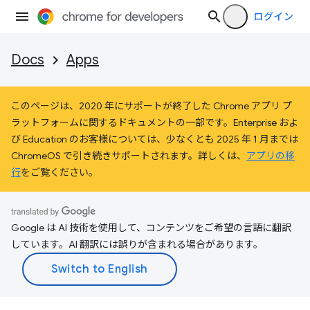
ログイン
Docs
Apps
このページは、2020 年にサポートが終了した Chrome アプリ プ
ラットフォームに関するドキュメントの一部です。Enterprise およ
び Education のお客様については、少なくとも 2025 年 1 月までは
ChromeOS で引き続きサポートされます。詳しくは、
アプリの移
行
をご覧ください。
Google は AI 技術を使用して、コンテンツをご希望の言語に翻訳
しています。AI 翻訳には誤りが含まれる場合があります。