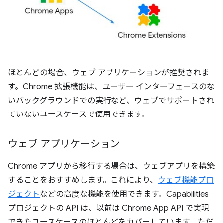
ほとんどの場合、ウェブ アプリケーションが推奨されま
す。Chrome 拡張機能は、ユーザー インターフェースのな
いバックグラウンドでの実行など、ウェブでサポートされ
ていないユースケースで使用できます。
ウェブ アプリケーション
Chrome アプリから移行する場合は、ウェブアプリを構築
することをおすすめします。これにより、
ウェブ機能プロ
ジェクト
などの高度な機能を使用できます。Capabilities
プロジェクトの API は、以前は Chrome App API で実現
できたユースケースのほとんどをカバーしています。ただ