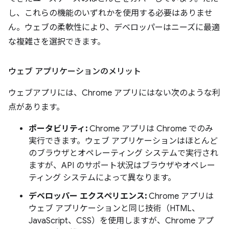
し、これらの機能のいずれかを使用する必要はありませ
ん。ウェブの柔軟性により、デベロッパーはニーズに最適
な複雑さを選択できます。
ウェブ アプリケーションのメリット
ウェブアプリには、Chrome アプリにはない次のような利
点があります。
ポータビリティ:
Chrome アプリは Chrome でのみ
実行できます。ウェブ アプリケーションはほとんど
のブラウザとオペレーティング システムで実行され
ますが、API のサポート状況はブラウザやオペレー
ティング システムによって異なります。
デベロッパー エクスペリエンス:
Chrome アプリは
ウェブ アプリケーションと同じ技術（HTML、
JavaScript、CSS）を使用しますが、Chrome アプ