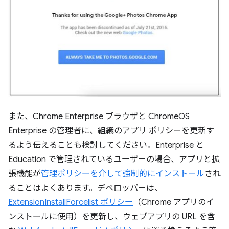
また、Chrome Enterprise ブラウザと ChromeOS
Enterprise の管理者に、組織のアプリ ポリシーを更新す
るよう伝えることも検討してください。Enterprise と
Education で管理されているユーザーの場合、アプリと拡
張機能が
管理ポリシーを介して強制的にインストール
され
ることはよくあります。デベロッパーは、
ExtensionInstallForcelist ポリシー
（Chrome アプリのイ
ンストールに使用）を更新し、ウェブアプリの URL を含