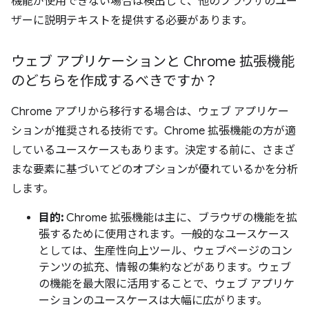
機能が使用できない場合は検出して、他のブラウザのユー
ザーに説明テキストを提供する必要があります。
ウェブ アプリケーションと Chrome 拡張機能
のどちらを作成するべきですか？
Chrome アプリから移行する場合は、ウェブ アプリケー
ションが推奨される技術です。Chrome 拡張機能の方が適
しているユースケースもあります。決定する前に、さまざ
まな要素に基づいてどのオプションが優れているかを分析
します。
目的:
Chrome 拡張機能は主に、ブラウザの機能を拡
張するために使用されます。一般的なユースケース
としては、生産性向上ツール、ウェブページのコン
テンツの拡充、情報の集約などがあります。ウェブ
の機能を最大限に活用することで、ウェブ アプリケ
ーションのユースケースは大幅に広がります。