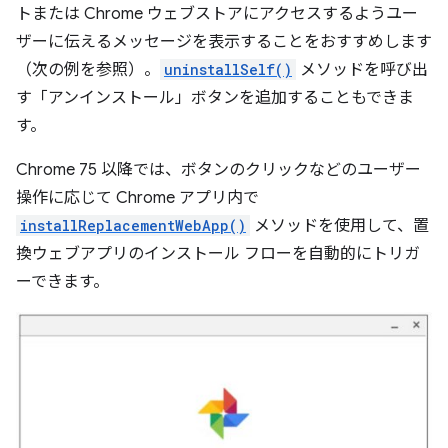
トまたは Chrome ウェブストアにアクセスするようユー
ザーに伝えるメッセージを表示することをおすすめします
（次の例を参照）。
uninstallSelf()
メソッドを呼び出
す「アンインストール」ボタンを追加することもできま
す。
Chrome 75 以降では、ボタンのクリックなどのユーザー
操作に応じて Chrome アプリ内で
installReplacementWebApp()
メソッドを使用して、置
換ウェブアプリのインストール フローを自動的にトリガ
ーできます。