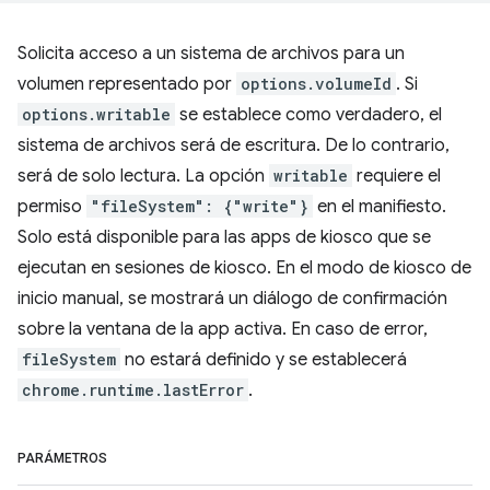
Solicita acceso a un sistema de archivos para un
volumen representado por
options.volumeId
. Si
options.writable
se establece como verdadero, el
sistema de archivos será de escritura. De lo contrario,
será de solo lectura. La opción
writable
requiere el
permiso
"fileSystem": {"write"}
en el manifiesto.
Solo está disponible para las apps de kiosco que se
ejecutan en sesiones de kiosco. En el modo de kiosco de
inicio manual, se mostrará un diálogo de confirmación
sobre la ventana de la app activa. En caso de error,
fileSystem
no estará definido y se establecerá
chrome.runtime.lastError
.
PARÁMETROS