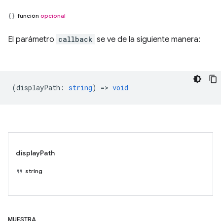
función
opcional
El parámetro
callback
se ve de la siguiente manera:
(
displayPath
:
string
) =>
void
displayPath
string
MUESTRA