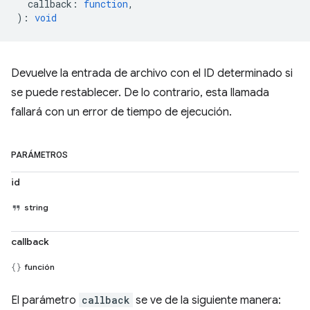
callback
:
function
,
)
:
void
Devuelve la entrada de archivo con el ID determinado si
se puede restablecer. De lo contrario, esta llamada
fallará con un error de tiempo de ejecución.
PARÁMETROS
id
string
callback
función
El parámetro
callback
se ve de la siguiente manera: