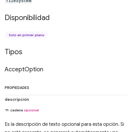
fileSystem
Disponibilidad
Solo en primer plano
Tipos
Accept
Option
PROPIEDADES
descripción
cadena
opcional
Es la descripción de texto opcional para esta opción. Si