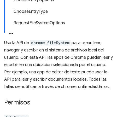
ChooseEntryOptions
ChooseEntryType
RequestFileSystemOptions
Usa la API de
chrome.fileSystem
para crear, leer,
navegar y escribir en el sistema de archivos local del
usuario. Con esta API, las apps de Chrome pueden leer y
escribir en una ubicación seleccionada por el usuario.
Por ejemplo, una app de editor de texto puede usar la
API para leer y escribir documentos locales. Todas las
fallas se notifican a través de chrome.runtime.lastError.
Permisos