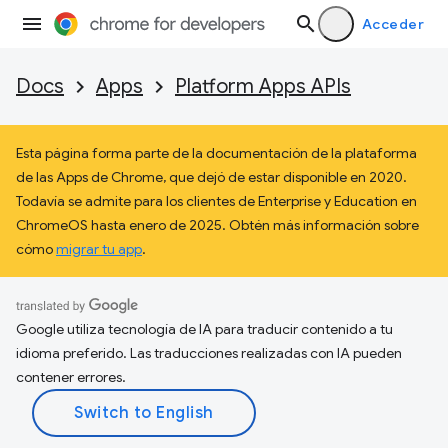
Acceder
Docs
Apps
Platform Apps APIs
Esta página forma parte de la documentación de la plataforma
de las Apps de Chrome, que dejó de estar disponible en 2020.
Todavía se admite para los clientes de Enterprise y Education en
ChromeOS hasta enero de 2025. Obtén más información sobre
cómo
migrar tu app
.
Google utiliza tecnología de IA para traducir contenido a tu
idioma preferido. Las traducciones realizadas con IA pueden
contener errores.