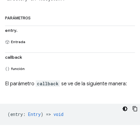
PARÁMETROS
entry.
Entrada
callback
función
El parámetro
callback
se ve de la siguiente manera:
(
entry
:
Entry
) =>
void