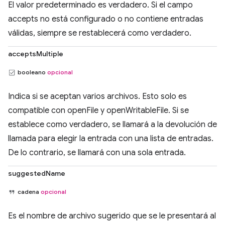
El valor predeterminado es verdadero. Si el campo
accepts no está configurado o no contiene entradas
válidas, siempre se restablecerá como verdadero.
acceptsMultiple
booleano
opcional
Indica si se aceptan varios archivos. Esto solo es
compatible con openFile y openWritableFile. Si se
establece como verdadero, se llamará a la devolución de
llamada para elegir la entrada con una lista de entradas.
De lo contrario, se llamará con una sola entrada.
suggestedName
cadena
opcional
Es el nombre de archivo sugerido que se le presentará al