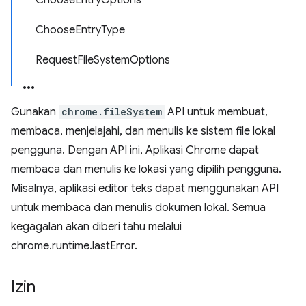
ChooseEntryOptions
ChooseEntryType
RequestFileSystemOptions
Gunakan
chrome.fileSystem
API untuk membuat,
membaca, menjelajahi, dan menulis ke sistem file lokal
pengguna. Dengan API ini, Aplikasi Chrome dapat
membaca dan menulis ke lokasi yang dipilih pengguna.
Misalnya, aplikasi editor teks dapat menggunakan API
untuk membaca dan menulis dokumen lokal. Semua
kegagalan akan diberi tahu melalui
chrome.runtime.lastError.
Izin