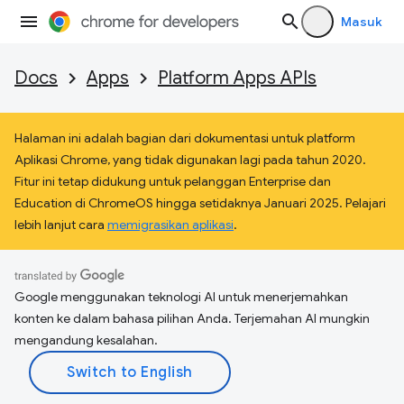
Masuk
Docs
Apps
Platform Apps APIs
Halaman ini adalah bagian dari dokumentasi untuk platform
Aplikasi Chrome, yang tidak digunakan lagi pada tahun 2020.
Fitur ini tetap didukung untuk pelanggan Enterprise dan
Education di ChromeOS hingga setidaknya Januari 2025. Pelajari
lebih lanjut cara
memigrasikan aplikasi
.
Google menggunakan teknologi AI untuk menerjemahkan
konten ke dalam bahasa pilihan Anda. Terjemahan AI mungkin
mengandung kesalahan.