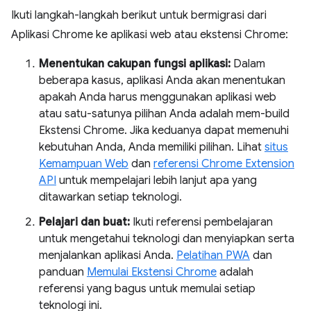
Ikuti langkah-langkah berikut untuk bermigrasi dari
Aplikasi Chrome ke aplikasi web atau ekstensi Chrome:
Menentukan cakupan fungsi aplikasi:
Dalam
beberapa kasus, aplikasi Anda akan menentukan
apakah Anda harus menggunakan aplikasi web
atau satu-satunya pilihan Anda adalah mem-build
Ekstensi Chrome. Jika keduanya dapat memenuhi
kebutuhan Anda, Anda memiliki pilihan. Lihat
situs
Kemampuan Web
dan
referensi Chrome Extension
API
untuk mempelajari lebih lanjut apa yang
ditawarkan setiap teknologi.
Pelajari dan buat:
Ikuti referensi pembelajaran
untuk mengetahui teknologi dan menyiapkan serta
menjalankan aplikasi Anda.
Pelatihan PWA
dan
panduan
Memulai Ekstensi Chrome
adalah
referensi yang bagus untuk memulai setiap
teknologi ini.