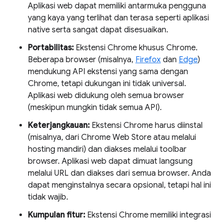
Aplikasi web dapat memiliki antarmuka pengguna
yang kaya yang terlihat dan terasa seperti aplikasi
native serta sangat dapat disesuaikan.
Portabilitas:
Ekstensi Chrome khusus Chrome.
Beberapa browser (misalnya,
Firefox
dan
Edge
)
mendukung API ekstensi yang sama dengan
Chrome, tetapi dukungan ini tidak universal.
Aplikasi web didukung oleh semua browser
(meskipun mungkin tidak semua API).
Keterjangkauan:
Ekstensi Chrome harus diinstal
(misalnya, dari Chrome Web Store atau melalui
hosting mandiri) dan diakses melalui toolbar
browser. Aplikasi web dapat dimuat langsung
melalui URL dan diakses dari semua browser. Anda
dapat menginstalnya secara opsional, tetapi hal ini
tidak wajib.
Kumpulan fitur:
Ekstensi Chrome memiliki integrasi