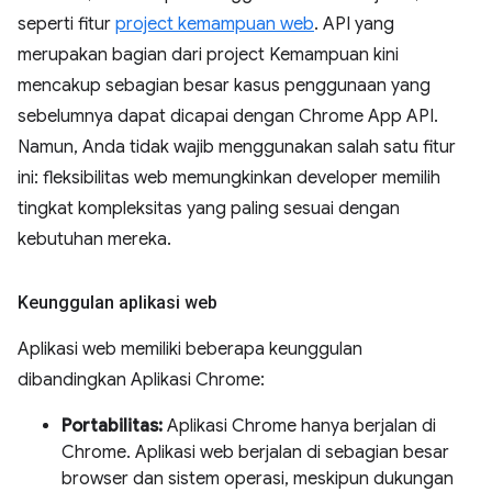
seperti fitur
project kemampuan web
. API yang
merupakan bagian dari project Kemampuan kini
mencakup sebagian besar kasus penggunaan yang
sebelumnya dapat dicapai dengan Chrome App API.
Namun, Anda tidak wajib menggunakan salah satu fitur
ini: fleksibilitas web memungkinkan developer memilih
tingkat kompleksitas yang paling sesuai dengan
kebutuhan mereka.
Keunggulan aplikasi web
Aplikasi web memiliki beberapa keunggulan
dibandingkan Aplikasi Chrome:
Portabilitas:
Aplikasi Chrome hanya berjalan di
Chrome. Aplikasi web berjalan di sebagian besar
browser dan sistem operasi, meskipun dukungan