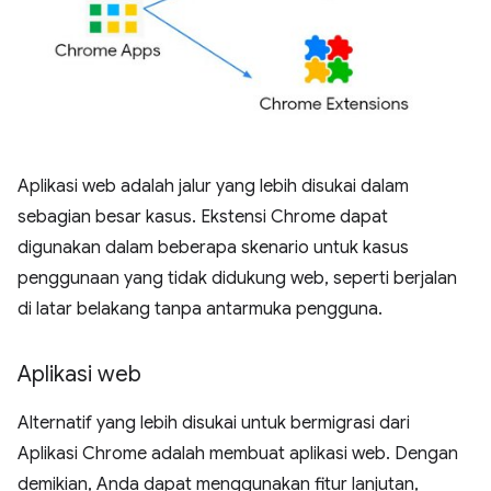
Aplikasi web adalah jalur yang lebih disukai dalam
sebagian besar kasus. Ekstensi Chrome dapat
digunakan dalam beberapa skenario untuk kasus
penggunaan yang tidak didukung web, seperti berjalan
di latar belakang tanpa antarmuka pengguna.
Aplikasi web
Alternatif yang lebih disukai untuk bermigrasi dari
Aplikasi Chrome adalah membuat aplikasi web. Dengan
demikian, Anda dapat menggunakan fitur lanjutan,