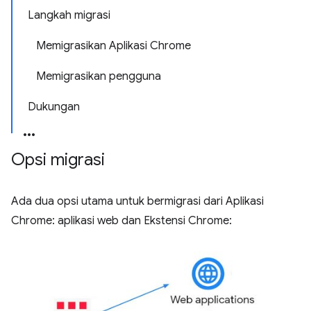
Langkah migrasi
Memigrasikan Aplikasi Chrome
Memigrasikan pengguna
Dukungan
Opsi migrasi
Ada dua opsi utama untuk bermigrasi dari Aplikasi
Chrome: aplikasi web dan Ekstensi Chrome: