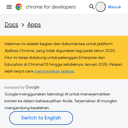
Masuk
Docs
Apps
Halaman ini adalah bagian dari dokumentasi untuk platform
Aplikasi Chrome, yang tidak digunakan lagi pada tahun 2020.
Fitur ini tetap didukung untuk pelanggan Enterprise dan
Education di ChromeOS hingga setidaknya Januari 2025. Pelajari
lebih lanjut cara
memigrasikan aplikasi
.
Google menggunakan teknologi AI untuk menerjemahkan
konten ke dalam bahasa pilihan Anda. Terjemahan AI mungkin
mengandung kesalahan.