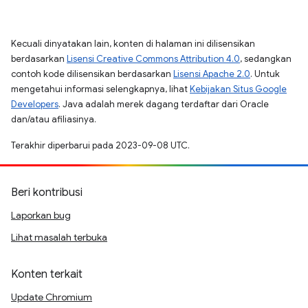
Kecuali dinyatakan lain, konten di halaman ini dilisensikan
berdasarkan
Lisensi Creative Commons Attribution 4.0
, sedangkan
contoh kode dilisensikan berdasarkan
Lisensi Apache 2.0
. Untuk
mengetahui informasi selengkapnya, lihat
Kebijakan Situs Google
Developers
. Java adalah merek dagang terdaftar dari Oracle
dan/atau afiliasinya.
Terakhir diperbarui pada 2023-09-08 UTC.
Beri kontribusi
Laporkan bug
Lihat masalah terbuka
Konten terkait
Update Chromium