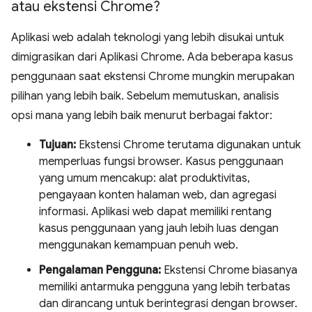
atau ekstensi Chrome?
Aplikasi web adalah teknologi yang lebih disukai untuk
dimigrasikan dari Aplikasi Chrome. Ada beberapa kasus
penggunaan saat ekstensi Chrome mungkin merupakan
pilihan yang lebih baik. Sebelum memutuskan, analisis
opsi mana yang lebih baik menurut berbagai faktor:
Tujuan:
Ekstensi Chrome terutama digunakan untuk
memperluas fungsi browser. Kasus penggunaan
yang umum mencakup: alat produktivitas,
pengayaan konten halaman web, dan agregasi
informasi. Aplikasi web dapat memiliki rentang
kasus penggunaan yang jauh lebih luas dengan
menggunakan kemampuan penuh web.
Pengalaman Pengguna:
Ekstensi Chrome biasanya
memiliki antarmuka pengguna yang lebih terbatas
dan dirancang untuk berintegrasi dengan browser.