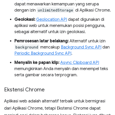
dapat menawarkan kemampuan yang serupa
dengan izin
unlimitedStorage
di Aplikasi Chrome.
Geolokasi:
Geolocation API
dapat digunakan di
aplikasi web untuk menemukan posisi pengguna,
sebagai alternatif untuk izin geolokasi.
Pemrosesan latar belakang:
Alternatif untuk izin
background
mencakup
Background Sync API
dan
Periodic Background Sync API
.
Menyalin ke papan klip:
Async Clipboard API
memungkinkan Anda menyalin dan menempel teks
serta gambar secara terprogram.
Ekstensi Chrome
Aplikasi web adalah alternatif terbaik untuk bermigrasi
dari Aplikasi Chrome, tetapi Ekstensi Chrome dapat