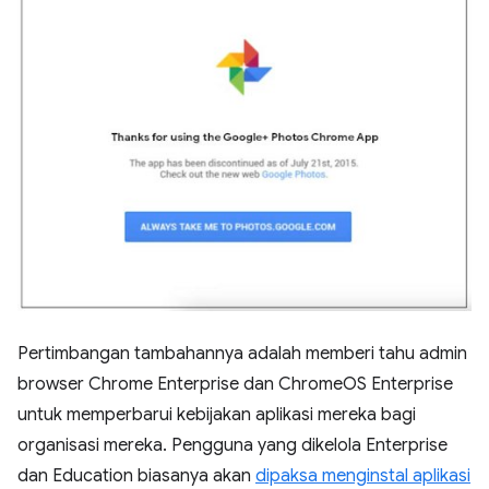
Pertimbangan tambahannya adalah memberi tahu admin
browser Chrome Enterprise dan ChromeOS Enterprise
untuk memperbarui kebijakan aplikasi mereka bagi
organisasi mereka. Pengguna yang dikelola Enterprise
dan Education biasanya akan
dipaksa menginstal aplikasi