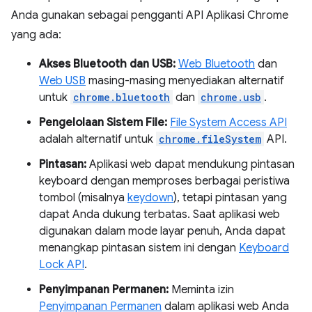
Anda gunakan sebagai pengganti API Aplikasi Chrome
yang ada:
Akses Bluetooth dan USB:
Web Bluetooth
dan
Web USB
masing-masing menyediakan alternatif
untuk
chrome.bluetooth
dan
chrome.usb
.
Pengelolaan Sistem File:
File System Access API
adalah alternatif untuk
chrome.fileSystem
API.
Pintasan:
Aplikasi web dapat mendukung pintasan
keyboard dengan memproses berbagai peristiwa
tombol (misalnya
keydown
), tetapi pintasan yang
dapat Anda dukung terbatas. Saat aplikasi web
digunakan dalam mode layar penuh, Anda dapat
menangkap pintasan sistem ini dengan
Keyboard
Lock API
.
Penyimpanan Permanen:
Meminta izin
Penyimpanan Permanen
dalam aplikasi web Anda