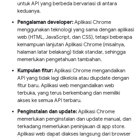
untuk API yang berbeda bervariasi di antara
keduanya.
Pengalaman developer:
Aplikasi Chrome
menggunakan teknologi yang sama dengan aplikasi
web (HTML, JavaScript, dan CSS), tetapi beberapa
kemampuan lanjutan Aplikasi Chrome (misalnya,
halaman latar belakang) tidak standar, sehingga
memerlukan pengetahuan tambahan.
Kumpulan fitur:
Aplikasi Chrome mengandalkan
API yang tidak lagi dikelola atau diupdate dengan
fitur baru. Aplikasi web mengandalkan web
terbuka, yang terus berkembang dan memiliki
akses ke semua API terbaru.
Penginstalan dan update:
Aplikasi Chrome
memerlukan penginstalan dan update manual, dan
terkadang memerlukan peninjauan di app store.
Aplikasi web dapat diakses langsung dari browser