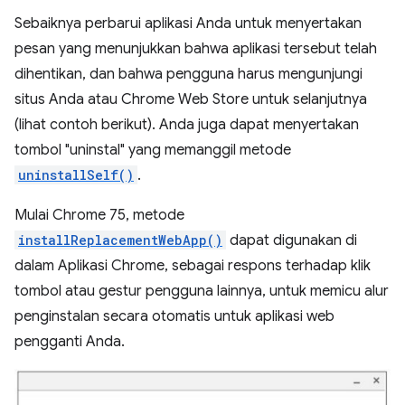
Sebaiknya perbarui aplikasi Anda untuk menyertakan
pesan yang menunjukkan bahwa aplikasi tersebut telah
dihentikan, dan bahwa pengguna harus mengunjungi
situs Anda atau Chrome Web Store untuk selanjutnya
(lihat contoh berikut). Anda juga dapat menyertakan
tombol "uninstal" yang memanggil metode
uninstallSelf()
.
Mulai Chrome 75, metode
installReplacementWebApp()
dapat digunakan di
dalam Aplikasi Chrome, sebagai respons terhadap klik
tombol atau gestur pengguna lainnya, untuk memicu alur
penginstalan secara otomatis untuk aplikasi web
pengganti Anda.