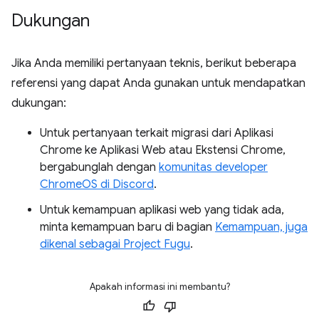
Dukungan
Jika Anda memiliki pertanyaan teknis, berikut beberapa
referensi yang dapat Anda gunakan untuk mendapatkan
dukungan:
Untuk pertanyaan terkait migrasi dari Aplikasi
Chrome ke Aplikasi Web atau Ekstensi Chrome,
bergabunglah dengan
komunitas developer
ChromeOS di Discord
.
Untuk kemampuan aplikasi web yang tidak ada,
minta kemampuan baru di bagian
Kemampuan, juga
dikenal sebagai Project Fugu
.
Apakah informasi ini membantu?