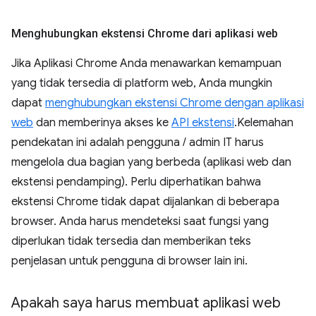
Menghubungkan ekstensi Chrome dari aplikasi web
Jika Aplikasi Chrome Anda menawarkan kemampuan
yang tidak tersedia di platform web, Anda mungkin
dapat
menghubungkan ekstensi Chrome dengan aplikasi
web
dan memberinya akses ke
API ekstensi
.Kelemahan
pendekatan ini adalah pengguna / admin IT harus
mengelola dua bagian yang berbeda (aplikasi web dan
ekstensi pendamping). Perlu diperhatikan bahwa
ekstensi Chrome tidak dapat dijalankan di beberapa
browser. Anda harus mendeteksi saat fungsi yang
diperlukan tidak tersedia dan memberikan teks
penjelasan untuk pengguna di browser lain ini.
Apakah saya harus membuat aplikasi web