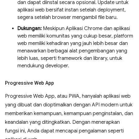
dan dapat diinstal secara opsional. Update untuk
aplikasi web bersifat instan setelah deployment,
segera setelah browser mengambil file baru.
Dukungan:
Meskipun Aplikasi Chrome dan aplikasi
web memiliki komunitas yang cukup besar, platform
web memiliki kehadiran yang jauh lebih besar dan
menawarkan berbagai alat pengembangan yang
lebih luas, seperti framework dan library, untuk
mendukung developer.
Progressive Web App
Progressive Web App, atau PWA, hanyalah aplikasi web
yang dibuat dan dioptimalkan dengan API modern untuk
memberikan kemampuan, kemampuan penginstalan, dan
keandalan yang ditingkatkan. Dengan menerapkan
fungsi ini, Anda dapat mencapai pengalaman seperti