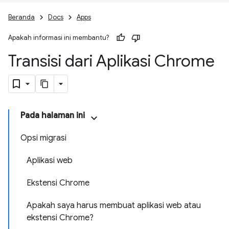
Beranda
Docs
Apps
Apakah informasi ini membantu?
Transisi dari Aplikasi Chrome
Pada halaman ini
Opsi migrasi
Aplikasi web
Ekstensi Chrome
Apakah saya harus membuat aplikasi web atau
ekstensi Chrome?