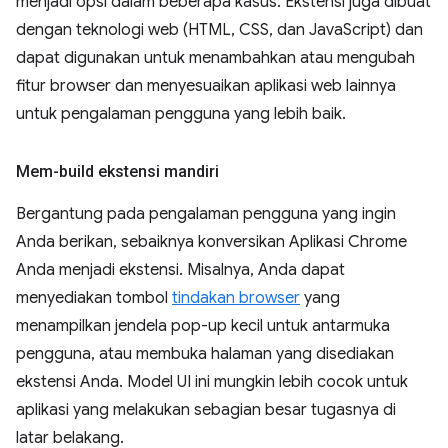
menjadi opsi dalam beberapa kasus. Ekstensi juga dibuat
dengan teknologi web (HTML, CSS, dan JavaScript) dan
dapat digunakan untuk menambahkan atau mengubah
fitur browser dan menyesuaikan aplikasi web lainnya
untuk pengalaman pengguna yang lebih baik.
Mem-build ekstensi mandiri
Bergantung pada pengalaman pengguna yang ingin
Anda berikan, sebaiknya konversikan Aplikasi Chrome
Anda menjadi ekstensi. Misalnya, Anda dapat
menyediakan tombol
tindakan browser
yang
menampilkan jendela pop-up kecil untuk antarmuka
pengguna, atau membuka halaman yang disediakan
ekstensi Anda. Model UI ini mungkin lebih cocok untuk
aplikasi yang melakukan sebagian besar tugasnya di
latar belakang.