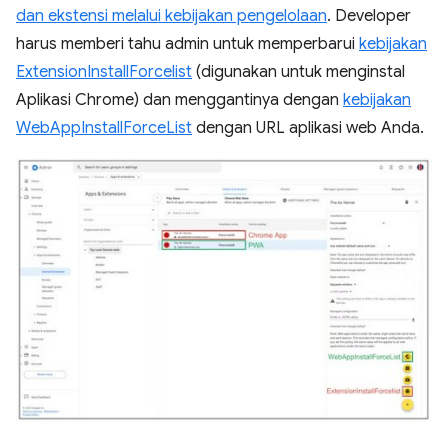
dan ekstensi melalui kebijakan pengelolaan
. Developer
harus memberi tahu admin untuk memperbarui
kebijakan
ExtensionInstallForcelist
(digunakan untuk menginstal
Aplikasi Chrome) dan menggantinya dengan
kebijakan
WebAppInstallForceList
dengan URL aplikasi web Anda.