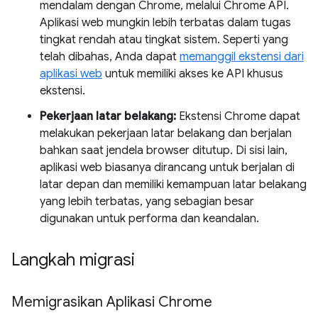
mendalam dengan Chrome, melalui Chrome API.
Aplikasi web mungkin lebih terbatas dalam tugas
tingkat rendah atau tingkat sistem. Seperti yang
telah dibahas, Anda dapat
memanggil ekstensi dari
aplikasi web
untuk memiliki akses ke API khusus
ekstensi.
Pekerjaan latar belakang:
Ekstensi Chrome dapat
melakukan pekerjaan latar belakang dan berjalan
bahkan saat jendela browser ditutup. Di sisi lain,
aplikasi web biasanya dirancang untuk berjalan di
latar depan dan memiliki kemampuan latar belakang
yang lebih terbatas, yang sebagian besar
digunakan untuk performa dan keandalan.
Langkah migrasi
Memigrasikan Aplikasi Chrome