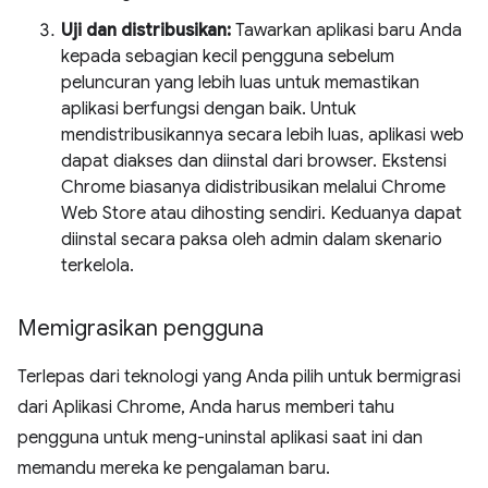
Uji dan distribusikan:
Tawarkan aplikasi baru Anda
kepada sebagian kecil pengguna sebelum
peluncuran yang lebih luas untuk memastikan
aplikasi berfungsi dengan baik. Untuk
mendistribusikannya secara lebih luas, aplikasi web
dapat diakses dan diinstal dari browser. Ekstensi
Chrome biasanya didistribusikan melalui Chrome
Web Store atau dihosting sendiri. Keduanya dapat
diinstal secara paksa oleh admin dalam skenario
terkelola.
Memigrasikan pengguna
Terlepas dari teknologi yang Anda pilih untuk bermigrasi
dari Aplikasi Chrome, Anda harus memberi tahu
pengguna untuk meng-uninstal aplikasi saat ini dan
memandu mereka ke pengalaman baru.