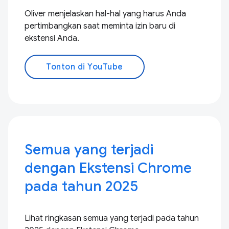
Oliver menjelaskan hal-hal yang harus Anda
pertimbangkan saat meminta izin baru di
ekstensi Anda.
Tonton di YouTube
Semua yang terjadi
dengan Ekstensi Chrome
pada tahun 2025
Lihat ringkasan semua yang terjadi pada tahun