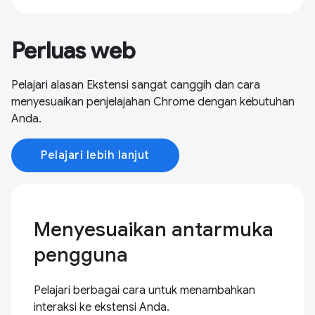
Perluas web
Pelajari alasan Ekstensi sangat canggih dan cara
menyesuaikan penjelajahan Chrome dengan kebutuhan
Anda.
Pelajari lebih lanjut
Menyesuaikan antarmuka
pengguna
Pelajari berbagai cara untuk menambahkan
interaksi ke ekstensi Anda.