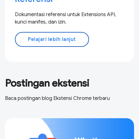
Dokumentasi referensi untuk Extensions API,
kunci manifes, dan izin.
Pelajari lebih lanjut
Postingan ekstensi
Baca postingan blog Ekstensi Chrome terbaru