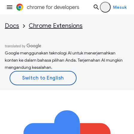
Masuk
Docs
Chrome Extensions
Google menggunakan teknologi AI untuk menerjemahkan
konten ke dalam bahasa pilihan Anda. Terjemahan AI mungkin
mengandung kesalahan.