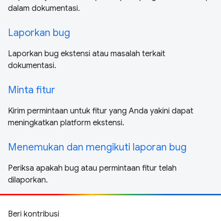
dalam dokumentasi.
Laporkan bug
Laporkan bug ekstensi atau masalah terkait
dokumentasi.
Minta fitur
Kirim permintaan untuk fitur yang Anda yakini dapat
meningkatkan platform ekstensi.
Menemukan dan mengikuti laporan bug
Periksa apakah bug atau permintaan fitur telah
dilaporkan.
Beri kontribusi