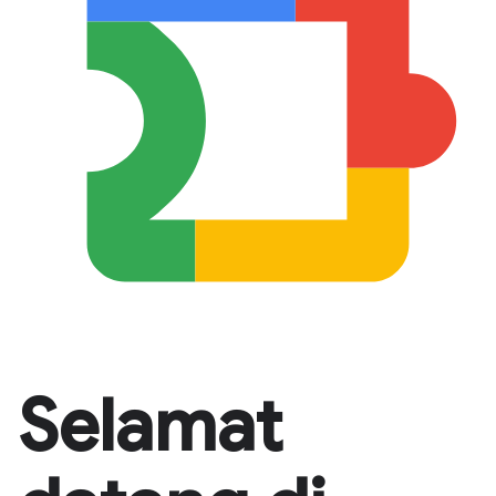
Selamat