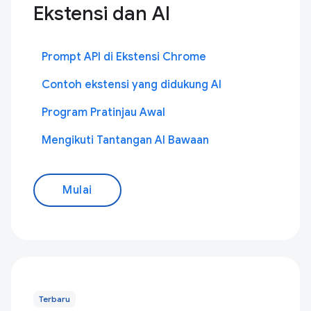
Ekstensi dan AI
Prompt API di Ekstensi Chrome
Contoh ekstensi yang didukung AI
Program Pratinjau Awal
Mengikuti Tantangan AI Bawaan
Mulai
Terbaru