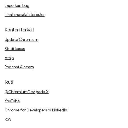
Laporkan bug
Lihat masalah terbuka
Konten terkait
Update Chromium
Studi kasus
Arsip
Podcast & acara
Ikuti
@ChromiumDev pada X
YouTube
Chrome for Developers di LinkedIn
RSS