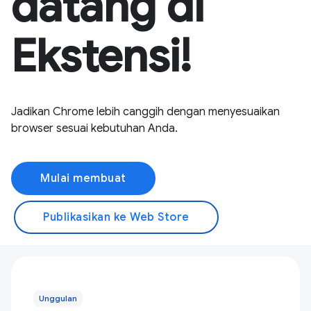
datang di
Ekstensi!
Jadikan Chrome lebih canggih dengan menyesuaikan
browser sesuai kebutuhan Anda.
Mulai membuat
Publikasikan ke Web Store
Unggulan