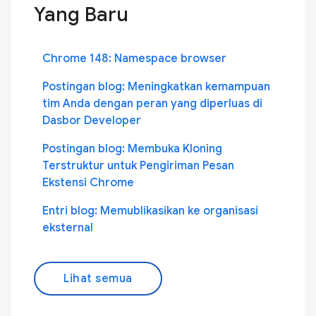
Yang Baru
Chrome 148: Namespace browser
Postingan blog: Meningkatkan kemampuan
tim Anda dengan peran yang diperluas di
Dasbor Developer
Postingan blog: Membuka Kloning
Terstruktur untuk Pengiriman Pesan
Ekstensi Chrome
Entri blog: Memublikasikan ke organisasi
eksternal
Lihat semua