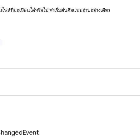
ล์ที่ขอเขียนได้หรือไม่ ค่าเริ่มต้นคือแบบอ่านอย่างเดียว
hanged
Event