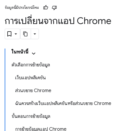
ข้อมูลนี้มีประโยชน์ไหม
การเปลี่ยนจากแอป Chrome
ในหน้านี้
ตัวเลือกการย้ายข้อมูล
เว็บแอปพลิเคชัน
ส่วนขยาย Chrome
ฉันควรสร้างเว็บแอปพลิเคชันหรือส่วนขยาย Chrome
ขั้นตอนการย้ายข้อมูล
การย้ายข้อมูลแอป Chrome