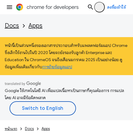
ลงชื่อเข้าใช้
Docs
Apps
หน้านี้เป็นส่วนหนึ่งของเอกสารประกอบสำหรับแพลตฟอร์มแอป Chrome
ซึ่งเลิกใช้งานไปในปี 2020 โดยจะยังรองรับลูกค้า Enterprise และ
Education ใน ChromeOS จนถึงเดือนมกราคม 2025 เป็นอย่างน้อย ดู
ข้อมูลเพิ่มเติมเกี่ยวกับ
การย้ายข้อมูลแอป
Google ใช้เทคโนโลยี AI เพื่อแปลเนื้อหาเป็นภาษาที่คุณต้องการ การแปล
โดย AI อาจมีข้อผิดพลาด
หน้าแรก
Docs
Apps