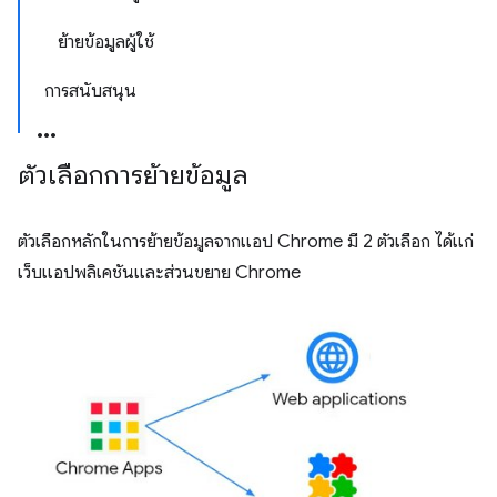
ย้ายข้อมูลผู้ใช้
การสนับสนุน
ตัวเลือกการย้ายข้อมูล
ตัวเลือกหลักในการย้ายข้อมูลจากแอป Chrome มี 2 ตัวเลือก ได้แก่
เว็บแอปพลิเคชันและส่วนขยาย Chrome