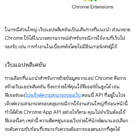
ในกรณีส่วนใหญ่ เว็บแอปพลิเคชันเป็นเส้นทางที่แนะนำ ส่วนขยาย
Chrome ใช้ได้ในบางสถานการณ์สำหรับกรณีการใช้งานที่เว็บไม่
รองรับ เช่น การทํางานในเบื้องหลังโดยไม่มีอินเทอร์เฟซผู้ใช้
เว็บแอปพลิเคชัน
ทางเลือกที่แนะนำสำหรับการย้ายข้อมูลจากแอป Chrome คือการ
สร้างเว็บแอปพลิเคชัน ซึ่งจะช่วยให้คุณใช้ฟีเจอร์ขั้นสูงได้ เช่น
ฟีเจอร์ของ
โปรเจ็กต์ความสามารถของเว็บ
ตอนนี้ API ที่อยู่ในโปร
เจ็กต์ความสามารถครอบคลุมกรณีการใช้งานส่วนใหญ่ที่ก่อนหน้านี้
ทำได้ด้วย Chrome App API อย่างไรก็ตาม คุณไม่จำเป็นต้องใช้
ฟีเจอร์ใดๆ เหล่านี้ ความยืดหยุ่นของเว็บช่วยให้นักพัฒนาแอปเลือก
ระดับความซับซ้อนที่เหมาะกับความต้องการของตนมากที่สุดได้