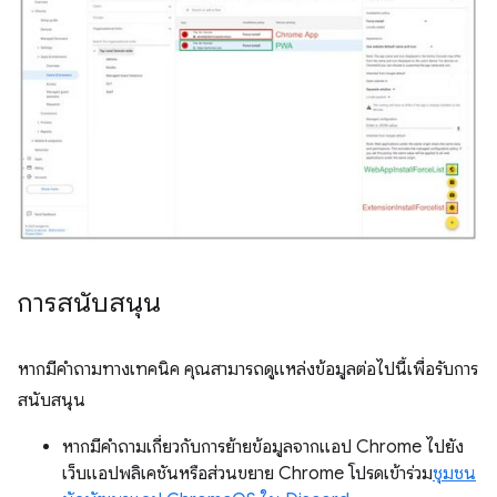
การสนับสนุน
หากมีคำถามทางเทคนิค คุณสามารถดูแหล่งข้อมูลต่อไปนี้เพื่อรับการ
สนับสนุน
หากมีคำถามเกี่ยวกับการย้ายข้อมูลจากแอป Chrome ไปยัง
เว็บแอปพลิเคชันหรือส่วนขยาย Chrome โปรดเข้าร่วม
ชุมชน