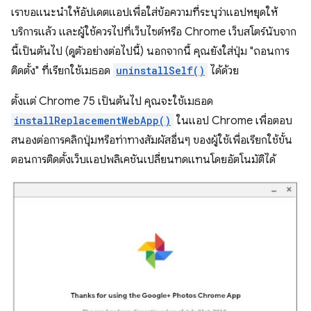
เราขอแนะนำให้อัปเดตแอปเพื่อใส่ข้อความที่ระบุว่าแอปหยุดให้
บริการแล้ว และผู้ใช้ควรไปที่เว็บไซต์หรือ Chrome เว็บสโตร์นับจาก
นี้เป็นต้นไป (ดูตัวอย่างต่อไปนี้) นอกจากนี้ คุณยังใส่ปุ่ม "ถอนการ
ติดตั้ง" ที่เรียกใช้เมธอด
uninstallSelf()
ได้ด้วย
ตั้งแต่ Chrome 75 เป็นต้นไป คุณจะใช้เมธอด
installReplacementWebApp()
ในแอป Chrome เพื่อตอบ
สนองต่อการคลิกปุ่มหรือท่าทางสัมผัสอื่นๆ ของผู้ใช้เพื่อเรียกใช้ขั้น
ตอนการติดตั้งเว็บแอปพลิเคชันเปลี่ยนทดแทนโดยอัตโนมัติได้