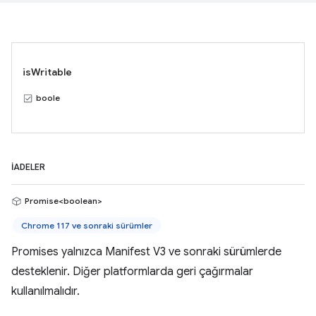
isWritable
boole
İADELER
Promise<boolean>
Chrome 117 ve sonraki sürümler
Promises yalnızca Manifest V3 ve sonraki sürümlerde
desteklenir. Diğer platformlarda geri çağırmalar
kullanılmalıdır.