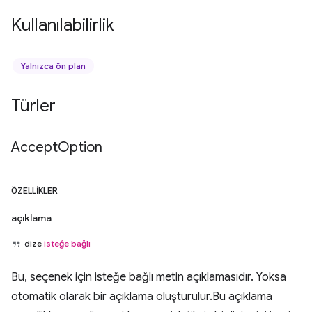
Kullanılabilirlik
Yalnızca ön plan
Türler
Accept
Option
ÖZELLIKLER
açıklama
dize
isteğe bağlı
Bu, seçenek için isteğe bağlı metin açıklamasıdır. Yoksa
otomatik olarak bir açıklama oluşturulur.Bu açıklama