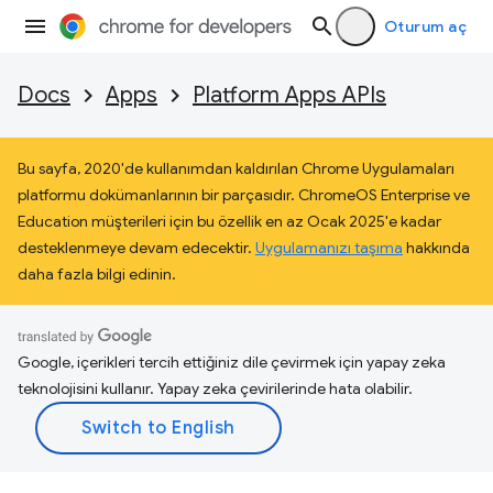
Oturum aç
Docs
Apps
Platform Apps APIs
Bu sayfa, 2020'de kullanımdan kaldırılan Chrome Uygulamaları
platformu dokümanlarının bir parçasıdır. ChromeOS Enterprise ve
Education müşterileri için bu özellik en az Ocak 2025'e kadar
desteklenmeye devam edecektir.
Uygulamanızı taşıma
hakkında
daha fazla bilgi edinin.
Google, içerikleri tercih ettiğiniz dile çevirmek için yapay zeka
teknolojisini kullanır. Yapay zeka çevirilerinde hata olabilir.