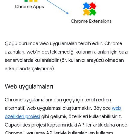
Çoğu durumda web uygulamaları tercih edilir. Chrome
uzantıları, web'in desteklemediği kullanım alanları için bazı
senaryolarda kullanılabilir (ör. kullanıcı arayüzü olmadan
arka planda çalıştırma).
Web uygulamaları
Chrome uygulamalarından geçiş için tercih edilen
alternatif, web uygulaması oluşturmaktır. Böylece
web
özellikleri projesi
gibi gelişmiş özellikleri kullanabilirsiniz.
Capabilities projesi kapsamındaki API'ler artık daha önce
Chrome Uygulama API'leriyle kullanılabilen kullanım