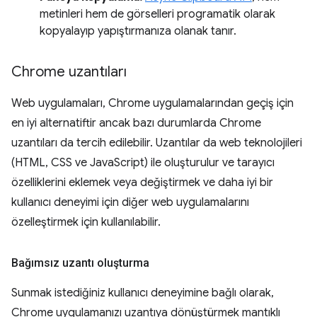
metinleri hem de görselleri programatik olarak
kopyalayıp yapıştırmanıza olanak tanır.
Chrome uzantıları
Web uygulamaları, Chrome uygulamalarından geçiş için
en iyi alternatiftir ancak bazı durumlarda Chrome
uzantıları da tercih edilebilir. Uzantılar da web teknolojileri
(HTML, CSS ve JavaScript) ile oluşturulur ve tarayıcı
özelliklerini eklemek veya değiştirmek ve daha iyi bir
kullanıcı deneyimi için diğer web uygulamalarını
özelleştirmek için kullanılabilir.
Bağımsız uzantı oluşturma
Sunmak istediğiniz kullanıcı deneyimine bağlı olarak,
Chrome uygulamanızı uzantıya dönüştürmek mantıklı