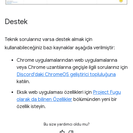
Destek
Teknik sorularınız varsa destek almak için
kullanabileceğiniz bazı kaynaklar aşağıda verilmiştir:
Chrome uygulamalarından web uygulamalarına
veya Chrome uzantılarına geçişle ilgili sorularınız için
Discord'daki ChromeOS geliştirici topluluğuna
katılın.
Eksik web uygulaması özellikleri için
Project Fugu
olarak da bilinen Özellikler
bölümünden yeni bir
özellik isteyin.
Bu size yardımcı oldu mu?