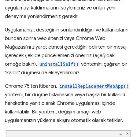
uygulamayı kaldırmalarını söylemeniz ve onları yeni
deneyime yönlendirmeniz gerekir.
Uygulamanızı, desteğinin sonlandırıldığını ve kullanıcıların
bundan sonra web sitenizi veya Chrome Web
Mağazası'nı ziyaret etmesi gerektiğini belirten bir mesaj
içerecek şekilde güncellemenizi öneririz (aşağıdaki
örneğe bakın).
uninstallSelf()
yöntemini çağıran bir
"kaldır" düğmesi de ekleyebilirsiniz.
Chrome 75'ten itibaren,
installReplacementWebApp()
yöntemi, bir düğme tıklamasına veya başka bir kullanıcı
hareketine yanıt olarak Chrome uygulaması içinde
kullanılabilir. Bu yöntem, değişim amaçlı web
uygulamanızın yükleme akışını otomatik olarak tetikler.