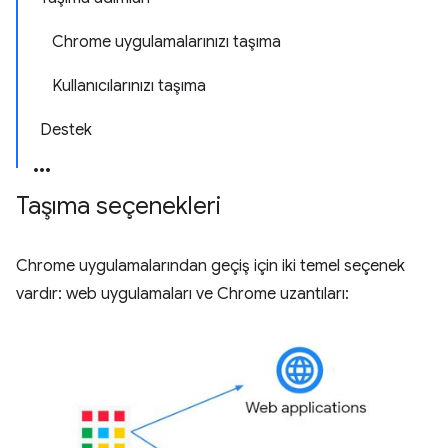
Chrome uygulamalarınızı taşıma
Kullanıcılarınızı taşıma
Destek
Taşıma seçenekleri
Chrome uygulamalarından geçiş için iki temel seçenek
vardır: web uygulamaları ve Chrome uzantıları: