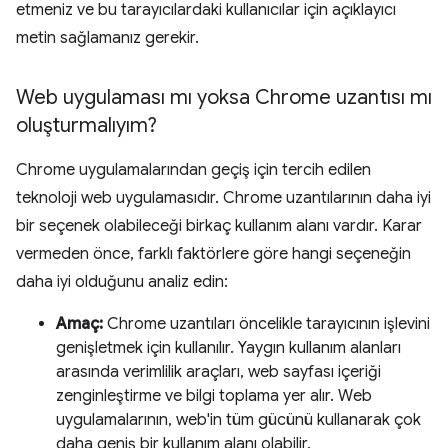
etmeniz ve bu tarayıcılardaki kullanıcılar için açıklayıcı
metin sağlamanız gerekir.
Web uygulaması mı yoksa Chrome uzantısı mı
oluşturmalıyım?
Chrome uygulamalarından geçiş için tercih edilen
teknoloji web uygulamasıdır. Chrome uzantılarının daha iyi
bir seçenek olabileceği birkaç kullanım alanı vardır. Karar
vermeden önce, farklı faktörlere göre hangi seçeneğin
daha iyi olduğunu analiz edin:
Amaç:
Chrome uzantıları öncelikle tarayıcının işlevini
genişletmek için kullanılır. Yaygın kullanım alanları
arasında verimlilik araçları, web sayfası içeriği
zenginleştirme ve bilgi toplama yer alır. Web
uygulamalarının, web'in tüm gücünü kullanarak çok
daha geniş bir kullanım alanı olabilir.