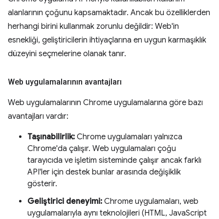
alanlarının çoğunu kapsamaktadır. Ancak bu özelliklerden
herhangi birini kullanmak zorunlu değildir: Web'in
esnekliği, geliştiricilerin ihtiyaçlarına en uygun karmaşıklık
düzeyini seçmelerine olanak tanır.
Web uygulamalarının avantajları
Web uygulamalarının Chrome uygulamalarına göre bazı
avantajları vardır:
Taşınabilirlik:
Chrome uygulamaları yalnızca
Chrome'da çalışır. Web uygulamaları çoğu
tarayıcıda ve işletim sisteminde çalışır ancak farklı
API'ler için destek bunlar arasında değişiklik
gösterir.
Geliştirici deneyimi:
Chrome uygulamaları, web
uygulamalarıyla aynı teknolojileri (HTML, JavaScript