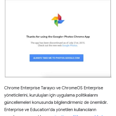
Chrome Enterprise Tarayıcı ve ChromeOS Enterprise
yöneticilerini, kuruluşları için uygulama politikalarını
güncellemeleri konusunda bilgilendirmeniz de önemlidir.
Enterprise ve Education'da yönetilen kullanıcıların