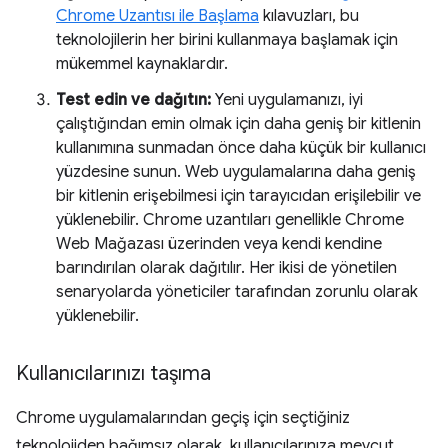
Chrome Uzantısı ile Başlama
kılavuzları, bu
teknolojilerin her birini kullanmaya başlamak için
mükemmel kaynaklardır.
Test edin ve dağıtın:
Yeni uygulamanızı, iyi
çalıştığından emin olmak için daha geniş bir kitlenin
kullanımına sunmadan önce daha küçük bir kullanıcı
yüzdesine sunun. Web uygulamalarına daha geniş
bir kitlenin erişebilmesi için tarayıcıdan erişilebilir ve
yüklenebilir. Chrome uzantıları genellikle Chrome
Web Mağazası üzerinden veya kendi kendine
barındırılan olarak dağıtılır. Her ikisi de yönetilen
senaryolarda yöneticiler tarafından zorunlu olarak
yüklenebilir.
Kullanıcılarınızı taşıma
Chrome uygulamalarından geçiş için seçtiğiniz
teknolojiden bağımsız olarak, kullanıcılarınıza mevcut