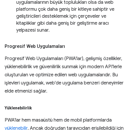
uygulamalarının büyük toplulukları olsa da web
platformu çok daha geniş bir kitleye sahiptir ve
geliştiricileri desteklemek için çerçeveler ve
kitaplıklar gibi daha geniş bir geliştirme aracı
yelpazesi sunar.
Progresif Web Uygulamaları
Progresif Web Uygulamaları (PWA'lar), gelişmiş özellikler,
yüklenebilirlik ve güvenilirlik sunmak için modern API'lerle
oluşturulan ve optimize edilen web uygulamalarıdır. Bu
işlevleri uygulamak, web'de uygulama benzeri deneyimler
elde etmenizi sağlar.
Yüklenebilirlik
PWA'lar hem masaüstü hem de mobil platformlarda
yüklenebilir
. Ancak doğrudan tarayıcıdan erişilebildiği için