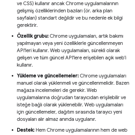
ve CSS) kullanır ancak Chrome uygulamalarının
gelişmiş özelliklerinden bazıları (ör. arka plan
sayfaları) standart değildir ve bu nedenle ek bilgi
gerektirir.
Özellik grubu:
Chrome uygulamaları, artık bakımı
yapılmayan veya yeni özelliklerle güncellenmeyen
API'leri kullanır. Web uygulamaları, sürekli olarak
gelişen ve tüm güncel API'lere erişebilen açık web'i
kullanır.
Yükleme ve güncellemeler:
Chrome uygulamaları
manuel olarak yüklenmeli ve güncellenmelidir. Bazen
mağaza incelemeleri de gerekir. Web
uygulamalarına doğrudan tarayıcıdan erişilebilir ve
isteğe bağlı olarak yüklenebilir. Web uygulamaları
için güncellemeler, dağıtım sırasında tarayıcı yeni
dosyaları alır almaz anında uygulanır.
Destek:
Hem Chrome uygulamalarının hem de web