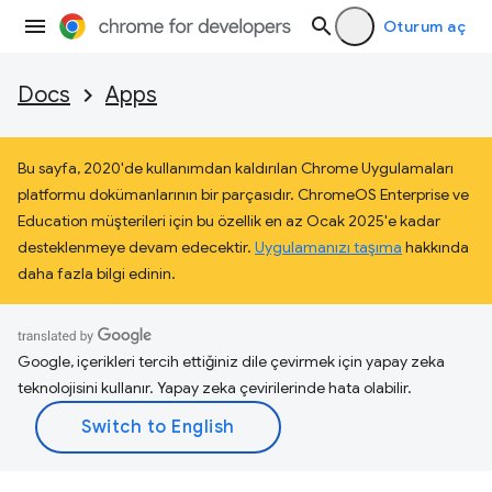
Oturum aç
Docs
Apps
Bu sayfa, 2020'de kullanımdan kaldırılan Chrome Uygulamaları
platformu dokümanlarının bir parçasıdır. ChromeOS Enterprise ve
Education müşterileri için bu özellik en az Ocak 2025'e kadar
desteklenmeye devam edecektir.
Uygulamanızı taşıma
hakkında
daha fazla bilgi edinin.
Google, içerikleri tercih ettiğiniz dile çevirmek için yapay zeka
teknolojisini kullanır. Yapay zeka çevirilerinde hata olabilir.