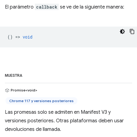
El parámetro
callback
se ve de la siguiente manera:
() =>
void
MUESTRA
Promise<void>
Chrome 117 y versiones posteriores
Las promesas solo se admiten en Manifest V3 y
versiones posteriores. Otras plataformas deben usar
devoluciones de llamada.