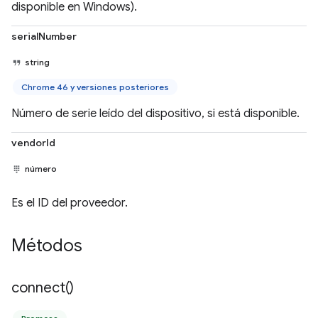
disponible en Windows).
serialNumber
string
Chrome 46 y versiones posteriores
Número de serie leído del dispositivo, si está disponible.
vendorId
número
Es el ID del proveedor.
Métodos
connect(
)