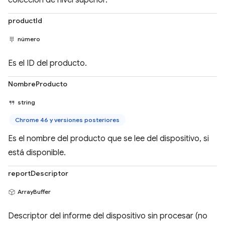
colección de nivel superior.
productId
número
Es el ID del producto.
NombreProducto
string
Chrome 46 y versiones posteriores
Es el nombre del producto que se lee del dispositivo, si
está disponible.
reportDescriptor
ArrayBuffer
Descriptor del informe del dispositivo sin procesar (no