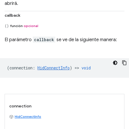
abrirá.
callback
función
opcional
El parámetro
callback
se ve de la siguiente manera:
(
connection
:
HidConnectInfo
) =>
void
connection
HidConnectInfo