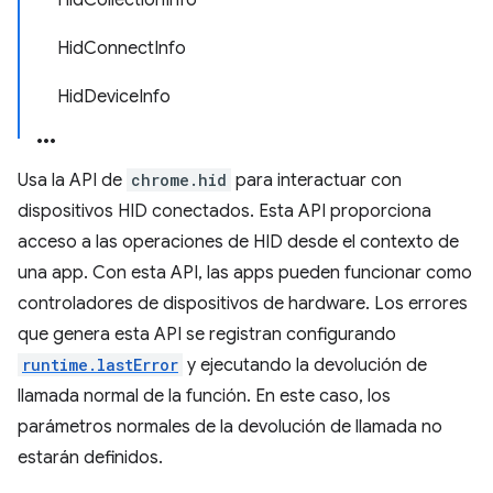
HidCollectionInfo
HidConnectInfo
HidDeviceInfo
Usa la API de
chrome.hid
para interactuar con
dispositivos HID conectados. Esta API proporciona
acceso a las operaciones de HID desde el contexto de
una app. Con esta API, las apps pueden funcionar como
controladores de dispositivos de hardware. Los errores
que genera esta API se registran configurando
runtime.lastError
y ejecutando la devolución de
llamada normal de la función. En este caso, los
parámetros normales de la devolución de llamada no
estarán definidos.