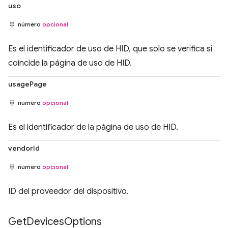
uso
número
opcional
Es el identificador de uso de HID, que solo se verifica si
coincide la página de uso de HID.
usagePage
número
opcional
Es el identificador de la página de uso de HID.
vendorId
número
opcional
ID del proveedor del dispositivo.
Get
Devices
Options