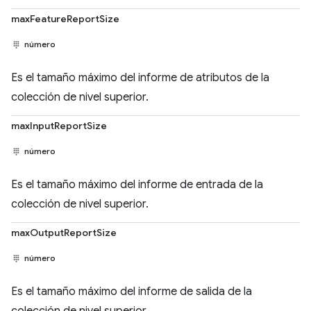
maxFeatureReportSize
número
Es el tamaño máximo del informe de atributos de la
colección de nivel superior.
maxInputReportSize
número
Es el tamaño máximo del informe de entrada de la
colección de nivel superior.
maxOutputReportSize
número
Es el tamaño máximo del informe de salida de la