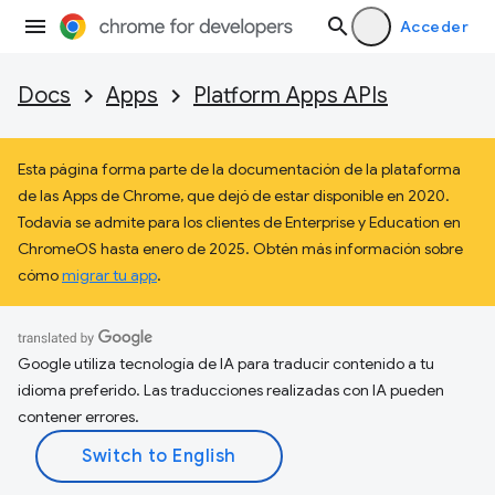
Acceder
Docs
Apps
Platform Apps APIs
Esta página forma parte de la documentación de la plataforma
de las Apps de Chrome, que dejó de estar disponible en 2020.
Todavía se admite para los clientes de Enterprise y Education en
ChromeOS hasta enero de 2025. Obtén más información sobre
cómo
migrar tu app
.
Google utiliza tecnología de IA para traducir contenido a tu
idioma preferido. Las traducciones realizadas con IA pueden
contener errores.