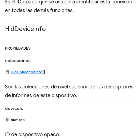
Es el ID opaco que se usa para identificar esta conexión
en todas las demás funciones.
Hid
Device
Info
PROPIEDADES
colecciones
HidCollectionInfo
[]
Son las colecciones de nivel superior de los descriptores
de informes de este dispositivo.
deviceId
número
ID de dispositivo opaco.