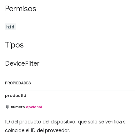
Permisos
hid
Tipos
Device
Filter
PROPIEDADES
productId
número
opcional
ID del producto del dispositivo, que solo se verifica si
coincide el ID del proveedor.