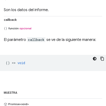
Son los datos del informe.
callback
función
opcional
El parámetro
callback
se ve de la siguiente manera:
() =>
void
MUESTRA
Promise<void>