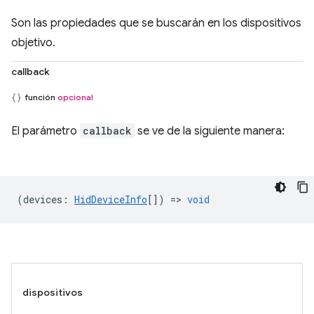
Son las propiedades que se buscarán en los dispositivos
objetivo.
callback
función
opcional
El parámetro
callback
se ve de la siguiente manera:
(
devices
:
HidDeviceInfo
[]) =>
void
dispositivos