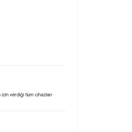
n izin verdiği tüm cihazları