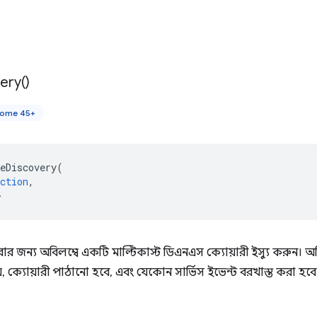
ery(
)
ome 45+
eDiscovery
(
ction
,
>
র জন্য অবিলম্বে একটি মাল্টিকাস্ট ডিএনএস ক্যোয়ারী ইস্যু করুন। অব
়ে, ক্যোয়ারী পাঠানো হবে, এবং যেকোন সার্ভিস ইভেন্ট বরখাস্ত করা হবে