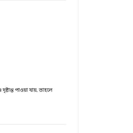
দৃষ্টান্ত পাওয়া যায়, তাহলে