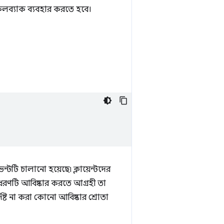
মকে কলব্যাক ব্যবহার করতে হবে।
ন্টটি চালানো হয়েছে৷ ক্লায়েন্টদের
 ধরণটি আবিষ্কার করতে আগ্রহী তা
্দিষ্ট না করা কোনো আবিষ্কার শ্রোতা