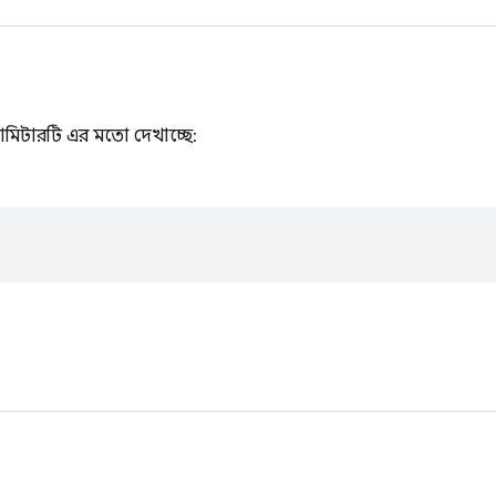
ামিটারটি এর মতো দেখাচ্ছে: