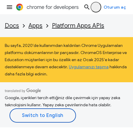
Oturum aç
Docs
Apps
Platform Apps APIs
Bu sayfa, 2020'de kullanımdan kaldırılan Chrome Uygulamaları
platformu dokümanlarının bir parçasıdır. ChromeOS Enterprise ve
Education müşterileri için bu özellik en az Ocak 2025'e kadar
desteklenmeye devam edecektir.
Uygulamanızı taşıma
hakkında
daha fazla bilgi edinin.
Google, içerikleri tercih ettiğiniz dile çevirmek için yapay zeka
teknolojisini kullanır. Yapay zeka çevirilerinde hata olabilir.